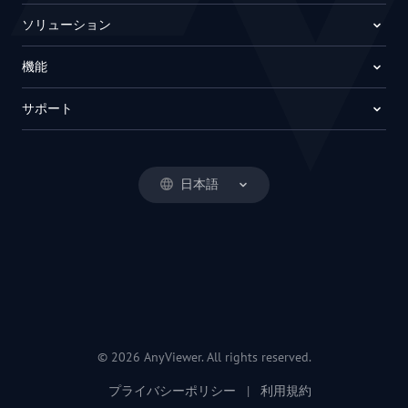
ソリューション
機能
サポート
日本語
© 2026 AnyViewer. All rights reserved.
プライバシーポリシー
|
利用規約