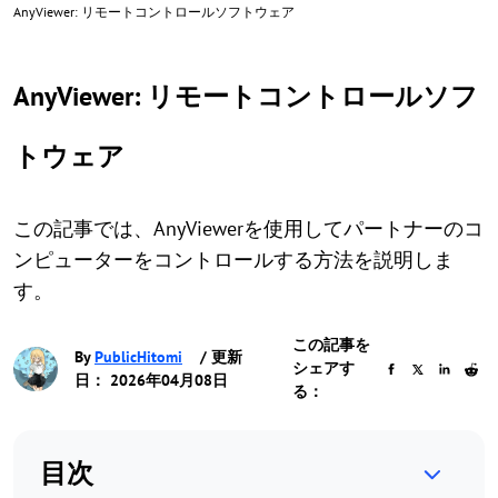
AnyViewer: リモートコントロールソフトウェア
AnyViewer: リモートコントロールソフ
トウェア
この記事では、AnyViewerを使用してパートナーのコ
ンピューターをコントロールする方法を説明しま
す。
この記事を
By
PublicHitomi
/ 更新
シェアす
日： 2026年04月08日
る：
目次