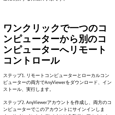
ワンクリックで一つのコ
ンピューターから別のコ
ンピューターへリモート
コントロール
ステップ1. リモートコンピューターとローカルコン
ピューターの両方でAnyViewerをダウンロード、イン
ストール、実行します。
ステップ2. AnyViewerアカウントを作成し、両方のコ
ンピューターでこのアカウントにサインインしま