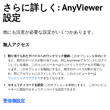
さらに詳しく: AnyViewer
設定
他にも注意が必要な設定がいくつかあります。
無人アクセス
割り当てられたデバイスへのワンクリック接続:
このオプションを有効にす
ると、両方のデバイスが割り当てられ、同じAnyViewerアカウントにログイ
ンしている場合、このコンピューターはワンクリックでアクセス可能にな
ります。このオプションを無効にすると、両方のデバイスが割り当てら
れ、同じアカウントにログインしていても、このコンピューターは
ワンクリックでアクセス
できなくなります。
セキュリティコードを設定:
このオプションを有効にすると、このコンピュ
ーターに固定のセキュリティコードを設定できます。
受信側設定