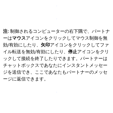
注:
制御されるコンピューターの右下隅で、パートナ
ーは
マウス
アイコンをクリックしてマウス制御を無
効/有効にしたり、
矢印
アイコンをクリックしてファ
イル転送を無効/有効にしたり、
停止
アイコンをクリ
ックして接続を終了したりできます。パートナーは
チャットボックスであなたにインスタントメッセー
ジを送信でき、ここであなたもパートナーのメッセ
ージに返信できます。