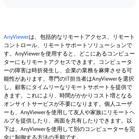
AnyViewer
は、包括的なリモートアクセス、リモート
コントロール、リモートサポートソリューションで
す。AnyViewerを使用すると、どこにあるコンピュー
ターにもリモートアクセスできます。コンピュータ
ーの障害は時折発生し、企業の業務を麻痺させる可
能性があります。専門のIT担当者はAnyViewerを選択
し、顧客にタイムリーなリモートサポートを提供で
きます。これにより、時間がかかりコスト増となる
オンサイトサービスが不要になります。個人ユーザ
ーも、AnyViewerを使用して友人や家族にリモートヘ
ルプを提供したり、画面を共有したりできます。以
下は、AnyViewerを使用して別のコンピューターを完
全に制御する方法の手順です。