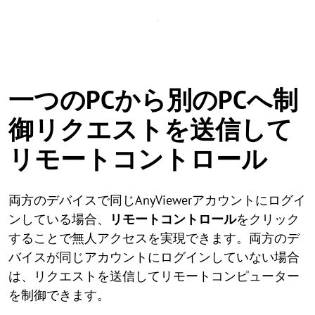
一つのPCから別のPCへ制
御リクエストを送信して
リモートコントロール
両方のデバイスで同じAnyViewerアカウントにログイ
ンしている場合、
リモートコントロール
をクリック
することで無人アクセスを実現できます。両方のデ
バイスが同じアカウントにログインしていない場合
は、リクエストを送信してリモートコンピューター
を制御できます。