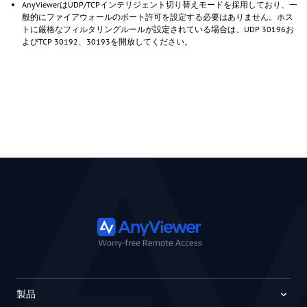
AnyViewerはUDP/TCPインテリジェント切り替えモードを採用しており、一
般的にファイアウォールのポート許可を設定する必要はありません。ホス
トに厳格なフィルタリングルールが設定されている場合は、UDP 30196お
よびTCP 30192、30193を開放してください。
製品