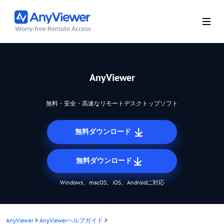
AnyViewer
無料・安全・高速なリモートデスクトップソフト
無料ダウンロード
無料ダウンロード
Windows、macOS、iOS、Androidに対応
AnyViewer
>
AnyViewerヘルプガイド
>