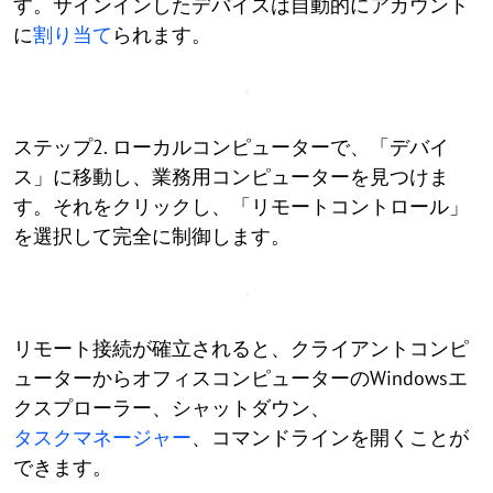
す。サインインしたデバイスは自動的にアカウント
に
割り当て
られます。
ステップ2. ローカルコンピューターで、「デバイ
ス」に移動し、業務用コンピューターを見つけま
す。それをクリックし、「リモートコントロール」
を選択して完全に制御します。
リモート接続が確立されると、クライアントコンピ
ューターからオフィスコンピューターのWindowsエ
クスプローラー、シャットダウン、
タスクマネージャー
、コマンドラインを開くことが
できます。