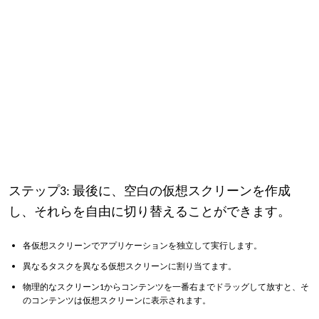
ステップ3:
最後に、空白の仮想スクリーンを作成
し、それらを自由に切り替えることができます。
各仮想スクリーンでアプリケーションを独立して実行します。
異なるタスクを異なる仮想スクリーンに割り当てます。
物理的なスクリーン1からコンテンツを一番右までドラッグして放すと、そ
のコンテンツは仮想スクリーンに表示されます。