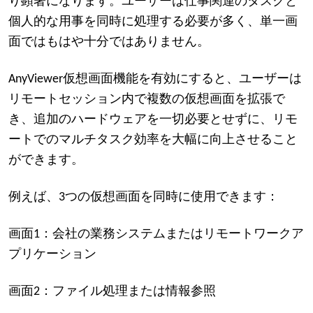
り顕著になります。ユーザーは仕事関連のタスクと
個人的な用事を同時に処理する必要が多く、単一画
面ではもはや十分ではありません。
AnyViewer仮想画面機能を有効にすると、ユーザーは
リモートセッション内で複数の仮想画面を拡張で
き、追加のハードウェアを一切必要とせずに、リモ
ートでのマルチタスク効率を大幅に向上させること
ができます。
例えば、3つの仮想画面を同時に使用できます：
画面1：会社の業務システムまたはリモートワークア
プリケーション
画面2：ファイル処理または情報参照