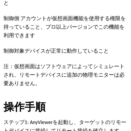
と
制御側
アカウントが仮想画面機能を使用する権限を
持っていること
、プロ以上バージョンでこの機能を
利用できます
制御対象デバイスが正常に動作していること
注：仮想画面はソフトウェアによってシミュレート
され、リモートデバイスに追加の物理モニターは必
要ありません。
操作手順
ステップ1: AnyViewerを起動し、ターゲットのリモー