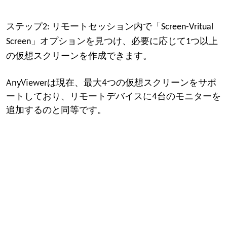
ステップ2: リモートセッション内で「Screen-Vritual
Screen」オプションを見つけ、必要に応じて1つ以上
の仮想スクリーンを作成できます。
AnyViewerは現在、最大4つの仮想スクリーンをサポ
ートしており、リモートデバイスに4台のモニターを
追加するのと同等です。