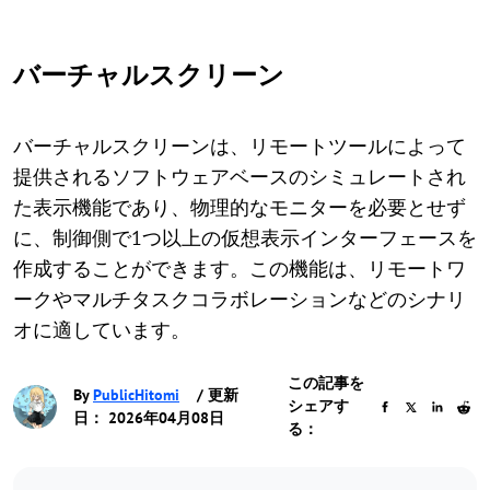
バーチャルスクリーン
バーチャルスクリーンは、リモートツールによって
提供されるソフトウェアベースのシミュレートされ
た表示機能であり、物理的なモニターを必要とせず
に、制御側で1つ以上の仮想表示インターフェースを
作成することができます。この機能は、リモートワ
ークやマルチタスクコラボレーションなどのシナリ
オに適しています。
この記事を
By
PublicHitomi
/ 更新
シェアす
日： 2026年04月08日
る：