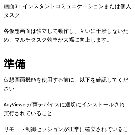
画面3：インスタントコミュニケーションまたは個人
タスク
各仮想画面は独立して動作し、互いに干渉しないた
め、マルチタスク効率が大幅に向上します。
準備
仮想画面機能を使用する前に、以下を確認してくだ
さい：
AnyViewerが両デバイスに適切にインストールされ、
実行されていること
リモート制御セッションが正常に確立されているこ