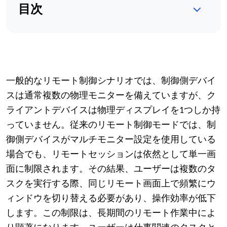
目次
一般的なリモート制御シナリオでは、制御側デバイ
スは通常複数の物理モニターを備えていますが、
ク
ライアント
デバイスは物理ディスプレイを1つしか持
っていません。従来のリモート制御モードでは、制
御側デバイスがマルチモニター設定を使用している
場合でも、リモートセッションは依然として単一画
面に制限されます。その結果、ユーザーは複数のタ
スクを実行する際、同じリモート画面上で頻繁にウ
ィンドウを切り替える必要があり、操作効率が低下
します。この制限は、長期間のリモート作業中によ