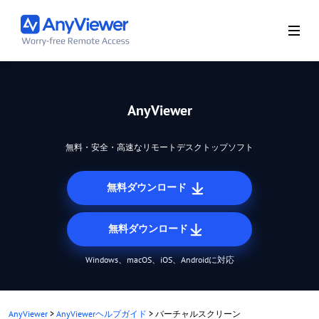
AnyViewer
無料・安全・高速なリモートデスクトップソフト
無料ダウンロード
無料ダウンロード
Windows、macOS、iOS、Androidに対応
AnyViewer
>
AnyViewerヘルプガイド
>
バーチャルスクリーン