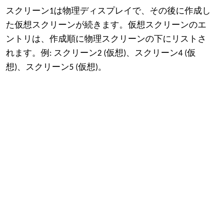
スクリーン1は物理ディスプレイで、その後に作成し
た仮想スクリーンが続きます。仮想スクリーンのエ
ントリは、作成順に物理スクリーンの下にリストさ
れます。
例: スクリーン2 (仮想)、スクリーン4 (仮
想)、スクリーン5 (仮想)。