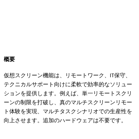
概要
仮想スクリーン機能は、リモートワーク、IT保守、
テクニカルサポート向けに柔軟で効率的なソリュー
ションを提供します
。例えば、
単一リモートスクリ
ーンの制限を打破し、
真のマルチスクリーンリモー
ト体験を実現、
マルチタスクシナリオでの生産性を
向上させます。
追加のハードウェアは不要です。