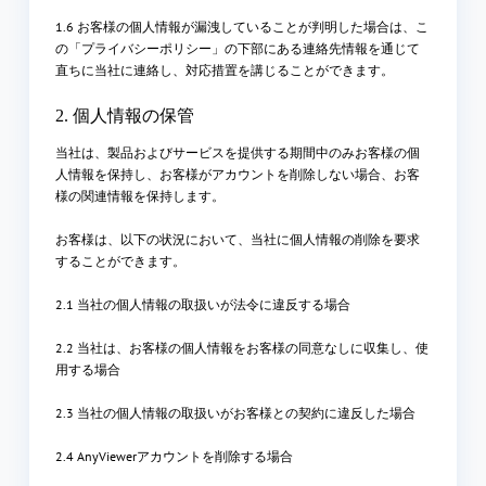
1.6 お客様の個人情報が漏洩していることが判明した場合は、こ
の「プライバシーポリシー」の下部にある連絡先情報を通じて
直ちに当社に連絡し、対応措置を講じることができます。
2. 個人情報の保管
当社は、製品およびサービスを提供する期間中のみお客様の個
人情報を保持し、お客様がアカウントを削除しない場合、お客
様の関連情報を保持します。
お客様は、以下の状況において、当社に個人情報の削除を要求
することができます。
2.1 当社の個人情報の取扱いが法令に違反する場合
2.2 当社は、お客様の個人情報をお客様の同意なしに収集し、使
用する場合
2.3 当社の個人情報の取扱いがお客様との契約に違反した場合
2.4 AnyViewerアカウントを削除する場合