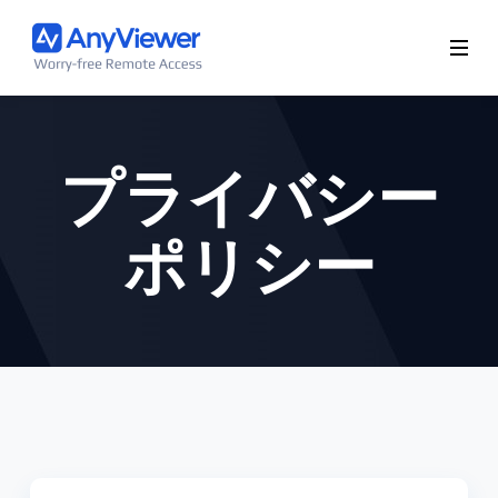
プライバシー
ポリシー