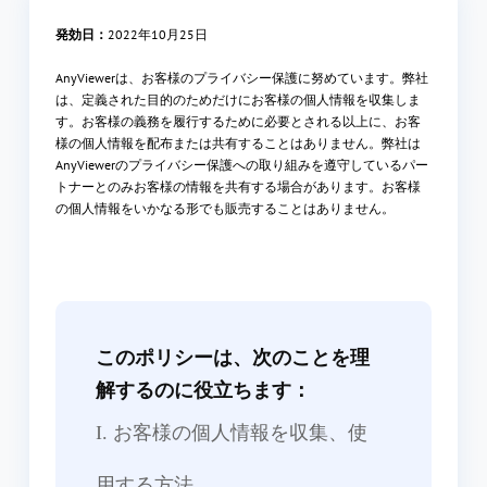
発効日：
2022年10月25日
AnyViewerは、お客様のプライバシー保護に努めています。弊社
は、定義された目的のためだけにお客様の個人情報を収集しま
す。お客様の義務を履行するために必要とされる以上に、お客
様の個人情報を配布または共有することはありません。弊社は
AnyViewerのプライバシー保護への取り組みを遵守しているパー
トナーとのみお客様の情報を共有する場合があります。お客様
の個人情報をいかなる形でも販売することはありません。
このポリシーは、次のことを理
解するのに役立ちます：
I. お客様の個人情報を収集、使
用する方法