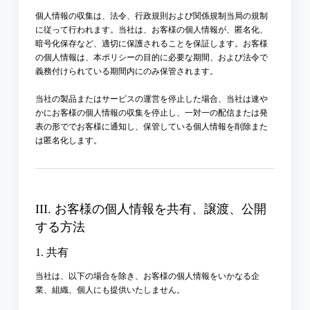
個人情報の収集は、法令、行政規則および関係規制当局の規制
に従って行われます。当社は、お客様の個人情報が、匿名化、
暗号化保存など、適切に保護されることを保証します。お客様
の個人情報は、本ポリシーの目的に必要な期間、および法令で
義務付けられている期間内にのみ保管されます。
当社の製品またはサービスの運営を停止した場合、当社は速や
かにお客様の個人情報の収集を停止し、一対一の配信または発
表の形ででお客様に通知し、保管している個人情報を削除また
は匿名化します。
III. お客様の個人情報を共有、譲渡、公開
する方法
1. 共有
当社は、以下の場合を除き、お客様の個人情報をいかなる企
業、組織、個人にも提供いたしません。