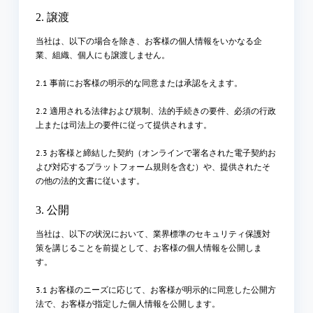
2. 譲渡
当社は、以下の場合を除き、お客様の個人情報をいかなる企
業、組織、個人にも譲渡しません。
2.1 事前にお客様の明示的な同意または承認をえます。
2.2 適用される法律および規制、法的手続きの要件、必須の行政
上または司法上の要件に従って提供されます。
2.3 お客様と締結した契約（オンラインで署名された電子契約お
よび対応するプラットフォーム規則を含む）や、提供されたそ
の他の法的文書に従います。
3. 公開
当社は、以下の状況において、業界標準のセキュリティ保護対
策を講じることを前提として、お客様の個人情報を公開しま
す。
3.1 お客様のニーズに応じて、お客様が明示的に同意した公開方
法で、お客様が指定した個人情報を公開します。