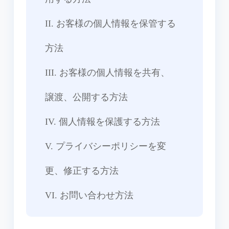
II. お客様の個人情報を保管する
方法
III. お客様の個人情報を共有、
譲渡、公開する方法
IV. 個人情報を保護する方法
V. プライバシーポリシーを変
更、修正する方法
VI. お問い合わせ方法