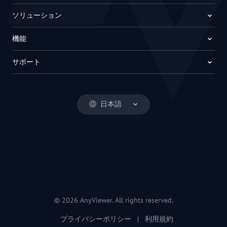
ソリューション
機能
サポート
日本語
© 2026 AnyViewer. All rights reserved.
プライバシーポリシー
|
利用規約