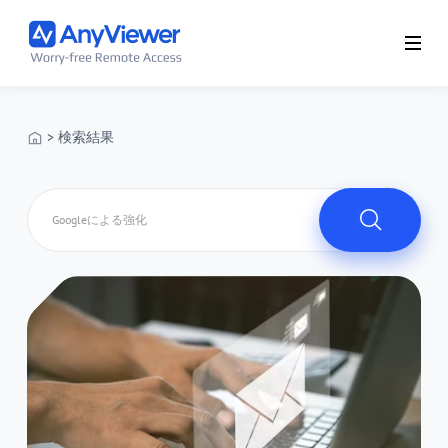
> 検索結果