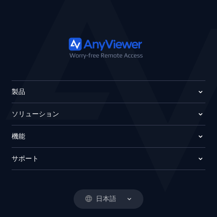
製品
ソリューション
機能
サポート
日本語