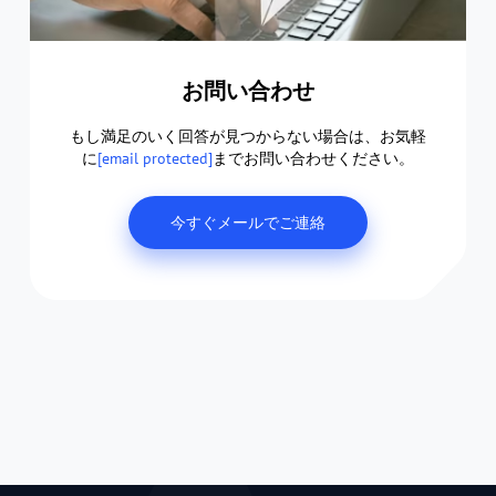
お問い合わせ
もし満足のいく回答が見つからない場合は、お気軽
に
[email protected]
までお問い合わせください。
今すぐメールでご連絡