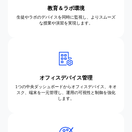
教育＆ラボ環境
生徒やラボのデバイスを同時に監視し、よりスムーズ
な授業や演習を実現します。
オフィスデバイス管理
1つの中央ダッシュボードからオフィスデバイス、キオ
スク、端末を一元管理し、運用の可視性と制御を強化
します。