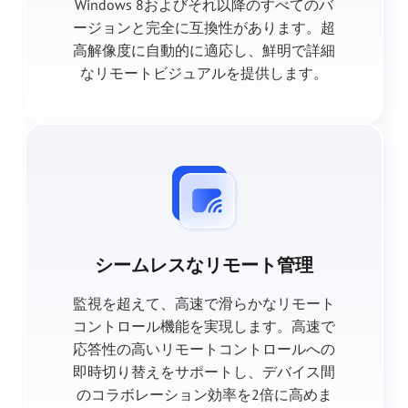
Windows 8およびそれ以降のすべてのバ
ージョンと完全に互換性があります。超
高解像度に自動的に適応し、鮮明で詳細
なリモートビジュアルを提供します。
シームレスなリモート管理
監視を超えて、高速で滑らかなリモート
コントロール機能を実現します。高速で
応答性の高いリモートコントロールへの
即時切り替えをサポートし、デバイス間
のコラボレーション効率を2倍に高めま