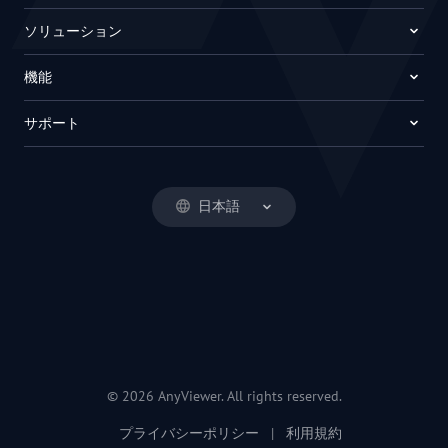
ソリューション
機能
サポート
日本語
© 2026 AnyViewer. All rights reserved.
プライバシーポリシー
|
利用規約