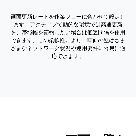
画面更新レートを作業フローに合わせて設定し
ます。アクティブで動的な環境では高速更新
を、帯域幅を節約したい場合は低速間隔を使用
できます。この柔軟性により、画面の壁はさま
ざまなネットワーク状況や運用要件に容易に適
応できます。