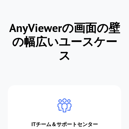
AnyViewerの画面の壁
の幅広いユースケー
ス
ITチーム＆サポートセンター