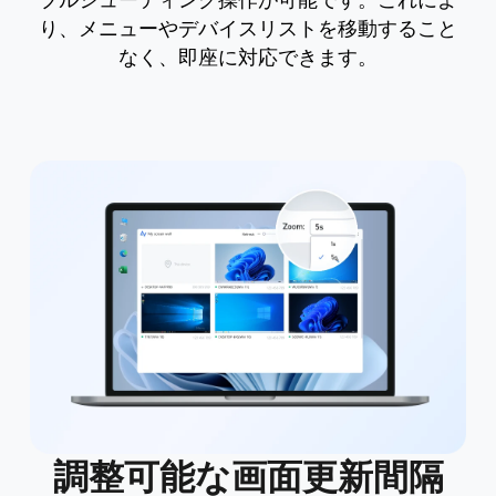
り、メニューやデバイスリストを移動すること
なく、即座に対応できます。
調整可能な画面更新間隔