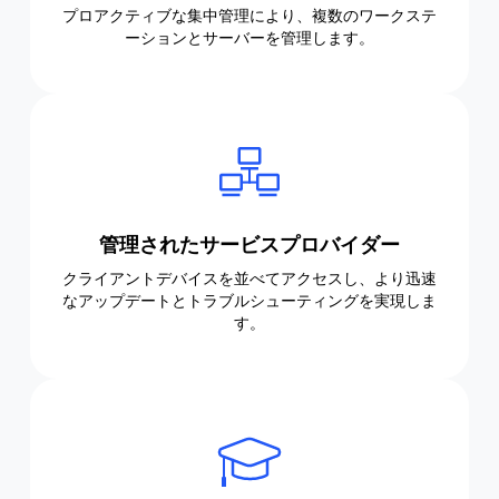
プロアクティブな集中管理により、複数のワークステ
ーションとサーバーを管理します。
管理されたサービスプロバイダー
クライアントデバイスを並べてアクセスし、より迅速
なアップデートとトラブルシューティングを実現しま
す。