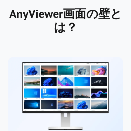
AnyViewer画面の壁と
は？