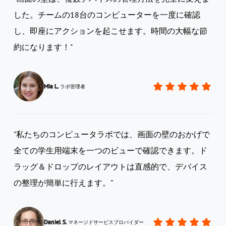
した。チームの18台のコンピューターを一度に確認
し、即座にアクションを起こせます。時間の大幅な節
約になります！"
Mia L.
ラボ管理者
"私たちのコンピュータラボでは、画面の壁のおかげで
全ての学生用端末を一つのビューで確認できます。ド
ラッグ＆ドロップのレイアウトは直感的で、デバイス
の整理が簡単に行えます。"
Daniel S.
マネージドサービスプロバイダー