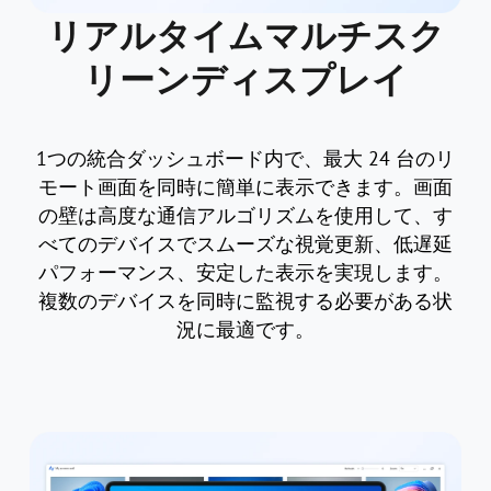
リアルタイムマルチスク
リーンディスプレイ
1つの統合ダッシュボード内で、最大 24 台のリ
モート画面を同時に簡単に表示できます。画面
の壁は高度な通信アルゴリズムを使用して、す
べてのデバイスでスムーズな視覚更新、低遅延
パフォーマンス、安定した表示を実現します。
複数のデバイスを同時に監視する必要がある状
況に最適です。