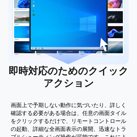
即時対応のためのクイック
アクション
画面上で予期しない動作に気づいたり、詳しく
確認する必要がある場合は、任意の画面タイル
をクリックするだけで、リモートコントロール
の起動、詳細な全画面表示の展開、迅速なトラ
ブルシューティング操作が可能です。これによ