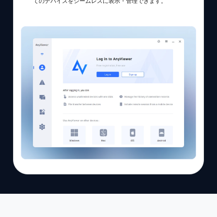
てのデバイスをシームレスに表示・管理できます。