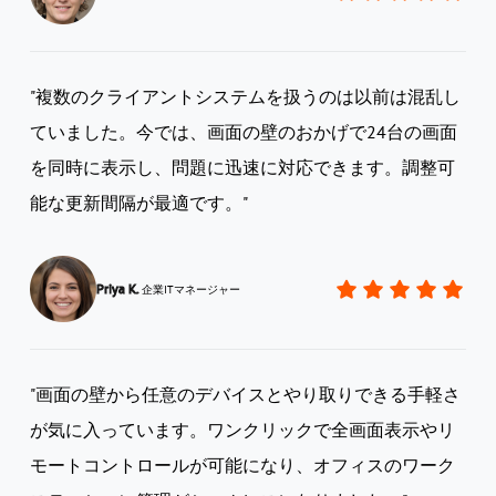
"複数のクライアントシステムを扱うのは以前は混乱し
ていました。今では、画面の壁のおかげで24台の画面
を同時に表示し、問題に迅速に対応できます。調整可
能な更新間隔が最適です。"
Priya K.
企業ITマネージャー
"画面の壁から任意のデバイスとやり取りできる手軽さ
が気に入っています。ワンクリックで全画面表示やリ
モートコントロールが可能になり、オフィスのワーク