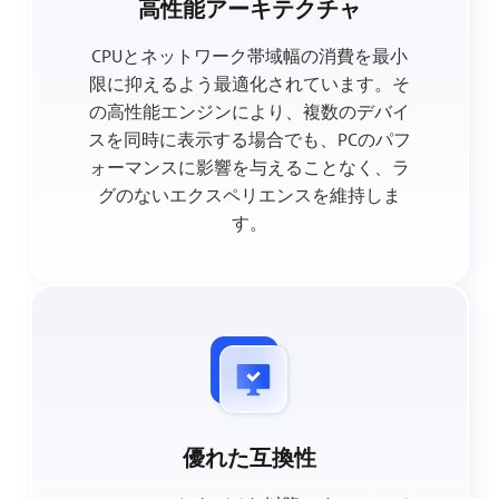
高性能アーキテクチャ
CPUとネットワーク帯域幅の消費を最小
限に抑えるよう最適化されています。そ
の高性能エンジンにより、複数のデバイ
スを同時に表示する場合でも、PCのパフ
ォーマンスに影響を与えることなく、ラ
グのないエクスペリエンスを維持しま
す。
優れた互換性