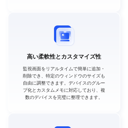
高い柔軟性とカスタマイズ性
監視画面をリアルタイムで簡単に追加・
削除でき、特定のウィンドウのサイズも
自由に調整できます。デバイスのグルー
プ化とカスタムメモに対応しており、複
数のデバイスを完璧に整理できます。