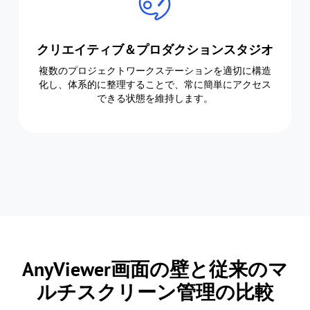
クリエイティブ＆プロダクションスタジオ
複数のプロジェクトワークステーションを適切に構造
化し、体系的に整理することで、常に簡単にアクセス
できる状態を維持します。
AnyViewer画面の壁と従来のマ
ルチスクリーン管理の比較