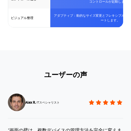
ユーザーの声
Alex R.
ITスペシャリスト
"画面の壁は、複数デバイスの管理方法を完全に変えま