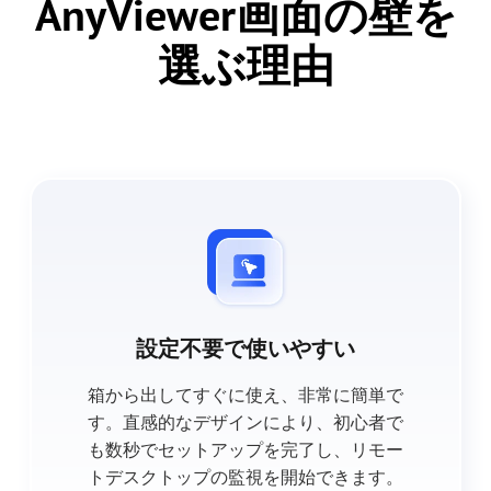
AnyViewer画面の壁を
選ぶ理由
設定不要で使いやすい
箱から出してすぐに使え、非常に簡単で
す。直感的なデザインにより、初心者で
も数秒でセットアップを完了し、リモー
トデスクトップの監視を開始できます。