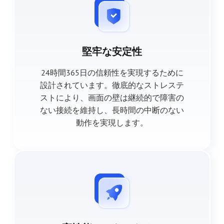
堅牢な安定性
24時間365日の信頼性を実現するために
設計されています。徹底的なストレステ
ストにより、画面の壁は継続的で障害の
ない接続を維持し、長時間の中断のない
動作を実現します。