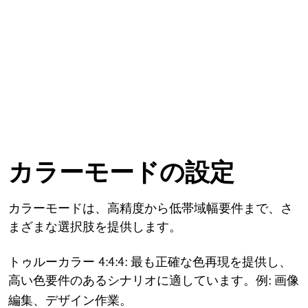
設定
カラーモードの
カラーモードは、高精度から低帯域幅要件まで、さ
まざまな選択肢を提供します。
トゥルーカラー 4:4:4: 最も正確な色再現を提供し、
高い色要件のあるシナリオに適しています。
: 画像
例
編集、デザイン作業。