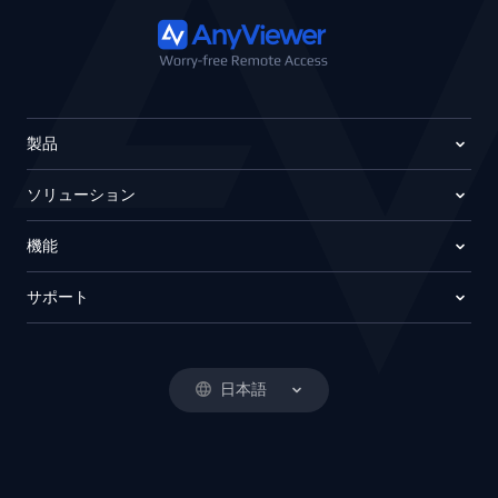
製品
ソリューション
機能
サポート
日本語