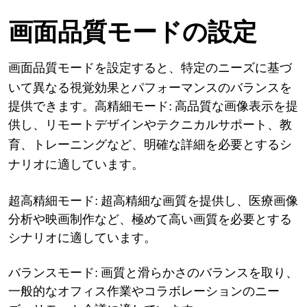
設定
画面品質モードの
特定のニーズに基づ
画面品質モードを設定すると、
いて異なる視覚効果とパフォーマンスのバランスを
提供できます。高精細モード: 高品質な画像表示を提
供し、リモートデザインやテクニカルサポート、
教
育、トレーニングなど、明確な詳細を必要とするシ
ナリオに適しています。
超高精細モード: 超高精細な画質を提供し、医療画像
分析や映画制作など、極めて高い画質を必要とする
シナリオに適しています。
バランスモード: 画質と滑らかさのバランスを取り、
一般的なオフィス作業やコラボレーションのニー