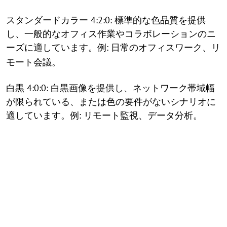
スタンダードカラー 4:2:0: 標準的な色品質を提供
し、一般的なオフィス作業やコラボレーションのニ
ーズに適しています。
: 日常のオフィスワーク、リ
例
モート会議。
白黒 4:0:0: 白黒画像を提供し、ネットワーク帯域幅
が限られている、または色の要件がないシナリオに
適しています。
: リモート監視、データ分析。
例