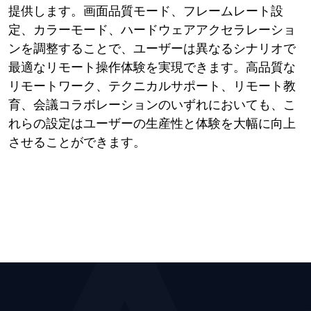
提供します。画面品質モード、フレームレート設
定、カラーモード、ハードウェアアクセラレーショ
ンを調整することで、ユーザーは異なるシナリオで
最適なリモート操作体験を実現できます。高品質な
リモートワーク、テクニカルサポート、リモート教
育、会議コラボレーションのいずれにおいても、こ
れらの設定はユーザーの生産性と体験を大幅に向上
させることができます。