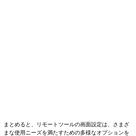
まとめると、リモートツールの画面設定は、さまざ
まな使用ニーズを満たすための多様なオプションを