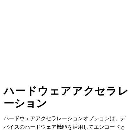
ハードウェアアクセラレ
ーション
ードウェアアクセラレーションオプションは、デ
ハ
バイスのハードウェア機能を活用してエンコードと