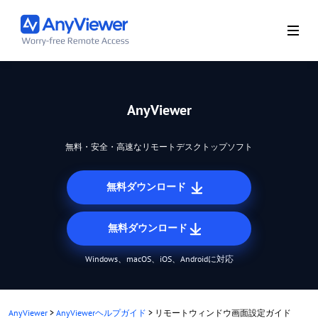
AnyViewer
無料・安全・高速なリモートデスクトップソフト
無料ダウンロード
無料ダウンロード
Windows、macOS、iOS、Androidに対応
AnyViewer
>
AnyViewerヘルプガイド
>
リモートウィンドウ画面設定ガイド