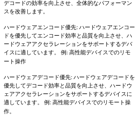
デコードの効率を向上させ、全体的なパフォーマン
スを改善します。
ハードウェアエンコード優先: ハードウェアエンコー
ドを優先してエンコード効率と品質を向上させ、ハ
ードウェアアクセラレーションをサポートするデバ
イスに適しています。
高性能デバイスでのリモ
例:
ート操作
ハードウェアデコード優先: ハードウェアデコードを
優先してデコード効率と品質を向上させ、ハードウ
ェアアクセラレーションをサポートするデバイスに
適しています。
: 高性能デバイスでのリモート操
例
作。