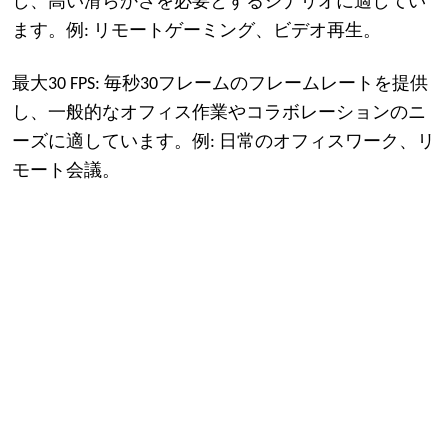
し、高い滑らかさを必要とするシナリオに適してい
ます。例: リモートゲーミング、ビデオ再生。
最大30 FPS: 毎秒30フレームのフレームレートを提供
し、一般的なオフィス作業やコラボレーションのニ
ーズに適しています。例: 日常のオフィスワーク、リ
モート会議。