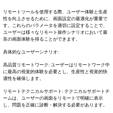
リモートツールを使用する際、ユーザー体験と生産
性を向上させるために、画面設定の最適化が重要で
す。これらのパラメータを適切に設定することで、
ユーザーは様々なリモート操作シナリオにおいて最
良の画面体験を得ることができます。
具体的なユーザーシナリオ:
高品質リモートワーク: ユーザーはリモートワーク中
に最高の視覚的体験を必要とし、生産性と視覚的快
適性を確保します。
リモートテクニカルサポート: テクニカルサポートチ
ームは、ユーザーの画面をリモートで明確に表示
し、問題を正確に診断・解決する必要があります。