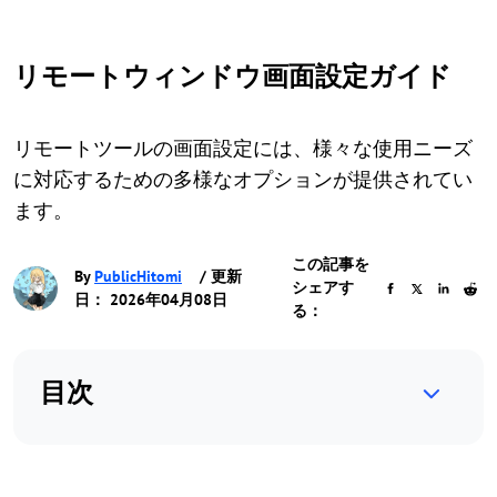
リモートウィンドウ画面設定ガイド
リモートツールの画面設定には、様々な使用ニーズ
に対応するための多様なオプションが提供されてい
ます。
この記事を
By
PublicHitomi
/ 更新
シェアす
日： 2026年04月08日
る：
目次