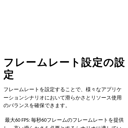
設
フレームレート設定の
定
様々なアプリケ
フレームレートを設定することで、
ーションシナリオにおいて滑らかさとリソース使用
のバランスを確保できます。
最大60 FPS: 毎秒60フレームのフレームレートを提供