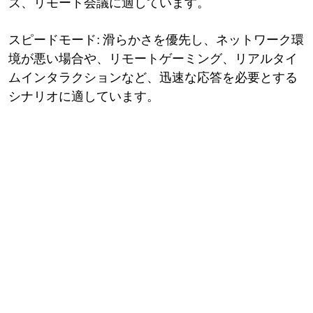
ズ
会議に適しています。
、リモート
スピードモード: 滑らかさを優先し、ネットワーク環
境が悪い場合や、リモートゲーミング、リアルタイ
ムインタラクションなど、迅速な応答を必要とする
シナリオ
に適しています。