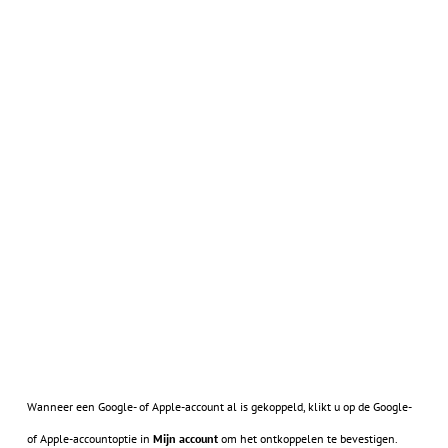
Wanneer een Google- of Apple-account al is gekoppeld, klikt u op de Google-
of Apple-accountoptie in
Mijn account
om het ontkoppelen te bevestigen.