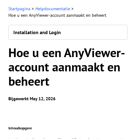
Startpagina
>
Helpdocumentatie
>
Hoe u een AnyViewer-account aanmaakt en beheert
Installation and Login
Hoe u een AnyViewer-
account aanmaakt en
beheert
Bijgewerkt May 12, 2026
Inhoudsopgave