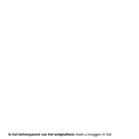
In het beheerpaneel van het webplatform
moet u inloggen in het