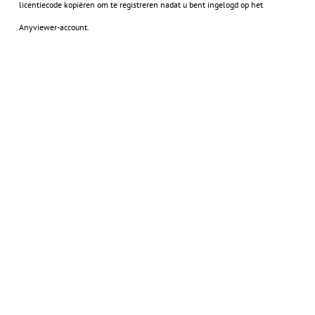
licentiecode kopiëren om te registreren nadat u bent ingelogd op het
Anyviewer-account.