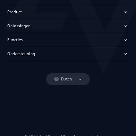
Product
Oplossingen
Functies
Ondersteuning
Dutch