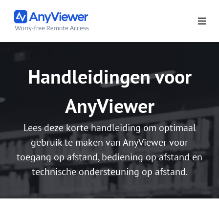
Handleidingen voor
AnyViewer
Lees deze korte handleiding om optimaal
gebruik te maken van AnyViewer voor
toegang op afstand, bediening op afstand en
technische ondersteuning op afstand.