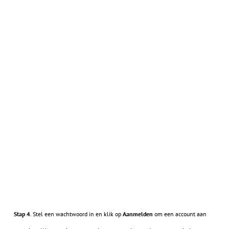
Stap 4
. Stel een wachtwoord in en klik op
Aanmelden
om een account aan