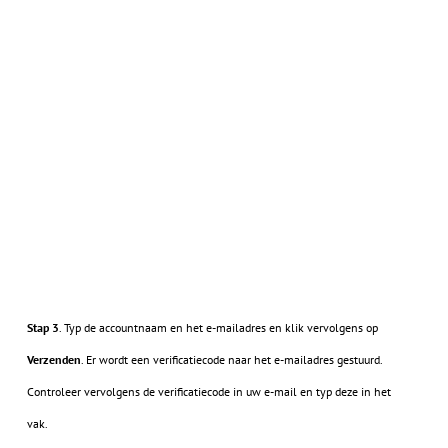
Stap 3
. Typ de accountnaam en het e-mailadres en klik vervolgens op
Verzenden
. Er wordt een verificatiecode naar het e-mailadres gestuurd.
Controleer vervolgens de verificatiecode in uw e-mail en typ deze in het
vak.