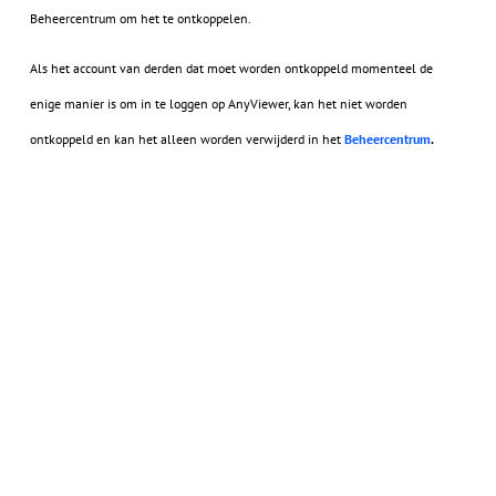
Beheercentrum om het te ontkoppelen.
Als het account van derden dat moet worden ontkoppeld momenteel de
enige manier is om in te loggen op AnyViewer, kan het niet worden
ontkoppeld en kan het alleen worden verwijderd in het
Beheercentrum
.