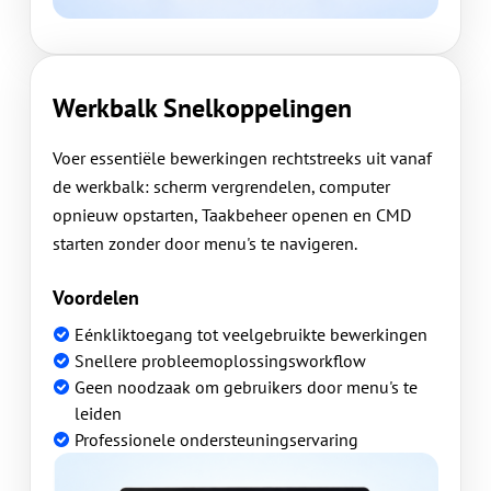
Werkbalk Snelkoppelingen
Voer essentiële bewerkingen rechtstreeks uit vanaf
de werkbalk: scherm vergrendelen, computer
opnieuw opstarten, Taakbeheer openen en CMD
starten zonder door menu's te navigeren.
Voordelen
Eénkliktoegang tot veelgebruikte bewerkingen
Snellere probleemoplossingsworkflow
Geen noodzaak om gebruikers door menu's te
leiden
Professionele ondersteuningservaring