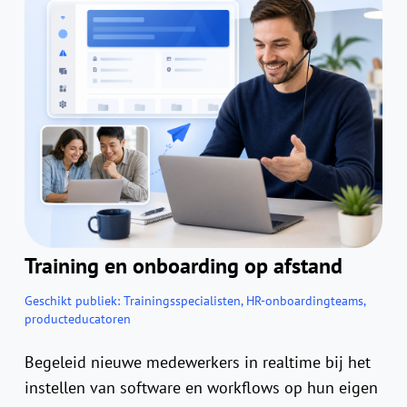
Training en onboarding op afstand
Geschikt publiek:
Trainingsspecialisten, HR-onboardingteams,
producteducatoren
Begeleid nieuwe medewerkers in realtime bij het
instellen van software en workflows op hun eigen