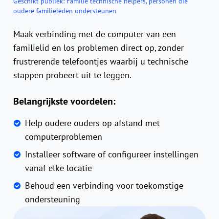
Geschikt publiek:
Familie technische helpers, personen die
oudere familieleden ondersteunen
Maak verbinding met de computer van een
familielid en los problemen direct op, zonder
frustrerende telefoontjes waarbij u technische
stappen probeert uit te leggen.
Belangrijkste voordelen:
Help oudere ouders op afstand met
computerproblemen
Installeer software of configureer instellingen
vanaf elke locatie
Behoud een verbinding voor toekomstige
ondersteuning