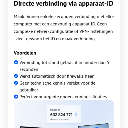
Directe verbinding via apparaat-ID
Maak binnen enkele seconden verbinding met elke
computer met een eenvoudig apparaat-ID. Geen
complexe netwerkconfiguratie of VPN-instellingen
- deel gewoon het ID en maak verbinding.
Voordelen
Verbinding tot stand gebracht in minder dan 5
seconden
Werkt automatisch door firewalls heen
Geen technische kennis vereist voor de
gebruiker
Perfect voor urgente ondersteuningssituaties