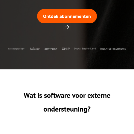
Ontdek abonnementen
Wat is software voor externe
ondersteuning?