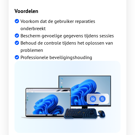
Voordelen
Voorkom dat de gebruiker reparaties
onderbreekt
Bescherm gevoelige gegevens tijdens sessies
Behoud de controle tijdens het oplossen van
problemen
Professionele beveiligingshouding