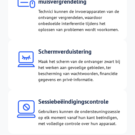
muisvergrendeling
Technici kunnen de invoerapparaten van de
ontvanger vergrendelen, waardoor
onbedoelde interferentie tijdens het
oplossen van problemen wordt voorkomen.
Schermverduistering
Maak het scherm van de ontvanger zwart bij
het werken aan gevoelige gebieden, ter
bescherming van wachtwoorden, financiële
gegevens en privé-informatie.
Sessiebeëindigingscontrole
Gebruikers kunnen de ondersteuningssessie
op elk moment vanaf hun kant beëindigen,
met volledige controle over hun apparaat.