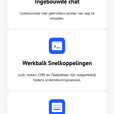
Ingebouwde chat
Communiceer met gebruikers zonder van app te
wisselen.
Werkbalk Snelkoppelingen
Lock, restart, CMD en Taakbeheer zijn toegankelijk
tijdens ondersteuningssessies.