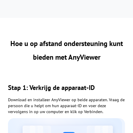
Hoe u op afstand ondersteuning kunt
bieden met AnyViewer
Stap 1: Verkrijg de apparaat-ID
Download en installeer AnyViewer op beide apparaten. Vraag de
persoon die u helpt om hun apparaat-ID en voer deze
vervolgens in op uw computer en klik op Verbinden.