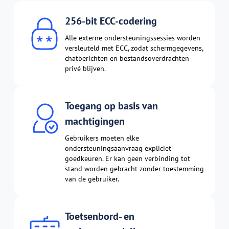
256-bit ECC-codering
Alle externe ondersteuningssessies worden
versleuteld met ECC, zodat schermgegevens,
chatberichten en bestandsoverdrachten
privé blijven.
Toegang op basis van
machtigingen
Gebruikers moeten elke
ondersteuningsaanvraag expliciet
goedkeuren. Er kan geen verbinding tot
stand worden gebracht zonder toestemming
van de gebruiker.
Toetsenbord- en