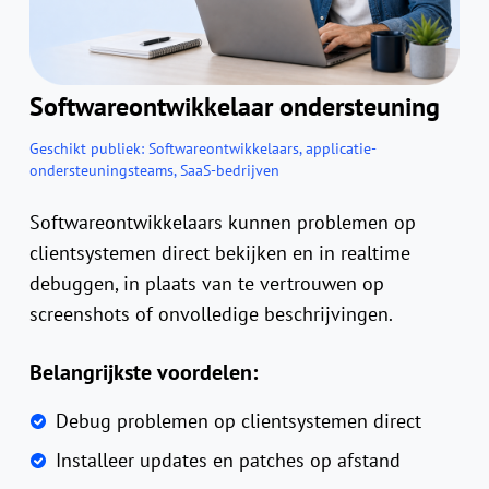
Softwareontwikkelaar ondersteuning
Geschikt publiek:
Softwareontwikkelaars, applicatie-
ondersteuningsteams, SaaS-bedrijven
Softwareontwikkelaars kunnen problemen op
clientsystemen direct bekijken en in realtime
debuggen, in plaats van te vertrouwen op
screenshots of onvolledige beschrijvingen.
Belangrijkste voordelen:
Debug problemen op clientsystemen direct
Installeer updates en patches op afstand