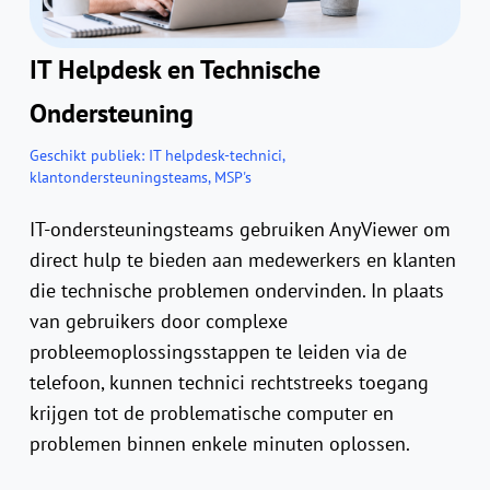
IT Helpdesk en Technische
Ondersteuning
Geschikt publiek:
IT helpdesk-technici,
klantondersteuningsteams, MSP's
IT-ondersteuningsteams gebruiken AnyViewer om
direct hulp te bieden aan medewerkers en klanten
die technische problemen ondervinden. In plaats
van gebruikers door complexe
probleemoplossingsstappen te leiden via de
telefoon, kunnen technici rechtstreeks toegang
krijgen tot de problematische computer en
problemen binnen enkele minuten oplossen.