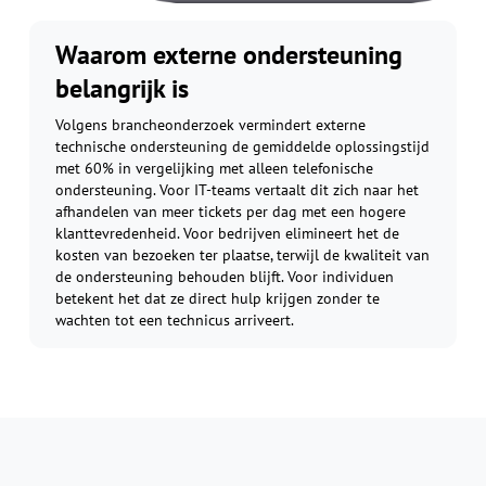
Waarom externe ondersteuning
belangrijk is
Volgens brancheonderzoek vermindert externe
technische ondersteuning de gemiddelde oplossingstijd
met 60% in vergelijking met alleen telefonische
ondersteuning. Voor IT-teams vertaalt dit zich naar het
afhandelen van meer tickets per dag met een hogere
klanttevredenheid. Voor bedrijven elimineert het de
kosten van bezoeken ter plaatse, terwijl de kwaliteit van
de ondersteuning behouden blijft. Voor individuen
betekent het dat ze direct hulp krijgen zonder te
wachten tot een technicus arriveert.