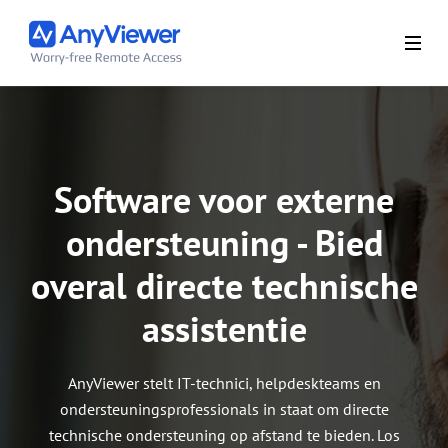
Software voor externe
ondersteuning - Bied
overal directe technische
assistentie
AnyViewer stelt IT-technici, helpdeskteams en
ondersteuningsprofessionals in staat om directe
technische ondersteuning op afstand te bieden. Los