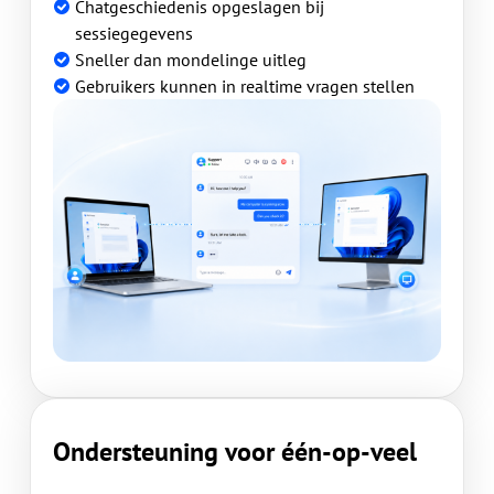
Chatgeschiedenis opgeslagen bij
sessiegegevens
Sneller dan mondelinge uitleg
Gebruikers kunnen in realtime vragen stellen
Ondersteuning voor één-op-veel