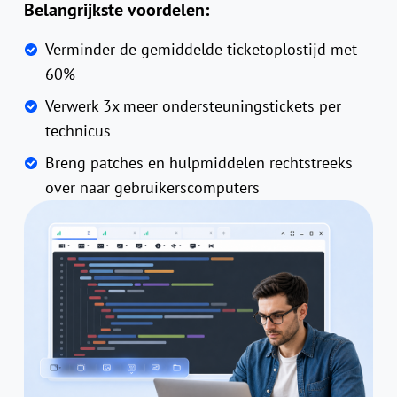
Belangrijkste voordelen:
Verminder de gemiddelde ticketoplostijd met
60%
Verwerk 3x meer ondersteuningstickets per
technicus
Breng patches en hulpmiddelen rechtstreeks
over naar gebruikerscomputers