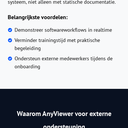
systeem, niet alleen met statische documentatie.
Belangrijkste voordelen:
Demonstreer softwareworkflows in realtime
Verminder trainingstijd met praktische
begeleiding
Ondersteun externe medewerkers tijdens de
onboarding
Waarom AnyViewer voor externe
ondersteuning