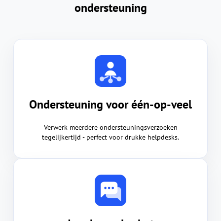
ondersteuning
Ondersteuning voor één-op-veel
Verwerk meerdere ondersteuningsverzoeken
tegelijkertijd - perfect voor drukke helpdesks.