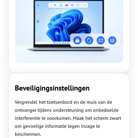
Beveiligingsinstellingen
Vergrendel het toetsenbord en de muis van de
ontvanger tijdens ondersteuning om onbedoelde
interferentie te voorkomen. Maak het scherm zwart
om gevoelige informatie tegen inzage te
beschermen.