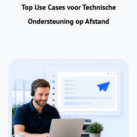
Top Use Cases voor Technische
Ondersteuning op Afstand