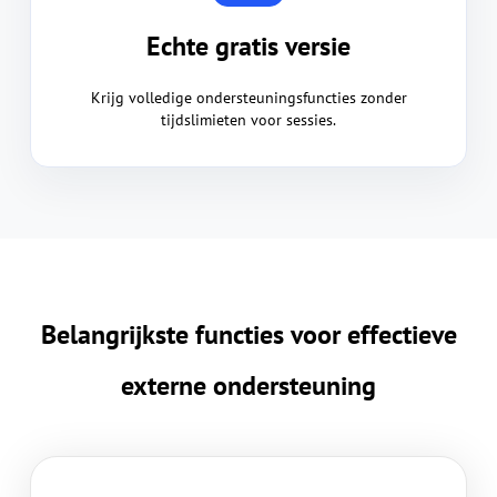
Echte gratis versie
Krijg volledige ondersteuningsfuncties zonder
tijdslimieten voor sessies.
Belangrijkste functies voor effectieve
externe ondersteuning