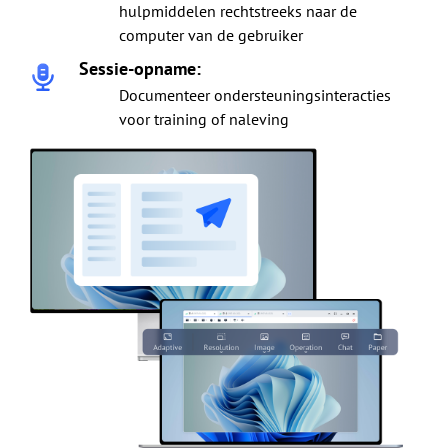
hulpmiddelen rechtstreeks naar de
computer van de gebruiker
Sessie-opname:
Documenteer ondersteuningsinteracties
voor training of naleving