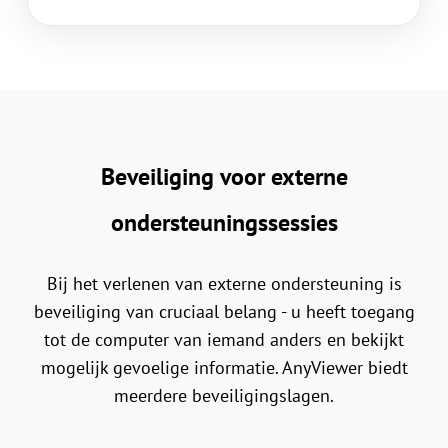
Beveiliging voor externe
ondersteuningssessies
Bij het verlenen van externe ondersteuning is
beveiliging van cruciaal belang - u heeft toegang
tot de computer van iemand anders en bekijkt
mogelijk gevoelige informatie. AnyViewer biedt
meerdere beveiligingslagen.