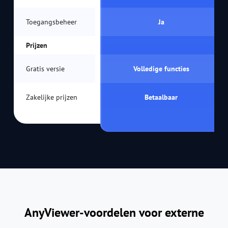
Toegangsbeheer
Ja
Prijzen
Gratis versie
Volledige functies
Zakelijke prijzen
Betaalbaar
AnyViewer-voordelen voor externe