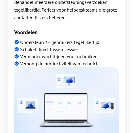
Behandel meerdere ondersteuningsverzoeken
tegelijkertijd. Perfect voor helpdeskteams die grote
aantallen tickets beheren.
Voordelen
Ondersteun 3+ gebruikers tegelijkertijd
Schakel direct tussen sessies
Verminder wachttijden voor gebruikers
Verhoog de productiviteit van technici