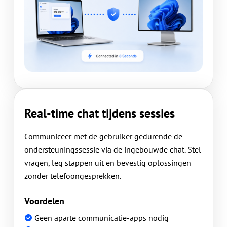
Real-time chat tijdens sessies
Communiceer met de gebruiker gedurende de
ondersteuningssessie via de ingebouwde chat. Stel
vragen, leg stappen uit en bevestig oplossingen
zonder telefoongesprekken.
Voordelen
Geen aparte communicatie-apps nodig