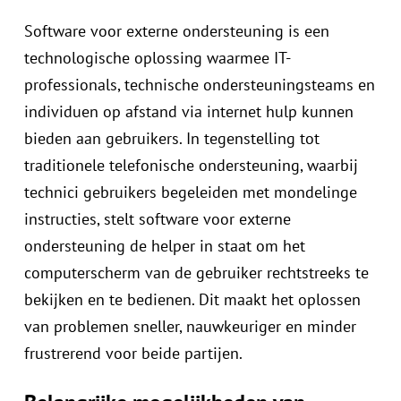
Software voor externe ondersteuning is een
technologische oplossing waarmee IT-
professionals, technische ondersteuningsteams en
individuen op afstand via internet hulp kunnen
bieden aan gebruikers. In tegenstelling tot
traditionele telefonische ondersteuning, waarbij
technici gebruikers begeleiden met mondelinge
instructies, stelt software voor externe
ondersteuning de helper in staat om het
computerscherm van de gebruiker rechtstreeks te
bekijken en te bedienen. Dit maakt het oplossen
van problemen sneller, nauwkeuriger en minder
frustrerend voor beide partijen.