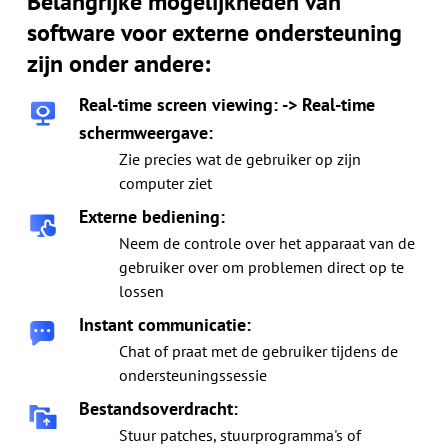
Belangrijke mogelijkheden van
software voor externe ondersteuning
zijn onder andere:
Real-time screen viewing: -> Real-time
schermweergave:
Zie precies wat de gebruiker op zijn
computer ziet
Externe bediening:
Neem de controle over het apparaat van de
gebruiker over om problemen direct op te
lossen
Instant communicatie:
Chat of praat met de gebruiker tijdens de
ondersteuningssessie
Bestandsoverdracht:
Stuur patches, stuurprogramma's of