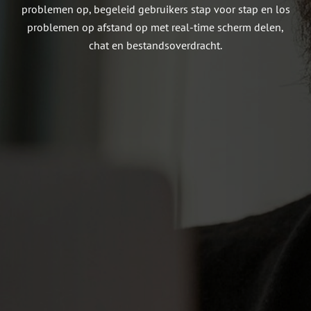
problemen op, begeleid gebruikers stap voor stap en los
problemen op afstand op met real-time scherm delen,
chat en bestandsoverdracht.