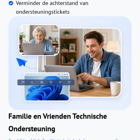
Verminder de achterstand van
ondersteuningstickets
Familie en Vrienden Technische
Ondersteuning