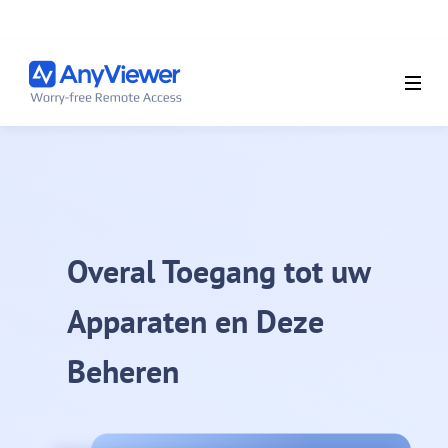
Overal Toegang tot uw
Apparaten en Deze
Beheren