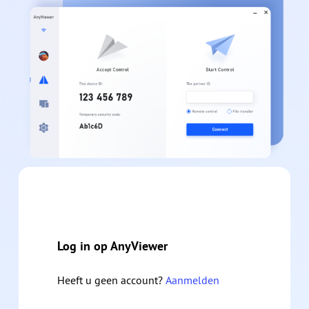
Log in op AnyViewer
Heeft u geen account?
Aanmelden