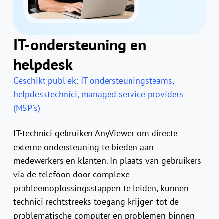
IT-ondersteuning en
helpdesk
Geschikt publiek: IT-ondersteuningsteams,
helpdesktechnici, managed service providers
(MSP's)
IT-technici gebruiken AnyViewer om directe
externe ondersteuning te bieden aan
medewerkers en klanten. In plaats van gebruikers
via de telefoon door complexe
probleemoplossingsstappen te leiden, kunnen
technici rechtstreeks toegang krijgen tot de
problematische computer en problemen binnen