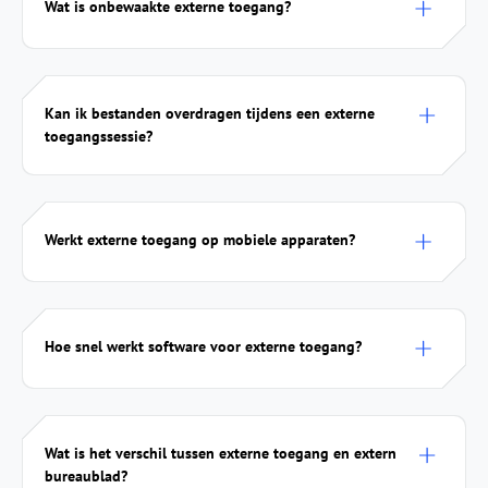
Wat is onbewaakte externe toegang?
Kan ik bestanden overdragen tijdens een externe
toegangssessie?
Werkt externe toegang op mobiele apparaten?
Hoe snel werkt software voor externe toegang?
Wat is het verschil tussen externe toegang en extern
bureaublad?