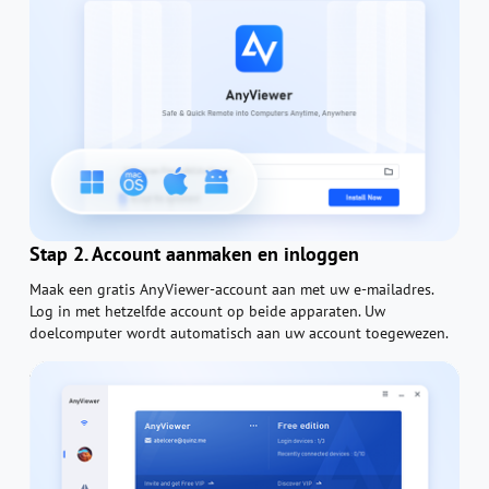
Stap 2. Account aanmaken en inloggen
Maak een gratis AnyViewer-account aan met uw e-mailadres.
Log in met hetzelfde account op beide apparaten. Uw
doelcomputer wordt automatisch aan uw account toegewezen.