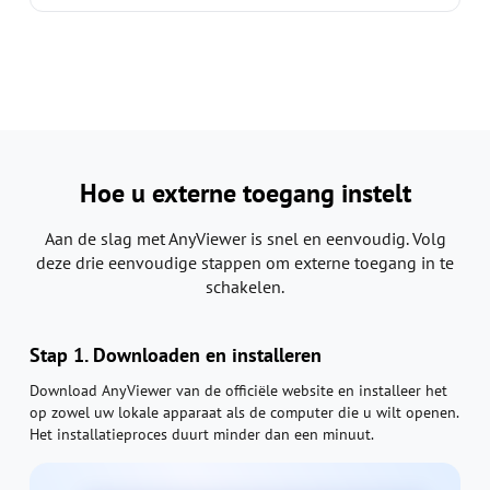
Hoe u externe toegang instelt
Aan de slag met AnyViewer is snel en eenvoudig. Volg
deze drie eenvoudige stappen om externe toegang in te
schakelen.
Stap 1. Downloaden en installeren
Download AnyViewer van de officiële website en installeer het
op zowel uw lokale apparaat als de computer die u wilt openen.
Het installatieproces duurt minder dan een minuut.