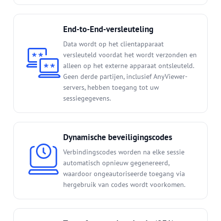
End-to-End-versleuteling
Data wordt op het clientapparaat
versleuteld voordat het wordt verzonden en
alleen op het externe apparaat ontsleuteld.
Geen derde partijen, inclusief AnyViewer-
servers, hebben toegang tot uw
sessiegegevens.
Dynamische beveiligingscodes
Verbindingscodes worden na elke sessie
automatisch opnieuw gegenereerd,
waardoor ongeautoriseerde toegang via
hergebruik van codes wordt voorkomen.