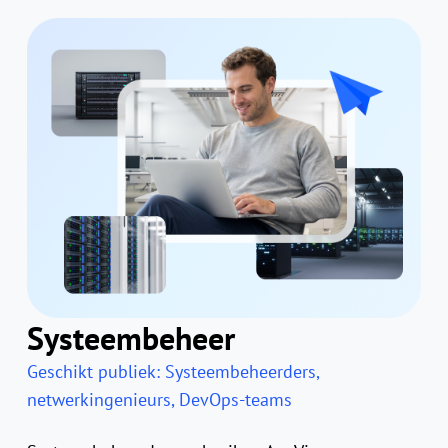
Systeembeheer
Geschikt publiek: Systeembeheerders,
netwerkingenieurs, DevOps-teams