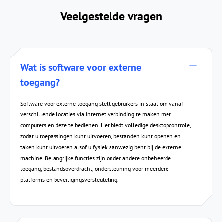
Veelgestelde vragen
Wat is software voor externe
toegang?
Software voor externe toegang stelt gebruikers in staat om vanaf
verschillende locaties via internet verbinding te maken met
computers en deze te bedienen. Het biedt volledige desktopcontrole,
zodat u toepassingen kunt uitvoeren, bestanden kunt openen en
taken kunt uitvoeren alsof u fysiek aanwezig bent bij de externe
machine. Belangrijke functies zijn onder andere onbeheerde
toegang, bestandsoverdracht, ondersteuning voor meerdere
platforms en beveiligingsversleuteling.