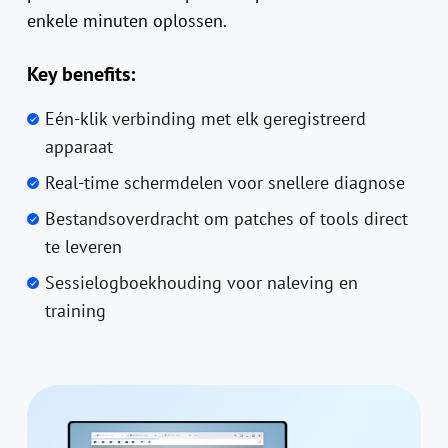
enkele minuten oplossen.
Key benefits:
Eén-klik verbinding met elk geregistreerd
apparaat
Real-time schermdelen voor snellere diagnose
Bestandsoverdracht om patches of tools direct
te leveren
Sessielogboekhouding voor naleving en
training