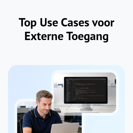
Top Use Cases voor
Externe Toegang