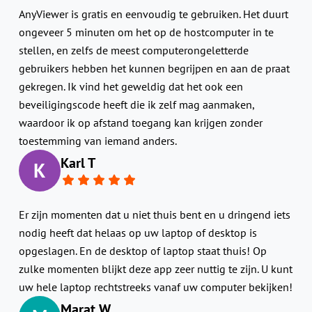
AnyViewer is gratis en eenvoudig te gebruiken. Het duurt
ongeveer 5 minuten om het op de hostcomputer in te
stellen, en zelfs de meest computerongeletterde
gebruikers hebben het kunnen begrijpen en aan de praat
gekregen. Ik vind het geweldig dat het ook een
beveiligingscode heeft die ik zelf mag aanmaken,
waardoor ik op afstand toegang kan krijgen zonder
toestemming van iemand anders.
Karl T
K
Er zijn momenten dat u niet thuis bent en u dringend iets
nodig heeft dat helaas op uw laptop of desktop is
opgeslagen. En de desktop of laptop staat thuis! Op
zulke momenten blijkt deze app zeer nuttig te zijn. U kunt
uw hele laptop rechtstreeks vanaf uw computer bekijken!
Marat W