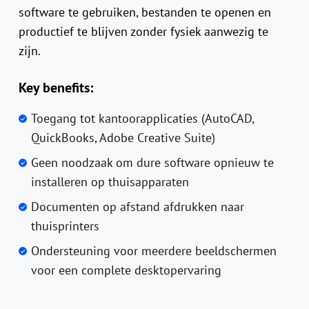
software te gebruiken, bestanden te openen en
productief te blijven zonder fysiek aanwezig te
zijn.
Key benefits:
Toegang tot kantoorapplicaties (AutoCAD,
QuickBooks, Adobe Creative Suite)
Geen noodzaak om dure software opnieuw te
installeren op thuisapparaten
Documenten op afstand afdrukken naar
thuisprinters
Ondersteuning voor meerdere beeldschermen
voor een complete desktopervaring