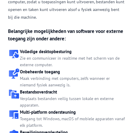
computer, zodat u toepassingen kunt uitvoeren, bestanden kunt
openen en taken kunt uitvoeren alsof u fysiek aanwezig bent
bij die machine.
Belangrijke mogelijkheden van software voor externe
toegang zijn onder andere:
Volledige desktopbesturing
Zie en communiceer in realtime met het scherm van de
externe computer.
Onbeheerde toegang
Maak verbinding met computers, zelfs wanneer er
niemand fysiek aanwezig is.
Bestandsoverdracht
Verplaats bestanden veilig tussen lokale en externe
apparaten.
Multi-platform ondersteuning
Toegang tot Windows, macOS of mobiele apparaten vanaf
elk platform.
Beveiligingsversleuteling