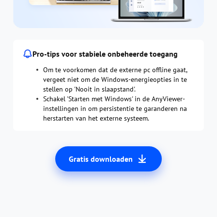
Pro-tips voor stabiele onbeheerde toegang
Om te voorkomen dat de externe pc offline gaat,
vergeet niet om de Windows-energieopties in te
stellen op 'Nooit in slaapstand'.
Schakel 'Starten met Windows' in de AnyViewer-
instellingen in om persistentie te garanderen na
herstarten van het externe systeem.
Gratis downloaden