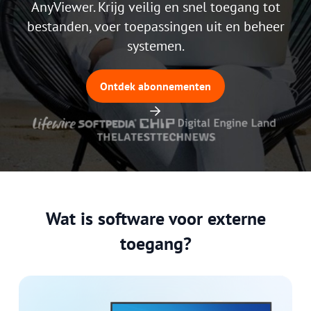
AnyViewer. Krijg veilig en snel toegang tot
bestanden, voer toepassingen uit en beheer
systemen.
Ontdek abonnementen
Wat is software voor externe
toegang?