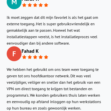
M
Ik moet zeggen dat dit mijn favoriet is als het gaat om
externe toegang. Het is super gebruiksvriendelijk en
gemakkelijk aan te passen. Hoewel het wat
installatiestappen vereist, is het installatieproces veel
eenvoudiger dan bij andere software.
Fahad K
F
We hebben het gebruikt om ons team weer toegang te
geven tot ons hoofdkantoor netwerk. Dit was veel
veelzijdiger, veiliger en sneller dan het gebruik van een
VPN om direct toegang te krijgen tot bestanden en
programma's. We konden gebruikers thuis laten werken
en eenvoudig op afstand inloggen op hun werkstations
op hun bureau en zoals gewoonlijk werken.