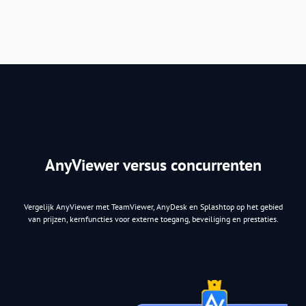
AnyViewer versus concurrenten
Vergelijk AnyViewer met TeamViewer, AnyDesk en Splashtop op het gebied
van prijzen, kernfuncties voor externe toegang, beveiliging en prestaties.