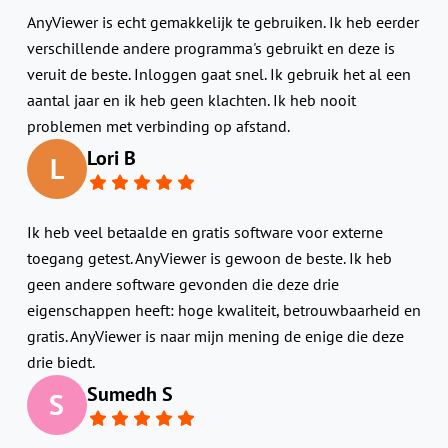
AnyViewer is echt gemakkelijk te gebruiken. Ik heb eerder
verschillende andere programma's gebruikt en deze is
veruit de beste. Inloggen gaat snel. Ik gebruik het al een
aantal jaar en ik heb geen klachten. Ik heb nooit
problemen met verbinding op afstand.
Lori B
L
Ik heb veel betaalde en gratis software voor externe
toegang getest. AnyViewer is gewoon de beste. Ik heb
geen andere software gevonden die deze drie
eigenschappen heeft: hoge kwaliteit, betrouwbaarheid en
gratis. AnyViewer is naar mijn mening de enige die deze
drie biedt.
Sumedh S
S