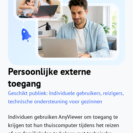
Persoonlijke externe
toegang
Geschikt publiek: Individuele gebruikers, reizigers,
technische ondersteuning voor gezinnen
Individuen gebruiken AnyViewer om toegang te
krijgen tot hun thuiscomputer tijdens het reizen