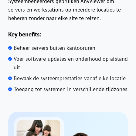
Systeembeheerders gebruiken AnyViewer om
servers en werkstations op meerdere locaties te
beheren zonder naar elke site te reizen.
Key benefits:
Beheer servers buiten kantooruren
Voer software-updates en onderhoud op afstand
uit
Bewaak de systeemprestaties vanaf elke locatie
Toegang tot systemen in verschillende tijdzones