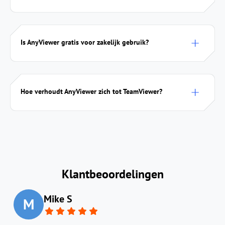
Is AnyViewer gratis voor zakelijk gebruik?
Hoe verhoudt AnyViewer zich tot TeamViewer?
Klantbeoordelingen
Mike S
M