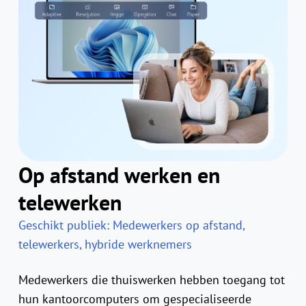
Op afstand werken en
telewerken
Geschikt publiek: Medewerkers op afstand,
telewerkers, hybride werknemers
Medewerkers die thuiswerken hebben toegang tot
hun kantoorcomputers om gespecialiseerde