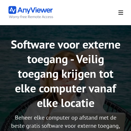
Software voor externe
toegang - Veilig
toegang krijgen tot
elke computer vanaf
elke locatie
Beheer elke computer op afstand met de
beste gratis software voor externe toegang,