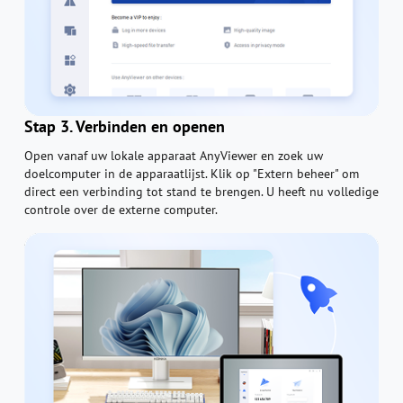
Stap 3. Verbinden en openen
Open vanaf uw lokale apparaat AnyViewer en zoek uw
doelcomputer in de apparaatlijst. Klik op "Extern beheer" om
direct een verbinding tot stand te brengen. U heeft nu volledige
controle over de externe computer.