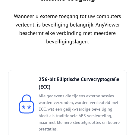
Wanneer u externe toegang tot uw computers
verleent, is beveiliging belangrijk. AnyViewer
beschermt elke verbinding met meerdere
beveiligingslagen.
256-bit Elliptische Curvecryptografie
(ECC)
Alle gegevens die tijdens externe sessies
worden verzonden, worden versleuteld met
ECC, wat een gelijkwaardige beveiliging
biedt als traditionele AES-versleuteling,
maar met kleinere sleutelgroottes en betere
prestaties.