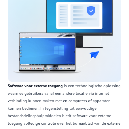
Software voor externe toegang
is een technologische oplossing
waarmee gebruikers vanaf een andere locatie via internet
verbinding kunnen maken met en computers of apparaten
kunnen bedienen. In tegenstelling tot eenvoudige
bestandsdelingshulpmiddelen biedt software voor externe
toegang volledige controle over het bureaublad van de externe