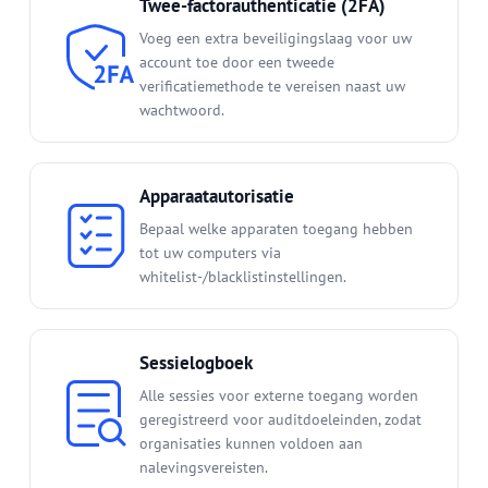
Twee-factorauthenticatie (2FA)
Voeg een extra beveiligingslaag voor uw
account toe door een tweede
verificatiemethode te vereisen naast uw
wachtwoord.
Apparaatautorisatie
Bepaal welke apparaten toegang hebben
tot uw computers via
whitelist-/blacklistinstellingen.
Sessielogboek
Alle sessies voor externe toegang worden
geregistreerd voor auditdoeleinden, zodat
organisaties kunnen voldoen aan
nalevingsvereisten.