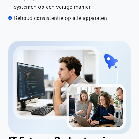
systemen op een veilige manier
Behoud consistentie op alle apparaten