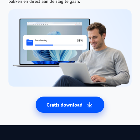
pakken en direct aan de slag te gaan.
Gratis download