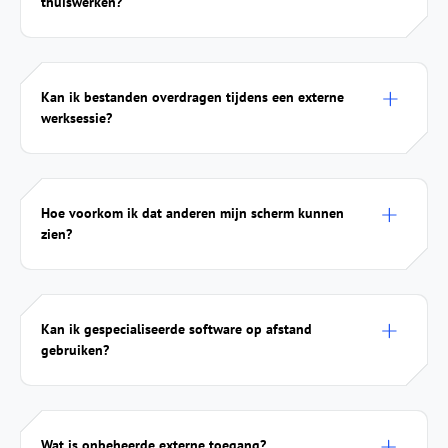
thuiswerken?
Kan ik bestanden overdragen tijdens een externe
werksessie?
Hoe voorkom ik dat anderen mijn scherm kunnen
zien?
Kan ik gespecialiseerde software op afstand
gebruiken?
Wat is onbeheerde externe toegang?