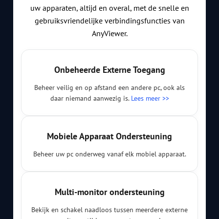
uw apparaten, altijd en overal, met de snelle en
gebruiksvriendelijke verbindingsfuncties van
AnyViewer.
Onbeheerde Externe Toegang
Beheer veilig en op afstand een andere pc, ook als
daar niemand aanwezig is.
Lees meer >>
Mobiele Apparaat Ondersteuning
Beheer uw pc onderweg vanaf elk mobiel apparaat.
Multi-monitor ondersteuning
Bekijk en schakel naadloos tussen meerdere externe