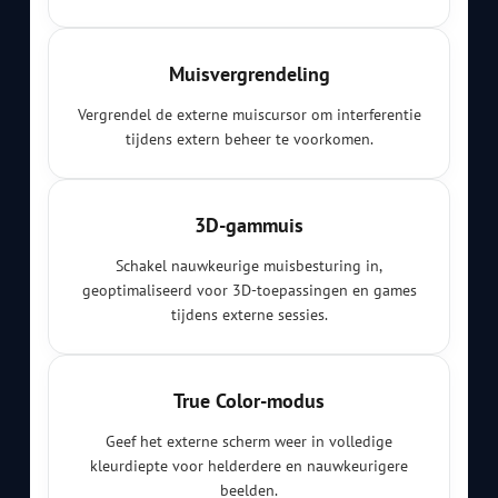
Muisvergrendeling
Vergrendel de externe muiscursor om interferentie
tijdens extern beheer te voorkomen.
3D-gammuis
Schakel nauwkeurige muisbesturing in,
geoptimaliseerd voor 3D-toepassingen en games
tijdens externe sessies.
True Color-modus
Geef het externe scherm weer in volledige
kleurdiepte voor helderdere en nauwkeurigere
beelden.