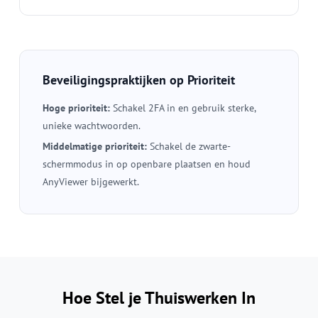
Beveiligingspraktijken op Prioriteit
Hoge prioriteit:
Schakel 2FA in en gebruik sterke,
unieke wachtwoorden.
Middelmatige prioriteit:
Schakel de zwarte-
schermmodus in op openbare plaatsen en houd
AnyViewer bijgewerkt.
Hoe Stel je Thuiswerken In