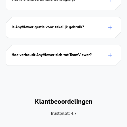
Is AnyViewer gratis voor zakelijk gebruik?
Hoe verhoudt AnyViewer zich tot TeamViewer?
Klantbeoordelingen
Trustpilot: 4.7