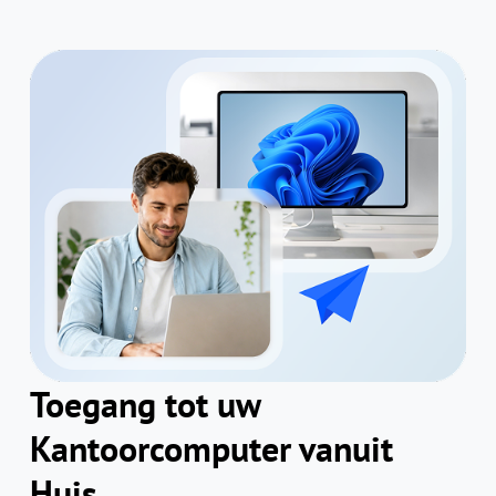
Toegang tot uw
Kantoorcomputer vanuit
Huis