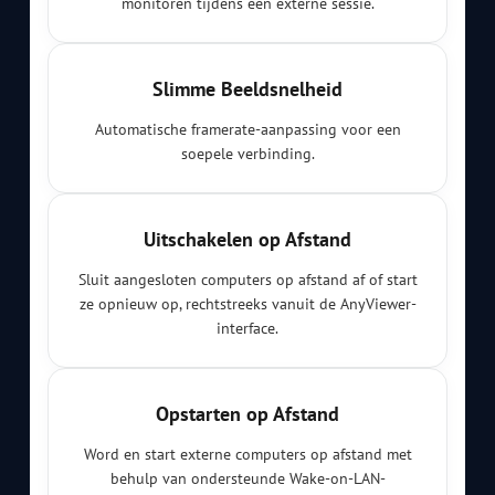
monitoren tijdens een externe sessie.
Slimme Beeldsnelheid
Automatische framerate-aanpassing voor een
soepele verbinding.
Uitschakelen op Afstand
Sluit aangesloten computers op afstand af of start
ze opnieuw op, rechtstreeks vanuit de AnyViewer-
interface.
Opstarten op Afstand
Word en start externe computers op afstand met
behulp van ondersteunde Wake-on-LAN-