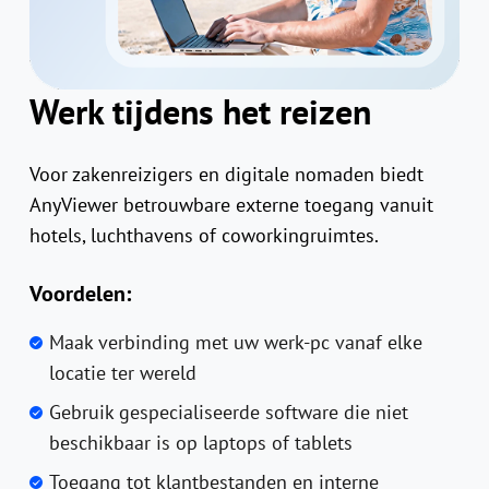
Werk tijdens het reizen
Voor zakenreizigers en digitale nomaden biedt
AnyViewer betrouwbare externe toegang vanuit
hotels, luchthavens of coworkingruimtes.
Voordelen:
Maak verbinding met uw werk-pc vanaf elke
locatie ter wereld
Gebruik gespecialiseerde software die niet
beschikbaar is op laptops of tablets
Toegang tot klantbestanden en interne