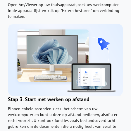
Open AnyViewer op uw thuisapparaat, zoek uw werkcomputer
in de apparaatlijst en klik op "Extern besturen" om verbinding
te maken.
Stap 3. Start met werken op afstand
Binnen enkele seconden ziet u het scherm van uw
werkcomputer en kunt u deze op afstand bedienen, alsof u er
recht voor zit. U kunt ook functies zoals bestandsoverdracht
gebruiken om de documenten die u nodig heeft van veraf te