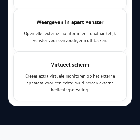
Weergeven in apart venster
Open elke externe monitor in een onafhankelijk
venster voor eenvoudiger multitasken.
Virtueel scherm
Creëer extra virtuele monitoren op het externe
apparaat voor een echte multi-screen externe
bedieningservaring.