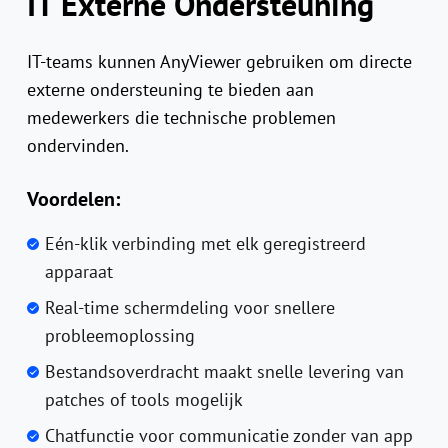
IT Externe Ondersteuning
IT-teams kunnen AnyViewer gebruiken om directe
externe ondersteuning te bieden aan
medewerkers die technische problemen
ondervinden.
Voordelen:
Eén-klik verbinding met elk geregistreerd
apparaat
Real-time schermdeling voor snellere
probleemoplossing
Bestandsoverdracht maakt snelle levering van
patches of tools mogelijk
Chatfunctie voor communicatie zonder van app