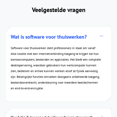
Veelgestelde vragen
Wat is software voor thuiswerken?
Software voor thuiswerken stelt professionals in staat om vanaf
elke locatie met een internetverbinding toegang te krijgen tot hun
kantoorcomputers, bestanden en applicaties. Het biedt een complete
desktopervaring, waardoor gebruikers hun werkcomputer kunnen
zien, bedienen en ermee kunnen werken alsof ze fysiek aanwezig
zijn. Belangrijke functies omvatten doorgaans onbeheerde toegang,
bestandsoverdracht, ondersteuning voor meerdere beeldschermen
en end-to-end-encryptie.