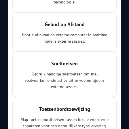
technologie.
Geluid op Afstand
Hoor audio van de externe computer in realtime
tijdens externe sessies.
Sneltoetsen
Gebruik handige sneltoetsen om snel
veelvoorkomende acties uit te voeren tijdens
externe sessies.
Toetsenbordtoewijzing
Map toetsenbordtoetsen tussen lokale en externe
apparaten voor een natuurlijkere type-ervaring.