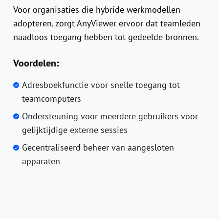
Voor organisaties die hybride werkmodellen
adopteren, zorgt AnyViewer ervoor dat teamleden
naadloos toegang hebben tot gedeelde bronnen.
Voordelen:
Adresboekfunctie voor snelle toegang tot
teamcomputers
Ondersteuning voor meerdere gebruikers voor
gelijktijdige externe sessies
Gecentraliseerd beheer van aangesloten
apparaten