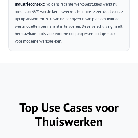
Industriecontext:
Volgens recente werkplekstudies werkt nu
meer dan 35% van de kenniswerkers ten minste een deel van de
tijd op afstand, en 70% van de bedrijven is van plan om hybride
werkmodellen permanent in te voeren. Deze verschuiving heeft
betrouwbare tools voor externe toegang essentieel gemaakt
voor moderne werkplekken.
Top Use Cases voor
Thuiswerken