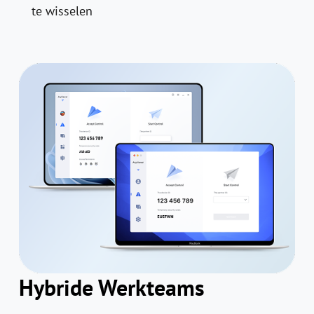
te wisselen
Hybride Werkteams