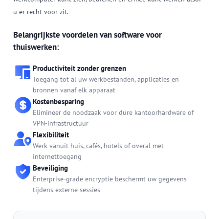
u er recht voor zit.
Belangrijkste voordelen van software voor
thuiswerken:
Productiviteit zonder grenzen
Toegang tot al uw werkbestanden, applicaties en
bronnen vanaf elk apparaat
Kostenbesparing
Elimineer de noodzaak voor dure kantoorhardware of
VPN-infrastructuur
Flexibiliteit
Werk vanuit huis, cafés, hotels of overal met
internettoegang
Beveiliging
Enterprise-grade encryptie beschermt uw gegevens
tijdens externe sessies