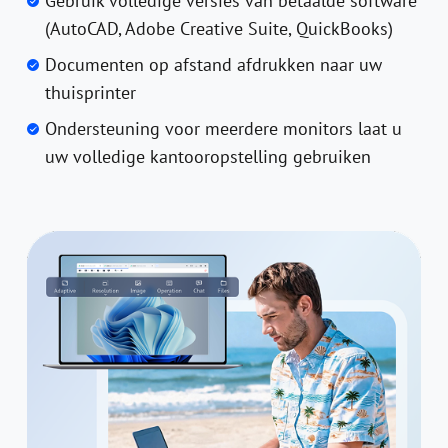
Gebruik volledige versies van betaalde software
(AutoCAD, Adobe Creative Suite, QuickBooks)
Documenten op afstand afdrukken naar uw
thuisprinter
Ondersteuning voor meerdere monitors laat u
uw volledige kantooropstelling gebruiken