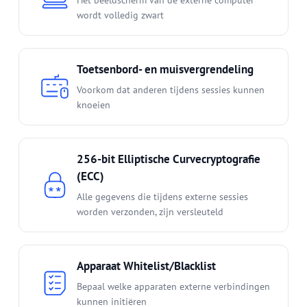
wordt volledig zwart
Toetsenbord- en muisvergrendeling
Voorkom dat anderen tijdens sessies kunnen
knoeien
256-bit Elliptische Curvecryptografie
(ECC)
Alle gegevens die tijdens externe sessies
worden verzonden, zijn versleuteld
Apparaat Whitelist/Blacklist
Bepaal welke apparaten externe verbindingen
kunnen initiëren