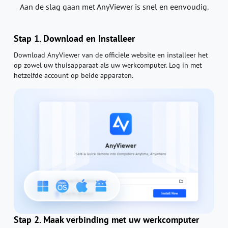
Aan de slag gaan met AnyViewer is snel en eenvoudig.
Stap 1. Download en Installeer
Download AnyViewer van de officiële website en installeer het
op zowel uw thuisapparaat als uw werkcomputer. Log in met
hetzelfde account op beide apparaten.
Stap 2. Maak verbinding met uw werkcomputer