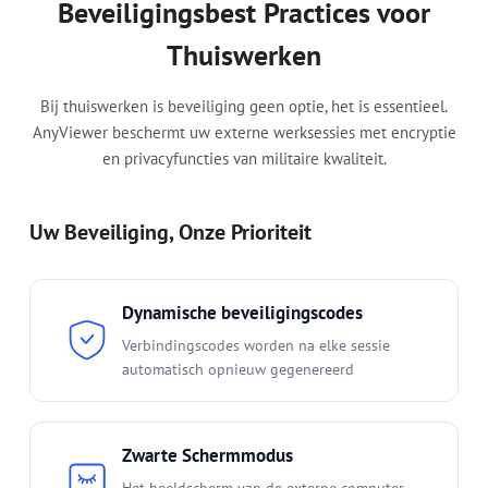
Beveiligingsbest Practices voor
Thuiswerken
Bij thuiswerken is beveiliging geen optie, het is essentieel.
AnyViewer beschermt uw externe werksessies met encryptie
en privacyfuncties van militaire kwaliteit.
Uw Beveiliging, Onze Prioriteit
Dynamische beveiligingscodes
Verbindingscodes worden na elke sessie
automatisch opnieuw gegenereerd
Zwarte Schermmodus
Het beeldscherm van de externe computer