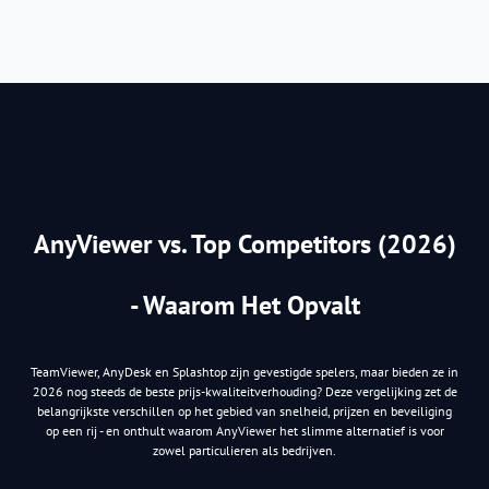
AnyViewer vs. Top Competitors (2026)
- Waarom Het Opvalt
TeamViewer, AnyDesk en Splashtop zijn gevestigde spelers, maar bieden ze in
2026 nog steeds de beste prijs-kwaliteitverhouding? Deze vergelijking zet de
belangrijkste verschillen op het gebied van snelheid, prijzen en beveiliging
op een rij - en onthult waarom AnyViewer het slimme alternatief is voor
zowel particulieren als bedrijven.