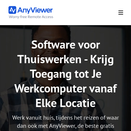
Software voor
Thuiswerken - Krijg
Toegang tot Je
Werkcomputer vanaf
Elke Locatie
Werk vanuit huis, tijdens het reizen of waar
dan ook met AnyViewer, de beste gratis