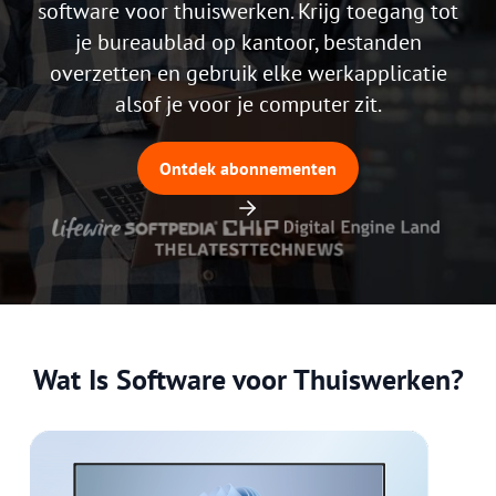
software voor thuiswerken. Krijg toegang tot
je bureaublad op kantoor, bestanden
overzetten en gebruik elke werkapplicatie
alsof je voor je computer zit.
Ontdek abonnementen
Wat Is Software voor Thuiswerken?