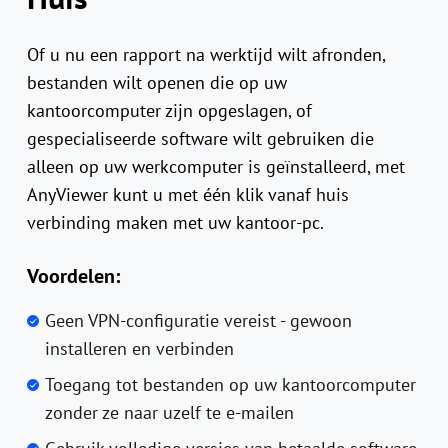
Of u nu een rapport na werktijd wilt afronden,
bestanden wilt openen die op uw
kantoorcomputer zijn opgeslagen, of
gespecialiseerde software wilt gebruiken die
alleen op uw werkcomputer is geïnstalleerd, met
AnyViewer kunt u met één klik vanaf huis
verbinding maken met uw kantoor-pc.
Voordelen:
Geen VPN-configuratie vereist - gewoon
installeren en verbinden
Toegang tot bestanden op uw kantoorcomputer
zonder ze naar uzelf te e-mailen