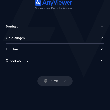
Product
Oplossingen
Functies
Ondersteuning
Dutch