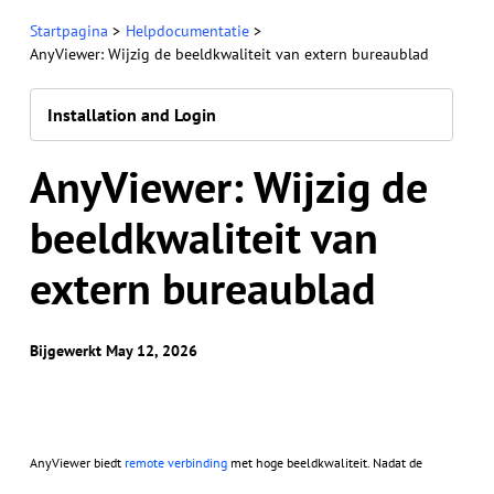
Startpagina
>
Helpdocumentatie
>
AnyViewer: Wijzig de beeldkwaliteit van extern bureaublad
Installation and Login
AnyViewer: Wijzig de
beeldkwaliteit van
extern bureaublad
Bijgewerkt May 12, 2026
AnyViewer biedt
remote verbinding
met hoge beeldkwaliteit. Nadat de