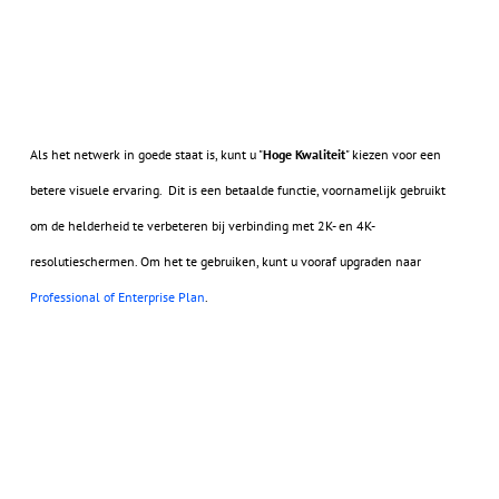
Als het netwerk in goede staat is, kunt u "
Hoge Kwaliteit
" kiezen voor een
betere visuele ervaring. Dit is een betaalde functie, voornamelijk gebruikt
om de helderheid te verbeteren bij verbinding met 2K- en 4K-
resolutieschermen. Om het te gebruiken, kunt u vooraf upgraden naar
Professional of Enterprise Plan
.