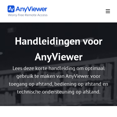
Handleidingen voor
AnyViewer
Lees deze korte handleiding om optimaal
gebruik te maken van AnyViewer voor
toegang op afstand, bediening op afstand en
technische ondersteuning op afstand.