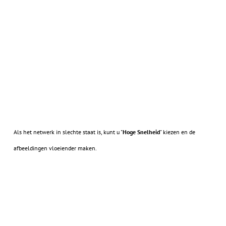
Als het netwerk in slechte staat is, kunt u "
Hoge Snelheid
" kiezen en de
afbeeldingen vloeiender maken.