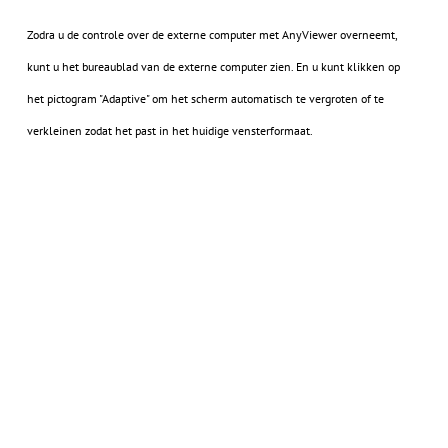
Zodra u de controle over de externe computer met AnyViewer overneemt,
kunt u het bureaublad van de externe computer zien. En u kunt klikken op
het pictogram "Adaptive" om het scherm automatisch te vergroten of te
verkleinen zodat het past in het huidige vensterformaat.