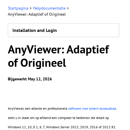
Startpagina
>
Helpdocumentatie
>
AnyViewer: Adaptief of Origineel
Installation and Login
AnyViewer: Adaptief
of Origineel
Bijgewerkt May 12, 2026
AnyViewer, een attente en professionele
software voor extern bureaublad
,
stelt u in staat om op afstand een computer te bedienen die draait op
Windows 11, 10, 8.1, 8, 7, Windows Server 2022, 2019, 2016 of 2012 R2.