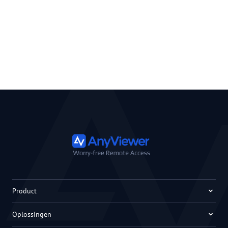
Product
Oplossingen