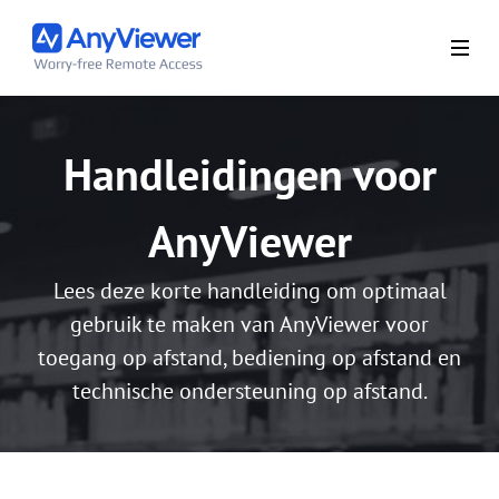
Handleidingen voor
AnyViewer
Lees deze korte handleiding om optimaal
gebruik te maken van AnyViewer voor
toegang op afstand, bediening op afstand en
technische ondersteuning op afstand.