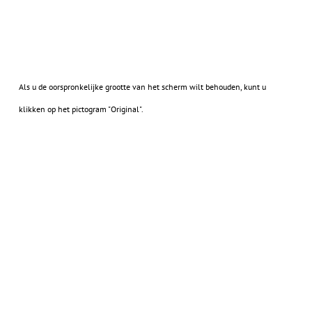
Als u de oorspronkelijke grootte van het scherm wilt behouden, kunt u
klikken op het pictogram "Original".