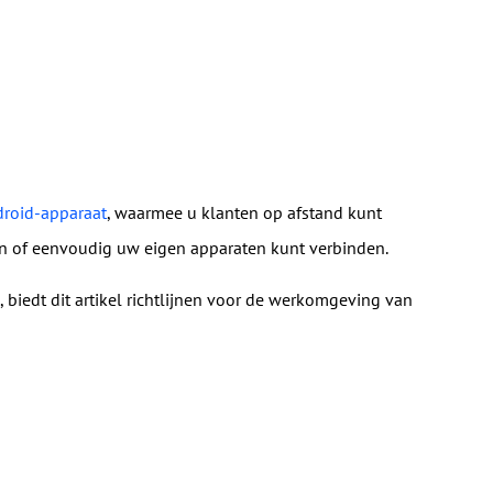
r
droid-apparaat
, waarmee u klanten op afstand kunt
en of eenvoudig uw eigen apparaten kunt verbinden.
biedt dit artikel richtlijnen voor de werkomgeving van