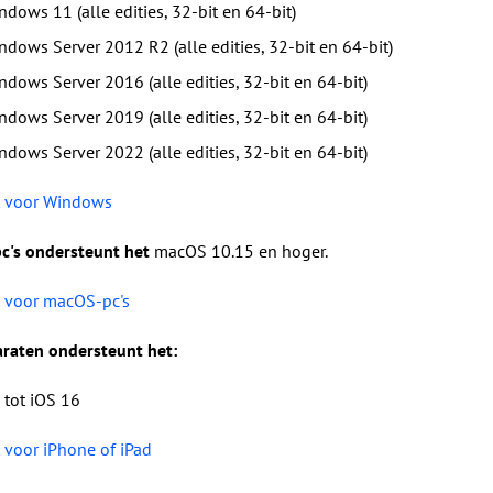
ndows 11 (alle edities, 32-bit en 64-bit)
ndows Server 2012 R2 (alle edities, 32-bit en 64-bit)
ndows Server 2016 (alle edities, 32-bit en 64-bit)
ndows Server 2019 (alle edities, 32-bit en 64-bit)
ndows Server 2022 (alle edities, 32-bit en 64-bit)
 voor Windows
c's ondersteunt het
macOS 10.15 en hoger.
 voor macOS-pc's
raten ondersteunt het:
 tot iOS 16
voor iPhone of iPad