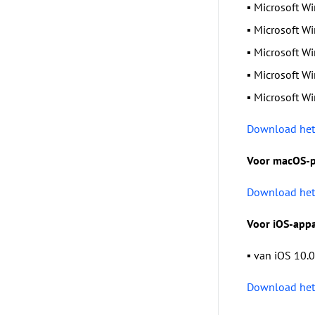
▪ Microsoft Wi
▪ Microsoft Wi
▪ Microsoft Wi
▪ Microsoft Wi
▪ Microsoft Wi
Download het
Voor macOS-p
Download het
Voor iOS-appa
▪ van iOS 10.0
Download het 