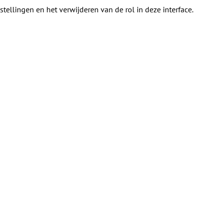
tellingen en het verwijderen van de rol in deze interface.