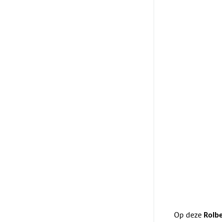
Op deze
Rolbe