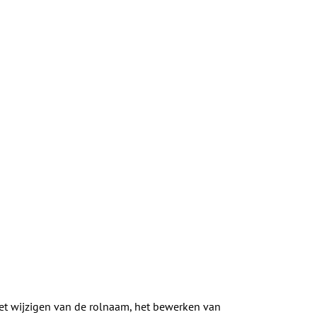
het wijzigen van de rolnaam, het bewerken van