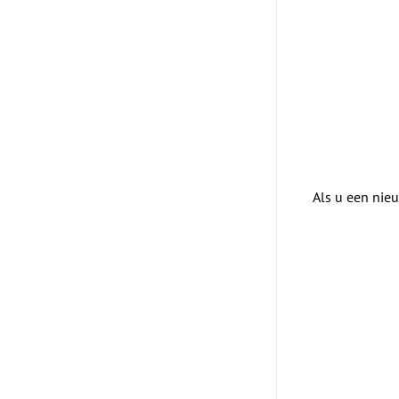
Als u een nieu