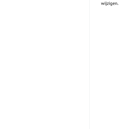
wijzigen.