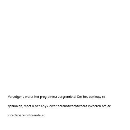
Vervolgens wordt het programma vergrendeld. Om het opnieuw te
gebruiken, moet u het AnyViewer-accountwachtwoord invoeren om de
interface te ontgrendelen.