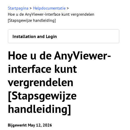
Startpagina
>
Helpdocumentatie
>
Hoe u de AnyViewer-interface kunt vergrendelen
[Stapsgewijze handleiding]
Installation and Login
Hoe u de AnyViewer-
interface kunt
vergrendelen
[Stapsgewijze
handleiding]
Bijgewerkt May 12, 2026