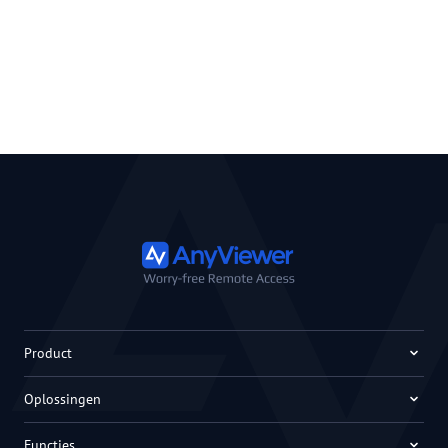
Product
Oplossingen
Functies