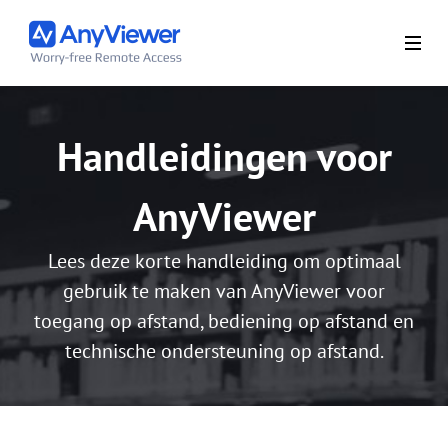
Handleidingen voor
AnyViewer
Lees deze korte handleiding om optimaal
gebruik te maken van AnyViewer voor
toegang op afstand, bediening op afstand en
technische ondersteuning op afstand.