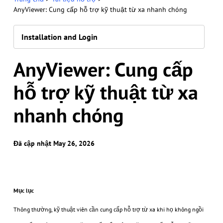
AnyViewer: Cung cấp hỗ trợ kỹ thuật từ xa nhanh chóng
Installation and Login
AnyViewer: Cung cấp
hỗ trợ kỹ thuật từ xa
nhanh chóng
Đã cập nhật May 26, 2026
Mục lục
Thông thường, kỹ thuật viên cần cung cấp hỗ trợ từ xa khi họ không ngồi