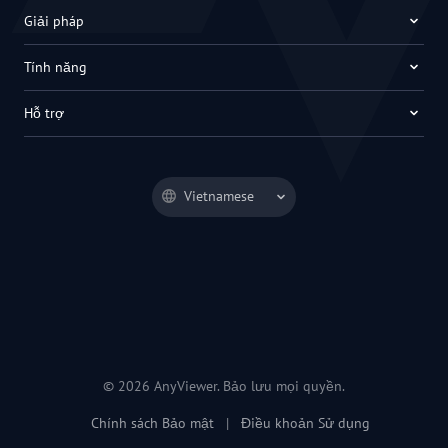
Giải pháp
Tính năng
Hỗ trợ
Vietnamese
© 2026 AnyViewer. Bảo lưu mọi quyền.
Chính sách Bảo mật
|
Điều khoản Sử dụng