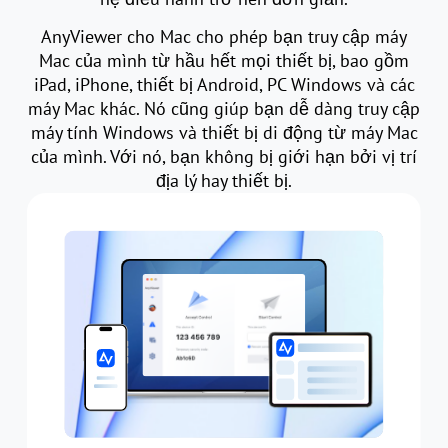
AnyViewer cho Mac cho phép bạn truy cập máy
Mac của mình từ hầu hết mọi thiết bị, bao gồm
iPad, iPhone, thiết bị Android, PC Windows và các
máy Mac khác. Nó cũng giúp bạn dễ dàng truy cập
máy tính Windows và thiết bị di động từ máy Mac
của mình. Với nó, bạn không bị giới hạn bởi vị trí
địa lý hay thiết bị.