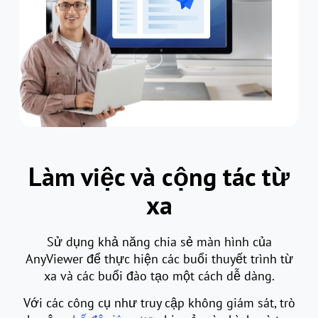
Làm việc và cộng tác từ
xa
Sử dụng khả năng chia sẻ màn hình của
AnyViewer để thực hiện các buổi thuyết trình từ
xa và các buổi đào tạo một cách dễ dàng.
Với các công cụ như truy cập không giám sát, trò