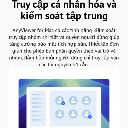
Truy cập cá nhân hóa và
kiểm soát tập trung
AnyViewer for Mac có các tính năng kiểm soát
truy cập nhóm chi tiết và quyền người dùng giúp
tăng cường bảo mật tích hợp sẵn. Thiết lập đơn
giản cho phép bạn phân quyền theo vai trò và
nhóm, đảm bảo mỗi người dùng chỉ truy cập vào
các tài nguyên họ cần.