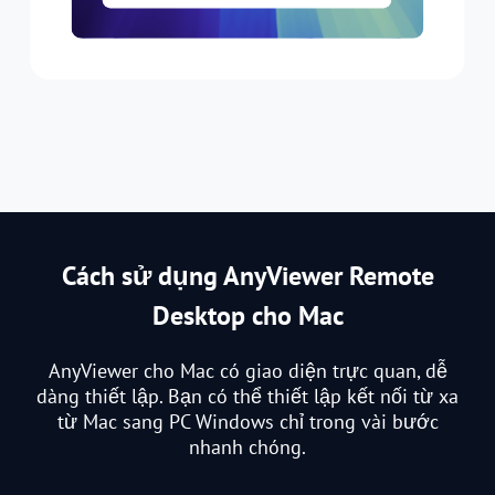
Cách sử dụng AnyViewer Remote
Desktop cho Mac
AnyViewer cho Mac có giao diện trực quan, dễ
dàng thiết lập. Bạn có thể thiết lập kết nối từ xa
từ Mac sang PC Windows chỉ trong vài bước
nhanh chóng.