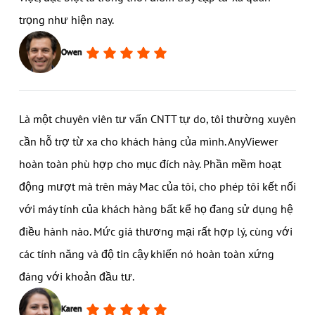
trọng như hiện nay.
Owen
Là một chuyên viên tư vấn CNTT tự do, tôi thường xuyên
cần hỗ trợ từ xa cho khách hàng của mình. AnyViewer
hoàn toàn phù hợp cho mục đích này. Phần mềm hoạt
động mượt mà trên máy Mac của tôi, cho phép tôi kết nối
với máy tính của khách hàng bất kể họ đang sử dụng hệ
điều hành nào. Mức giá thương mại rất hợp lý, cùng với
các tính năng và độ tin cậy khiến nó hoàn toàn xứng
đáng với khoản đầu tư.
Karen