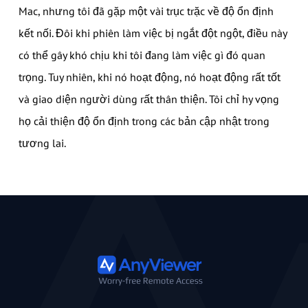
Mac, nhưng tôi đã gặp một vài trục trặc về độ ổn định
kết nối. Đôi khi phiên làm việc bị ngắt đột ngột, điều này
có thể gây khó chịu khi tôi đang làm việc gì đó quan
trọng. Tuy nhiên, khi nó hoạt động, nó hoạt động rất tốt
và giao diện người dùng rất thân thiện. Tôi chỉ hy vọng
họ cải thiện độ ổn định trong các bản cập nhật trong
tương lai.