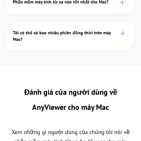
Phần mềm máy tính từ xa nào tốt nhất cho Mac?
Tôi có thể có bao nhiêu phiên đồng thời trên máy
Mac?
Đánh giá của người dùng về
AnyViewer cho máy Mac
Xem những gì người dùng của chúng tôi nói về