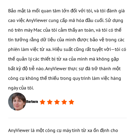
Bảo mật là mối quan tâm lớn đối với tôi, và tôi đánh giá
cao việc AnyViewer cung cấp mã hóa đầu cuối. Sử dụng
nó trên máy Mac của tôi cảm thấy an toàn, và tôi có thể
tin tưởng rằng dữ liệu của mình được bảo vệ trong các
phiên làm việc từ xa. Hiệu suất cũng rất tuyệt vời—tôi có
thể quản lý các thiết bị từ xa của mình mà không gặp
bất kỳ độ trễ nào. AnyViewer thực sự đã trở thành một
công cụ không thể thiếu trong quy trình làm việc hàng
ngày của tôi.
Barbara
AnyViewer là một công cụ máy tính từ xa ổn định cho