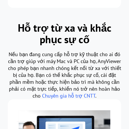
Hỗ trợ từ xa và khắc
phục sự cố
Nếu bạn đang cung cấp hỗ trợ kỹ thuật cho ai đó
cần trợ giúp với máy Mac và PC của họ, AnyViewer
cho phép bạn nhanh chóng kết nối từ xa với thiết
bị của họ. Bạn có thể khắc phục sự cố, cài đặt
phần mềm hoặc thực hiện bảo trì mà không cần
phải có mặt trực tiếp, khiến nó trở nên hoàn hảo
cho
Chuyên gia hỗ trợ CNTT
.