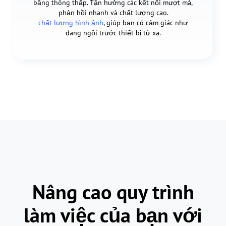
băng thông thấp. Tận hưởng các kết nối mượt mà,
phản hồi nhanh và chất lượng cao.
chất lượng hình ảnh
, giúp bạn có cảm giác như
đang ngồi trước thiết bị từ xa.
Nâng cao quy trình
làm việc của bạn với