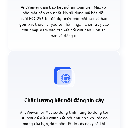
AnyViewer đảm bảo kết nối an toàn trên Mac với
bảo mật cấp cao nhất. Nó sử dụng mã hóa đầu
cuối ECC 256-bit để đạt mức bảo mật cao và bao
gồm xác thực hai yếu tố nhằm ngăn chặn truy cập
trái phép, đảm bảo các kết nối của bạn luôn an
toàn và riêng tư.
Chất lượng kết nối đáng tin cậy
AnyViewer for Mac sử dụng tính năng tự động tối
ưu hóa để điều chỉnh kết nối phù hợp với tốc độ
mạng của bạn, đảm bảo độ tin cậy ngay cả khi