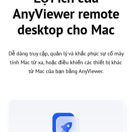
AnyViewer remote
desktop cho Mac
Dễ dàng truy cập, quản lý và khắc phục sự cố máy
tính Mac từ xa, hoặc điều khiển các thiết bị khác
từ Mac của bạn bằng AnyViewer.