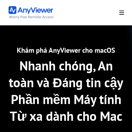
Khám phá AnyViewer cho macOS
Nhanh chóng, An
toàn và Đáng tin cậy
Phần mềm Máy tính
Từ xa dành cho Mac