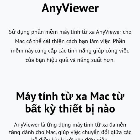
AnyViewer
Sử dụng phần mềm máy tính từ xa AnyViewer cho
Mac có thể cải thiện cách bạn làm việc. Phần
mềm này cung cấp các tính năng giúp công việc
của bạn hiệu quả và năng suất hơn.
Máy tính từ xa Mac từ
bất kỳ thiết bị nào
AnyViewer là ứng dụng máy tính từ xa đa nền
tảng dành cho Mac, giúp việc chuyển đổi giữa các
hệ điều hành trở nên đơn giản.