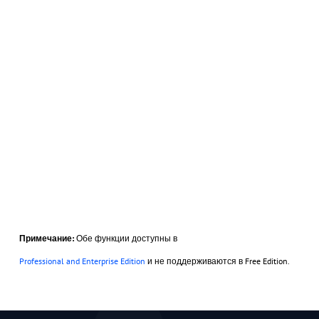
Примечание:
Обе функции доступны в
Professional and Enterprise Edition
и не поддерживаются в Free Edition.