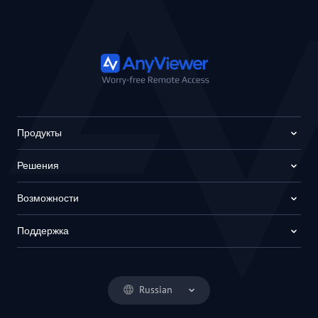
Продукты
Решения
Возможности
Поддержка
Russian