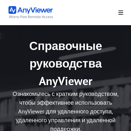
Справочные
руководства
AnyViewer
Ознакомьтесь с кратким руководством,
чтобы эффективнее использовать
AnyViewer для удаленного доступа,
удаленного управления и удаленной
поддержки.