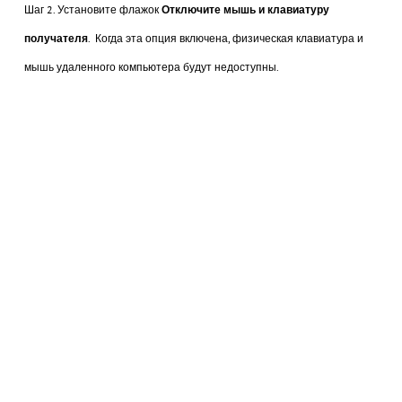
Шаг 2. Установите флажок
Отключите мышь и клавиатуру
получателя
. Когда эта опция включена, физическая клавиатура и
мышь удаленного компьютера будут недоступны.