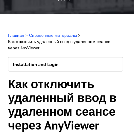
Главная
>
Справочные материалы
>
Как отключить удаленный ввод в удаленном сеансе
через AnyViewer
Installation and Login
Как отключить
удаленный ввод в
удаленном сеансе
через AnyViewer