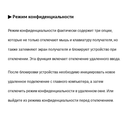
▶
Режим конфиденциальности
Режим конфиденциальности фактически содержит три опции,
которые не только отключают мышь и клавиатуру получателя, но
также затемняют экран получателя и блокируют устройство при
отключении. Эта функция включает отключение удаленного ввода.
После блокировки устройства необходимо инициировать новое
удаленное подключение с главного компьютера, а затем
отключить режим конфиденциальности в удаленном окне. Или
выйдите из режима конфиденциальности перед отключением.