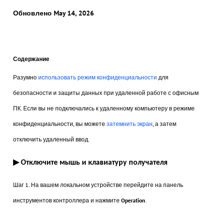
Обновлено May 14, 2026
Содержание
Разумно
использовать режим конфиденциальности
для
безопасности и защиты данных при удаленной работе с офисным
ПК. Если вы не подключались к удаленному компьютеру в режиме
конфиденциальности, вы можете
затемнить экран
, а затем
отключить удаленный ввод.
▶
Отключите мышь и клавиатуру получателя
Шаг 1. На вашем локальном устройстве перейдите на панель
инструментов контроллера и нажмите
Operation
.