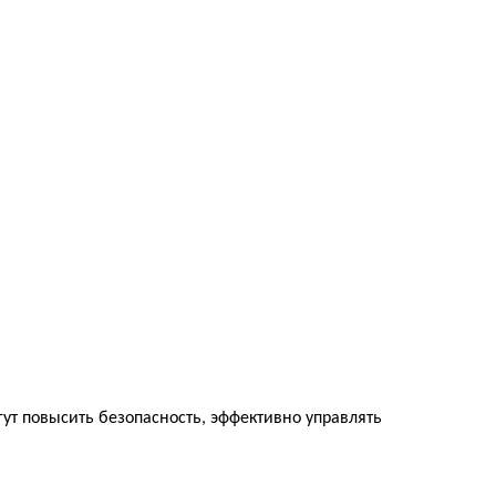
гут повысить безопасность, эффективно управлять