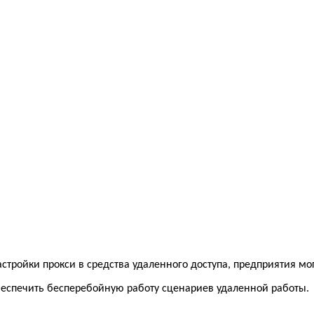
стройки прокси в средства удаленного доступа, предприятия мо
беспечить бесперебойную работу сценариев удаленной работы.