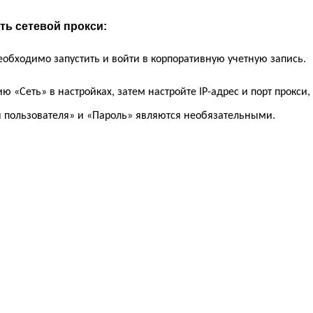
ть сетевой прокси
:
еобходимо запустить и войти в корпоративную учетную запись.
 «Сеть» в настройках, затем настройте IP-адрес и порт прокси
я пользователя» и «Пароль» являются необязательными.