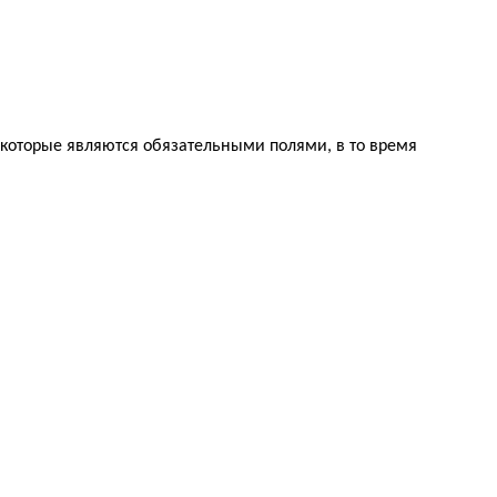
, которые являются обязательными полями, в то время