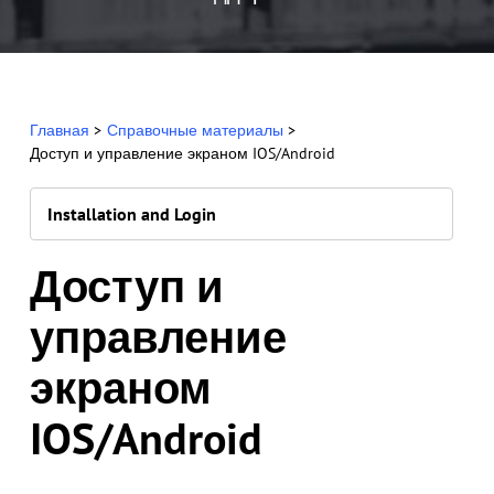
Главная
>
Справочные материалы
>
Доступ и управление экраном IOS/Android
Installation and Login
Доступ и
управление
экраном
IOS/Android