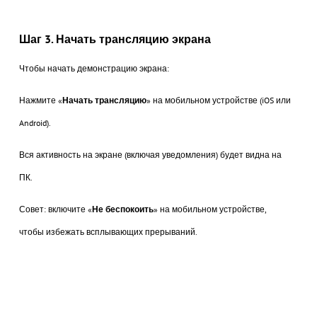
Шаг 3. Начать трансляцию экрана
Чтобы начать демонстрацию экрана:
Нажмите «
Начать трансляцию
» на мобильном устройстве (iOS или
Android).
Вся активность на экране (включая уведомления) будет видна на
ПК.
Совет: включите «
Не беспокоить
» на мобильном устройстве,
чтобы избежать всплывающих прерываний.