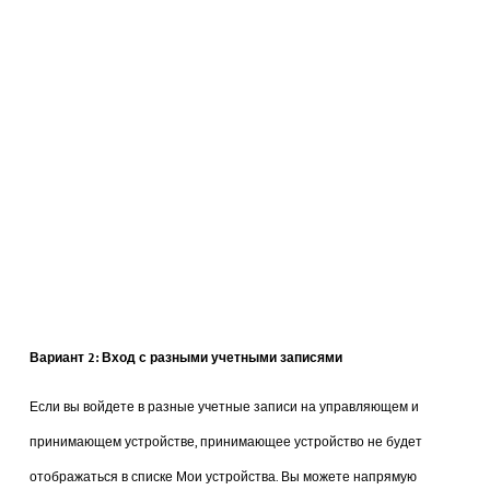
Вариант 2: Вход с разными учетными записями
Если вы войдете в разные учетные записи на управляющем и
принимающем устройстве, принимающее устройство не будет
отображаться в списке Мои устройства. Вы можете напрямую