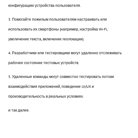
конфигурацию устройства пользователя.
3. Помогайте пожилым пользователям настраивать или
использовать их смартфоны (например, настройка Wi-Fi,
увеличение текста, включение геолокации).
4. Разработчики или тестировщики могут удаленно отслеживать
рабочее состояние тестовых устройств.
5. Удаленные команды могут совместно тестировать потоки
взаимодействия приложений, поведение UI/UX и
производительность в реальных условиях.
и так далее.