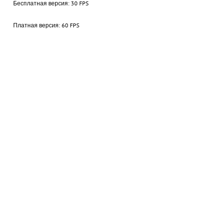
Бесплатная версия: 30 FPS
Платная версия: 60 FPS