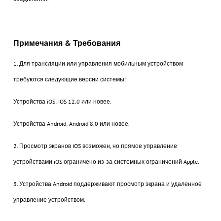
Примечания & Требования
1. Для трансляции или управления мобильным устройством
требуются следующие версии системы:
Устройства iOS: iOS 12.0 или новее.
Устройства Android: Android 8.0 или новее.
2. Просмотр экранов iOS возможен, но прямое управление
устройствами iOS ограничено из-за системных ограничений Apple.
3. Устройства Android поддерживают просмотр экрана и удаленное
управление устройством.