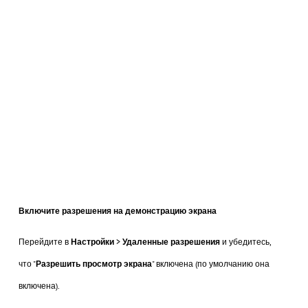
Включите разрешения на демонстрацию экрана
Перейдите в
Настройки
>
Удаленные разрешения
и убедитесь,
что "
Разрешить просмотр экрана
" включена (по умолчанию она
включена).