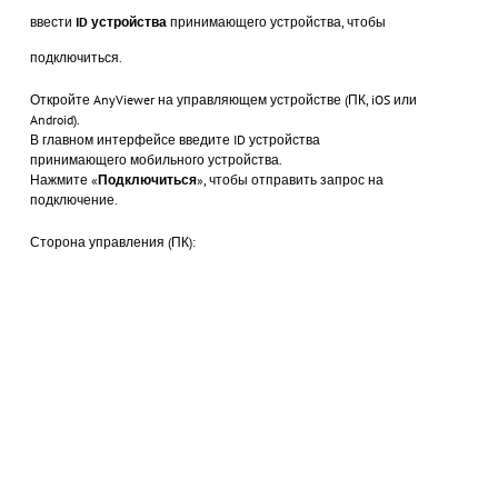
ввести
ID устройства
принимающего устройства, чтобы
подключиться.
Откройте AnyViewer на управляющем устройстве (ПК, iOS или
Android).
В главном интерфейсе введите ID устройства
принимающего мобильного устройства.
Нажмите «
Подключиться
», чтобы отправить запрос на
подключение.
Сторона управления (ПК):