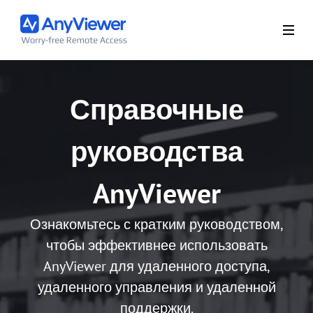
Справочные
руководства
AnyViewer
Ознакомьтесь с кратким руководством,
чтобы эффективнее использовать
AnyViewer для удаленного доступа,
удаленного управления и удаленной
поддержки.