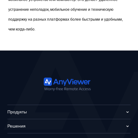
устранение неполадок, мобильное обучение и техническую
поддержку на разных платформах более быстрыми и удобными,
чем когда-либо.
Продукты
Решения