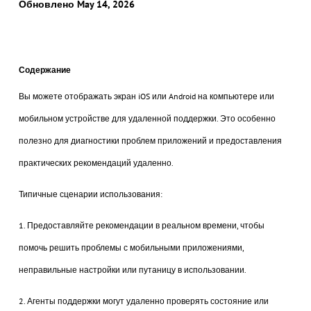
Обновлено May 14, 2026
Содержание
Вы можете отображать экран iOS или Android на компьютере или
мобильном устройстве для удаленной поддержки. Это особенно
полезно для диагностики проблем приложений и предоставления
практических рекомендаций удаленно.
Типичные сценарии использования:
1. Предоставляйте рекомендации в реальном времени, чтобы
помочь решить проблемы с мобильными приложениями,
неправильные настройки или путаницу в использовании.
2. Агенты поддержки могут удаленно проверять состояние или