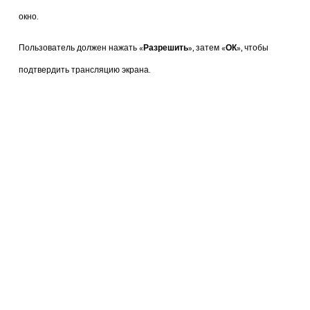
окно.
Пользователь должен нажать «
Разрешить
», затем «
ОК
», чтобы
подтвердить трансляцию экрана.