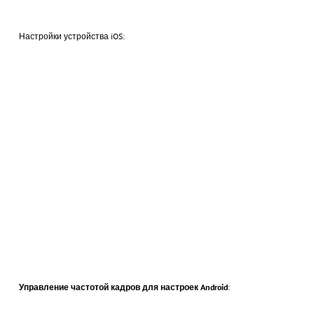
Настройки устройства iOS:
Управление частотой кадров для настроек Android
: