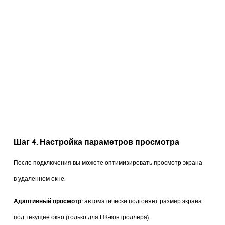
Шаг 4. Настройка параметров просмотра
После подключения вы можете оптимизировать просмотр экрана
в удаленном окне.
Адаптивный просмотр
: автоматически подгоняет размер экрана
под текущее окно (только для ПК-контроллера).