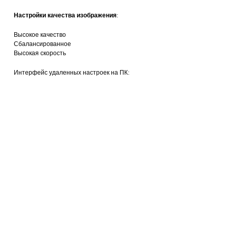
Настройки качества изображения
:
Высокое качество
Сбалансированное
Высокая скорость
Интерфейс удаленных настроек на ПК: