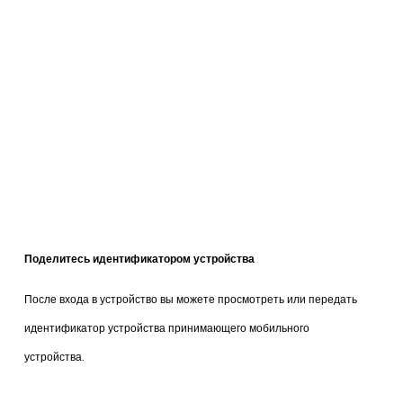
Поделитесь идентификатором устройства
После входа в устройство вы можете просмотреть или передать
идентификатор устройства принимающего мобильного
устройства.