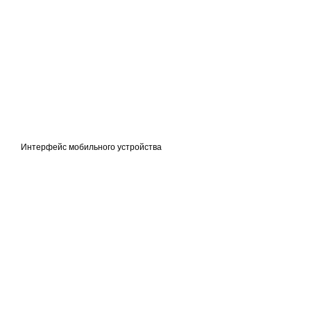
Интерфейс мобильного устройства