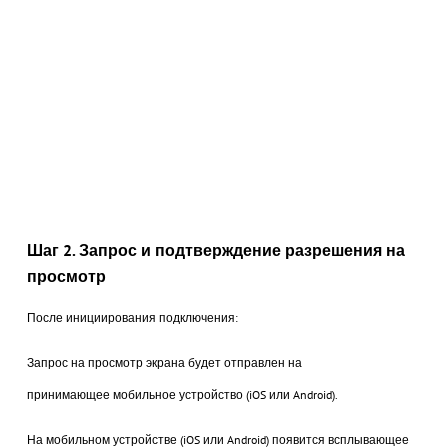
Шаг 2. Запрос и подтверждение разрешения на
просмотр
После инициирования подключения:
Запрос на просмотр экрана будет отправлен на
принимающее мобильное устройство (iOS или Android).
На мобильном устройстве (iOS или Android) появится всплывающее