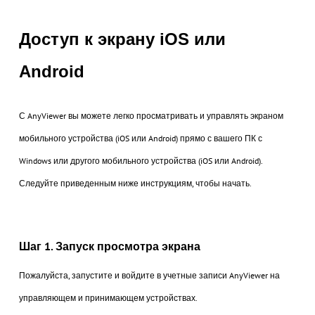
Доступ к экрану iOS или
Android
С AnyViewer вы можете легко просматривать и управлять экраном
мобильного устройства (iOS или Android) прямо с вашего ПК с
Windows или другого мобильного устройства (iOS или Android).
Следуйте приведенным ниже инструкциям, чтобы начать.
Шаг 1. Запуск просмотра экрана
Пожалуйста, запустите и войдите в учетные записи AnyViewer на
управляющем и принимающем устройствах.