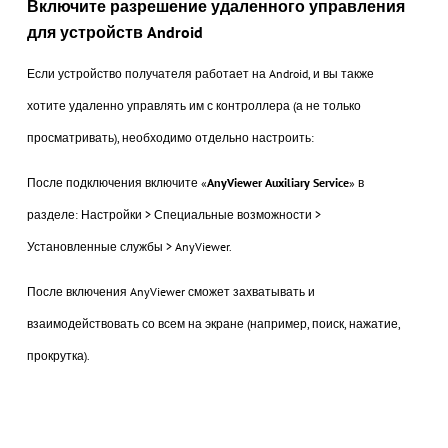
Включите разрешение удаленного управления
для устройств Android
Если устройство получателя работает на Android, и вы также
хотите удаленно управлять им с контроллера (а не только
просматривать), необходимо отдельно настроить:
После подключения включите «
AnyViewer Auxiliary Service
» в
разделе: Настройки > Специальные возможности >
Установленные службы > AnyViewer.
После включения AnyViewer сможет захватывать и
взаимодействовать со всем на экране (например, поиск, нажатие,
прокрутка).