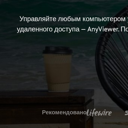
Управляйте любым компьютером у
удаленного доступа — AnyViewer. 
Рекомендовано