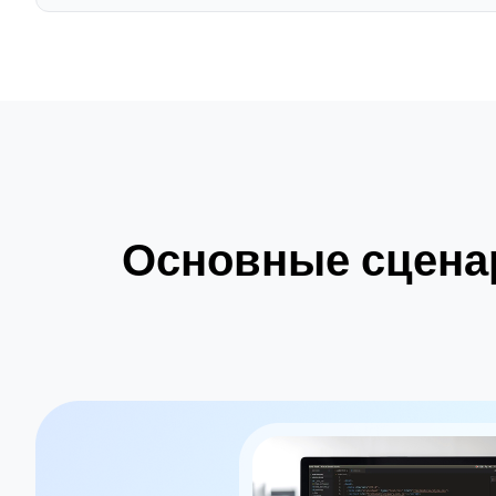
Основные сценар