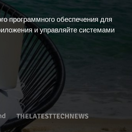
го программного обеспечения для
приложения и управляйте системами