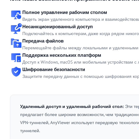
Полное управление рабочим столом
Видеть экран удаленного компьютера и взаимодействов
Несанкционированный доступ
Подключайтесь к компьютерам, даже когда рядом никого
Передача файлов
Перемещайте файлы между локальными и удаленными у
Поддержка нескольких платформ
Доступ к Windows, macOS или мобильным устройствам с
Шифрование безопасности
Защитите передачу данных с помощью шифрования кор
Удаленный доступ и удаленный рабочий стол:
Эти те
предлагает более широкие возможности, чем традиционны
VPN-туннелей, AnyViewer использует передовую техноло
туннелей.