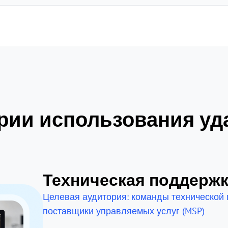
ии использования уд
Техническая поддержк
Целевая аудитория: команды технической
поставщики управляемых услуг (MSP)