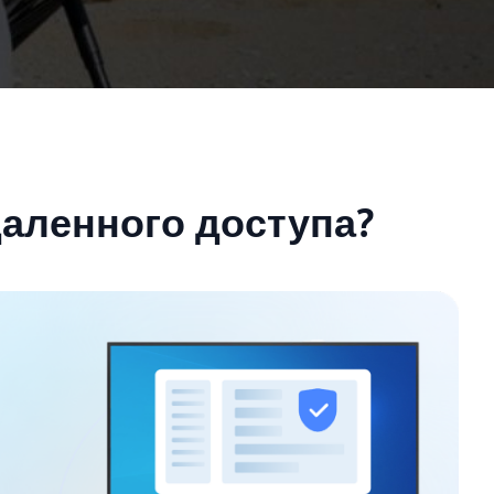
даленного доступа?