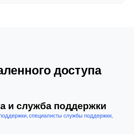
аленного доступа
а и служба поддержки
 поддержки, специалисты службы поддержки,