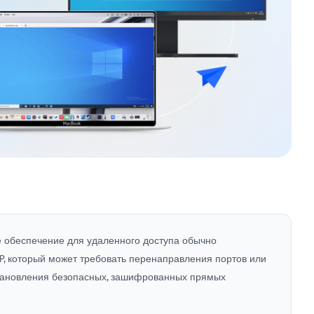
 обеспечение для удаленного доступа обычно
P, который может требовать перенаправления портов или
установления безопасных, зашифрованных прямых