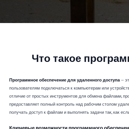
Что такое програм
Программное обеспечение для удаленного доступа
— эт
пользователям подключаться к компьютерам или устройства
отличие от простых инструментов для обмена файлами, пр
предоставляет полный контроль над рабочим столом удале
получать доступ к файлам и выполнять задачи так, как ес
Ключевые возможности программного обеспечени