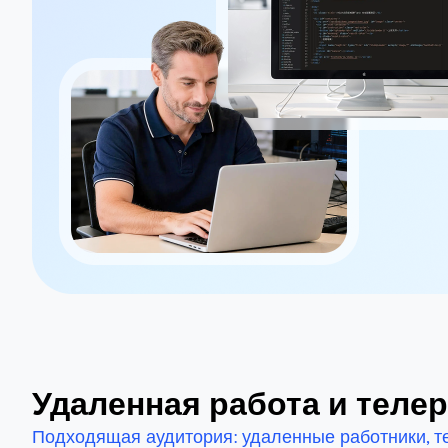
Удаленная работа и теле
Подходящая аудитория: удаленные работники, т