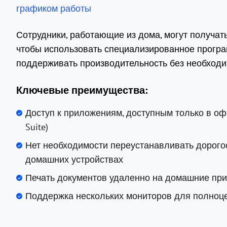
графиком работы
Сотрудники, работающие из дома, могут получат
чтобы использовать специализированное програ
поддерживать производительность без необходи
Ключевые преимущества:
Доступ к приложениям, доступным только в офис
Suite)
Нет необходимости переустанавливать дорого
домашних устройствах
Печать документов удаленно на домашние пр
Поддержка нескольких мониторов для полноце