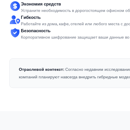
Экономия средств
Устраните необходимость в дорогостоящем офисном об
Гибкость
Работайте из дома, кафе, отелей или любого места с до
Безопасность
Корпоративное шифрование защищает ваши данные во 
Отраслевой контекст:
Согласно недавним исследованиям
компаний планируют навсегда внедрить гибридные модел