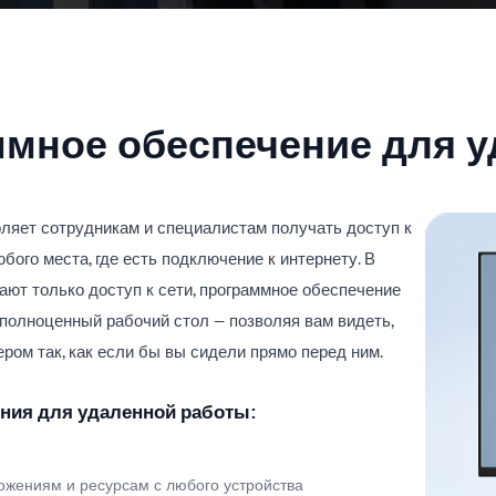
ммное обеспечение для 
ляет сотрудникам и специалистам получать доступ к
го места, где есть подключение к интернету. В
ют только доступ к сети, программное обеспечение
 полноценный рабочий стол — позволяя вам видеть,
ом так, как если бы вы сидели прямо перед ним.
ния для удаленной работы:
ожениям и ресурсам с любого устройства