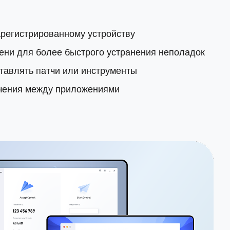
регистрированному устройству
ени для более быстрого устранения неполадок
тавлять патчи или инструменты
ючения между приложениями