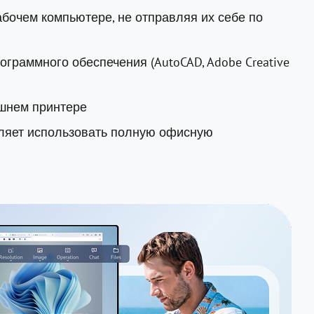
бочем компьютере, не отправляя их себе по
граммного обеспечения (AutoCAD, Adobe Creative
шнем принтере
ляет использовать полную офисную