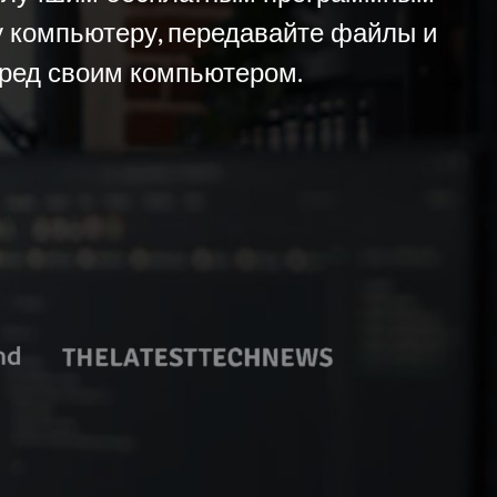
у компьютеру, передавайте файлы и
еред своим компьютером.