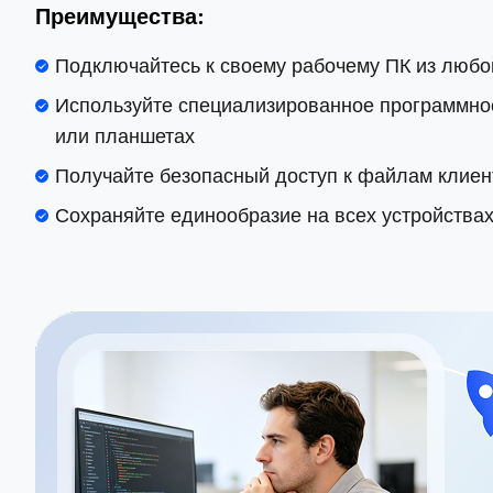
Преимущества:
Подключайтесь к своему рабочему ПК из любо
Используйте специализированное программное
или планшетах
Получайте безопасный доступ к файлам клиен
Сохраняйте единообразие на всех устройства