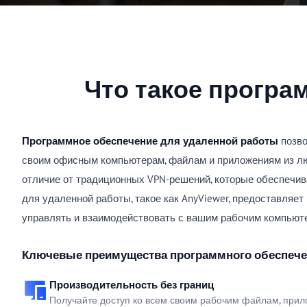
Что такое програ
Программное обеспечение для удаленной работы
позво
своим офисным компьютерам, файлам и приложениям из любо
отличие от традиционных VPN-решений, которые обеспечива
для удаленной работы, такое как AnyViewer, предоставляет
управлять и взаимодействовать с вашим рабочим компьютер
Ключевые преимущества программного обеспече
Производительность без границ
Получайте доступ ко всем своим рабочим файлам, прил