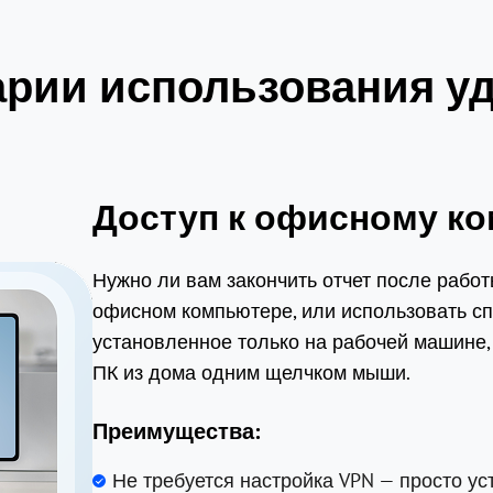
рии использования у
Доступ к офисному ко
Нужно ли вам закончить отчет после работ
офисном компьютере, или использовать с
установленное только на рабочей машине,
ПК из дома одним щелчком мыши.
Преимущества:
Не требуется настройка VPN — просто у