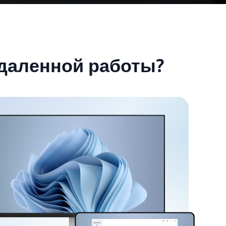
удаленной работы?