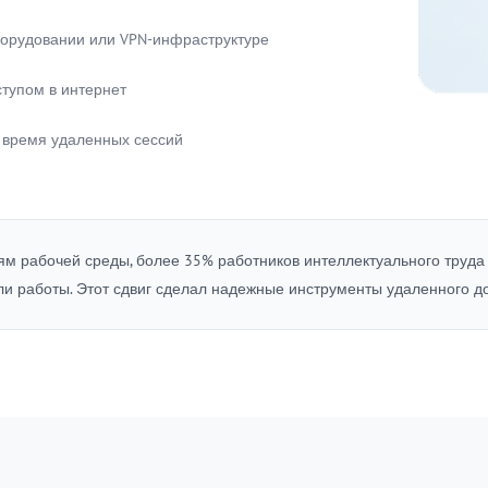
орудовании или VPN-инфраструктуре
ступом в интернет
время удаленных сессий
 рабочей среды, более 35% работников интеллектуального труда 
и работы. Этот сдвиг сделал надежные инструменты удаленного 