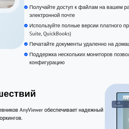
Получайте доступ к файлам на вашем ра
электронной почте
Используйте полные версии платного про
Suite, QuickBooks)
Печатайте документы удаленно на дома
Поддержка нескольких мониторов позво
конфигурацию
шествий
вников AnyViewer обеспечивает надежный
оркингов.