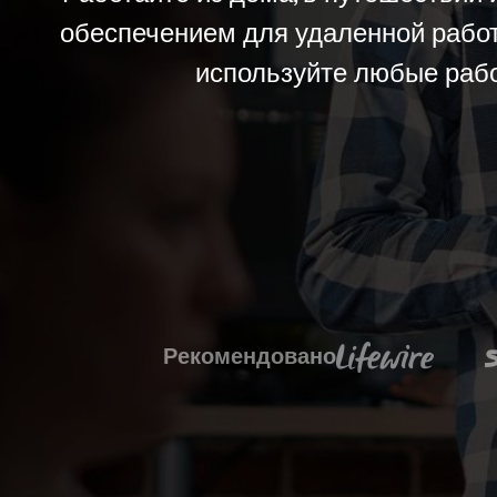
обеспечением для удаленной работ
используйте любые рабо
Рекомендовано