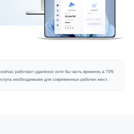
сейчас работают удаленно хотя бы часть времени, а 70%
доступа необходимыми для современных рабочих мест.