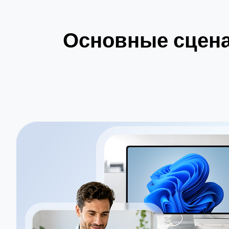
Основные сцена