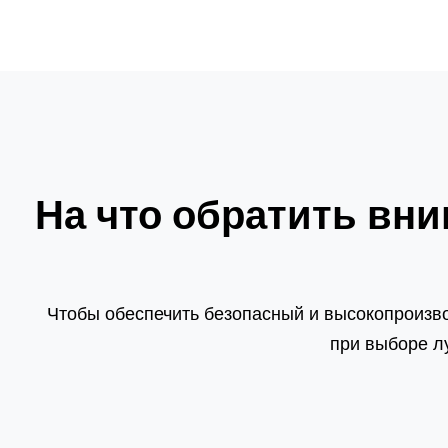
На что обратить вн
Чтобы обеспечить безопасный и высокопроизво
при выборе л