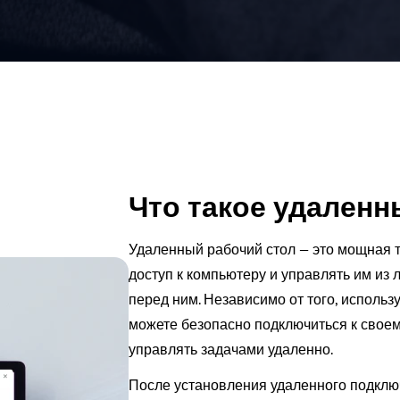
Что такое удаленн
Удаленный рабочий стол — это мощная т
доступ к компьютеру и управлять им из 
перед ним. Независимо от того, использ
можете безопасно подключиться к своем
управлять задачами удаленно.
После установления удаленного подклю