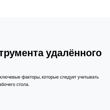
трумента удалённого
 ключевые факторы, которые следует учитывать
бочего стола.