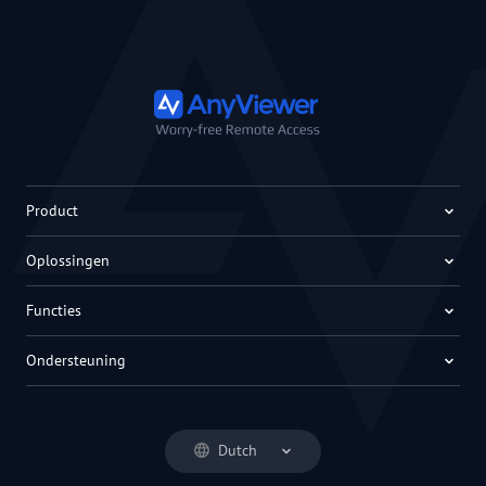
Product
Oplossingen
Functies
Ondersteuning
Dutch