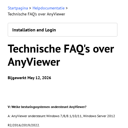
Startpagina
>
Helpdocumentatie
>
Technische FAQ's over AnyViewer
Installation and Login
Technische FAQ's over
AnyViewer
Bijgewerkt May 12, 2026
V: Welke besturingssystemen ondersteunt AnyViewer?
A: AnyViewer ondersteunt Windows 7/8/8.1/10/11, Windows Server 2012
R2/2016/2019/2022.