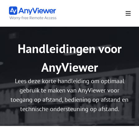
Handleidingen voor
AnyViewer
Lees deze korte handleiding om optimaal
gebruik te maken van AnyViewer voor
toegang op afstand, bediening op afstand en
technische ondersteuning op afstand.