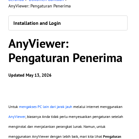
AnyViewer: Pengaturan Penerima
Installation and Login
AnyViewer:
Pengaturan Penerima
Updated May 13, 2026
Untuk
mengakses PC lain dari jarak jauh
melalui internet menggunakan
AnyViewer
, biasanya Anda tidak perlu menyesuaikan pengaturan setelah
menginstal dan menjalankan perangkat lunak. Namun, untuk
menggunakan AnyViewer dengan lebih baik, mari kita lihat
Pengaturan