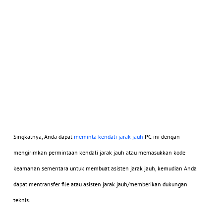
Singkatnya, Anda dapat
meminta kendali jarak jauh
PC ini dengan
mengirimkan permintaan kendali jarak jauh atau memasukkan kode
keamanan sementara untuk membuat asisten jarak jauh, kemudian Anda
dapat mentransfer file atau asisten jarak jauh/memberikan dukungan
teknis.