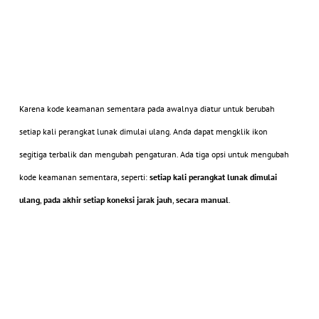
Karena kode keamanan sementara pada awalnya diatur untuk berubah
setiap kali perangkat lunak dimulai ulang. Anda dapat mengklik ikon
segitiga terbalik dan mengubah pengaturan. Ada tiga opsi untuk mengubah
kode keamanan sementara, seperti:
setiap kali perangkat lunak dimulai
ulang
,
pada akhir setiap koneksi jarak jauh
,
secara manual
.