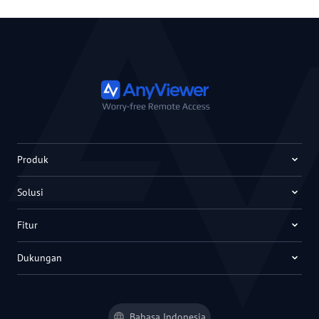
Produk
Solusi
Fitur
Dukungan
Bahasa Indonesia