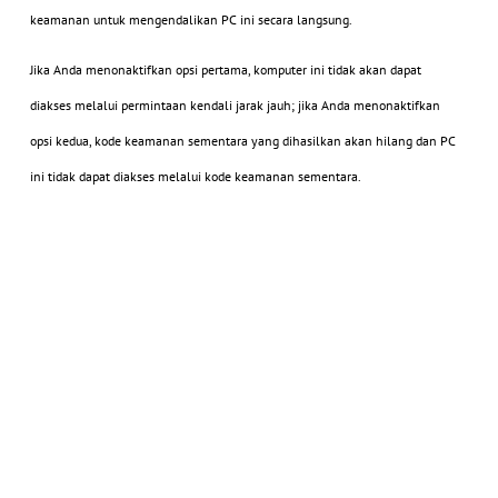
keamanan untuk mengendalikan PC ini secara langsung.
Jika Anda menonaktifkan opsi pertama, komputer ini tidak akan dapat
diakses melalui permintaan kendali jarak jauh; jika Anda menonaktifkan
opsi kedua, kode keamanan sementara yang dihasilkan akan hilang dan PC
ini tidak dapat diakses melalui kode keamanan sementara.