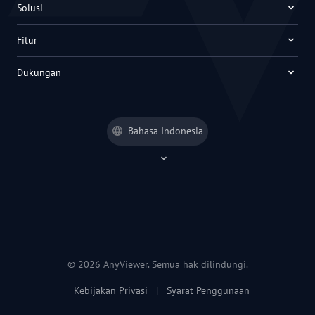
Solusi
Fitur
Dukungan
Bahasa Indonesia
© 2026 AnyViewer. Semua hak dilindungi.
Kebijakan Privasi
|
Syarat Penggunaan