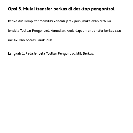
Opsi 3. Mulai transfer berkas di desktop pengontrol
Ketika dua komputer memiliki kendali jarak jauh, maka akan terbuka
Jendela Toolbar Pengontrol. Kemudian, Anda dapat mentransfer berkas saat
melakukan operasi jarak jauh
.
Langkah 1.
Pada Jendela Toolbar Pengontrol, klik
Berkas
.