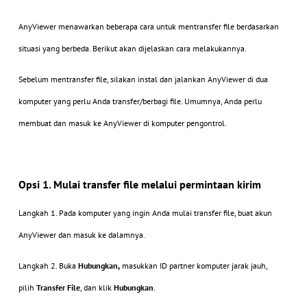
AnyViewer menawarkan beberapa cara untuk mentransfer file berdasarkan
situasi yang berbeda. Berikut akan dijelaskan cara melakukannya.
Sebelum mentransfer file, silakan instal dan jalankan AnyViewer di dua
komputer yang perlu Anda transfer/berbagi file. Umumnya, Anda perlu
membuat dan masuk ke AnyViewer di komputer pengontrol.
Opsi 1. Mulai transfer file melalui permintaan kirim
Langkah 1. Pada komputer yang ingin Anda mulai transfer file, buat akun
AnyViewer dan masuk ke dalamnya.
Langkah 2. Buka
Hubungkan,
masukkan ID partner komputer jarak jauh,
pilih
Transfer File
, dan klik
Hubungkan
.