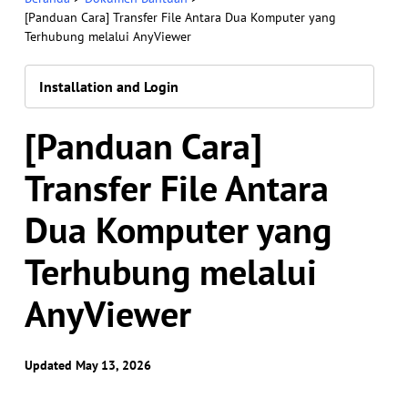
[Panduan Cara] Transfer File Antara Dua Komputer yang
Terhubung melalui AnyViewer
Installation and Login
[Panduan Cara]
Transfer File Antara
Dua Komputer yang
Terhubung melalui
AnyViewer
Updated May 13, 2026