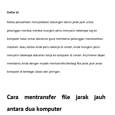
Daftar Isi
etika perusahaan menyediakan dukungan teknis jarak jauh untuk
K
pelanggan mereka, mereka mungkin perlu menyalin beberapa log ke
komputer lokal untuk dianalisis guna membantu pelanggan memecahkan
masalah. Atau, ketika Anda perlu bekerja di rumah, Anda mungkin perlu
menyalin beberapa dokumen kerja ke komputer di rumah. AnyViewer dapat
membantu Anda dengan mudah mentransfer/berbagi file jarak jauh antar
komputer di berbagai lokasi dan jaringan.
Cara mentransfer file jarak jauh
antara dua komputer