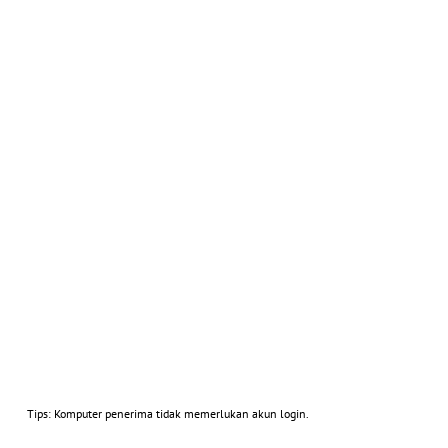
Tips: Komputer penerima tidak memerlukan akun login.