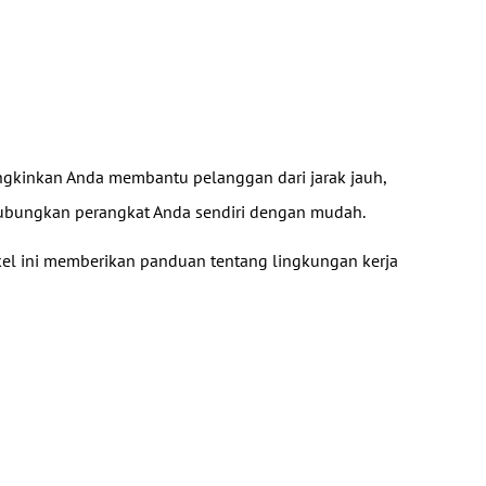
gkinkan Anda membantu pelanggan dari jarak jauh,
hubungkan perangkat Anda sendiri dengan mudah.
ikel ini memberikan panduan tentang lingkungan kerja