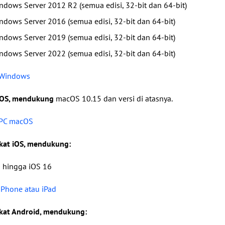
indows Server 2012 R2 (semua edisi, 32-bit dan 64-bit)
indows Server 2016 (semua edisi, 32-bit dan 64-bit)
indows Server 2019 (semua edisi, 32-bit dan 64-bit)
indows Server 2022 (semua edisi, 32-bit dan 64-bit)
 Windows
cOS, mendukung
macOS 10.15 dan versi di atasnya.
 PC macOS
kat iOS, mendukung:
0 hingga iOS 16
Phone atau iPad
kat Android, mendukung: