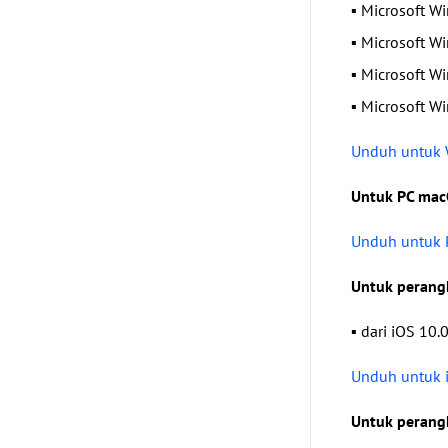
▪ Microsoft W
▪ Microsoft W
▪ Microsoft W
▪ Microsoft W
Unduh untuk
Untuk PC ma
Unduh untuk
Untuk perang
▪ dari iOS 10.
Unduh untuk i
Untuk perang