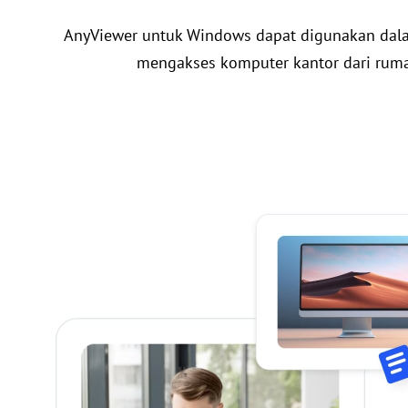
AnyViewer untuk Windows dapat digunakan dalam
mengakses komputer kantor dari rumah