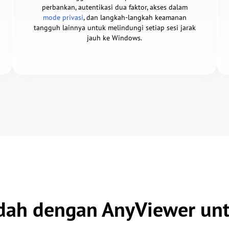
perbankan, autentikasi dua faktor, akses dalam
mode privasi
, dan langkah-langkah keamanan
tangguh lainnya untuk melindungi setiap sesi jarak
jauh ke Windows.
dah dengan AnyViewer un