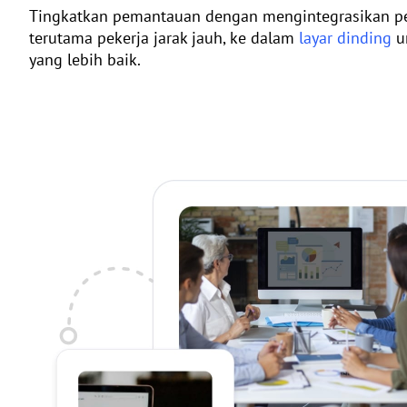
Tingkatkan pemantauan dengan mengintegrasikan pe
terutama pekerja jarak jauh, ke dalam
layar dinding
u
yang lebih baik.