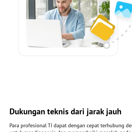
Dukungan teknis dari jarak jauh
Para profesional TI dapat dengan cepat terhubung d