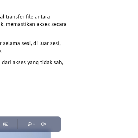
transfer file antara
k, memastikan akses secara
selama sesi, di luar sesi,
.
dari akses yang tidak sah,