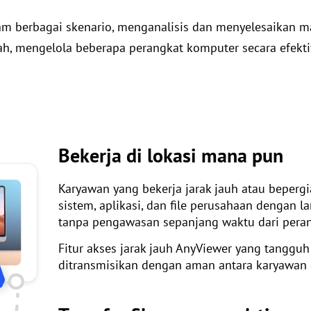
 berbagai skenario, menganalisis dan menyelesaikan ma
, mengelola beberapa perangkat komputer secara efektif
Bekerja di lokasi mana pun
Karyawan yang bekerja jarak jauh atau beper
sistem, aplikasi, dan file perusahaan dengan 
tanpa pengawasan sepanjang waktu dari peran
Fitur akses jarak jauh AnyViewer yang tanggu
ditransmisikan dengan aman antara karyawan 