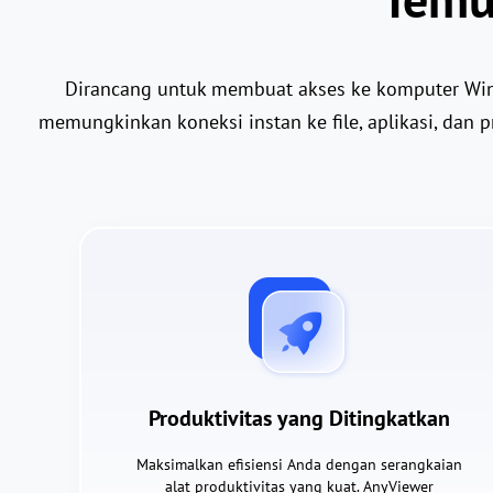
Dirancang untuk membuat akses ke komputer Wind
memungkinkan koneksi instan ke file, aplikasi, da
Produktivitas yang Ditingkatkan
Maksimalkan efisiensi Anda dengan serangkaian
alat produktivitas yang kuat. AnyViewer