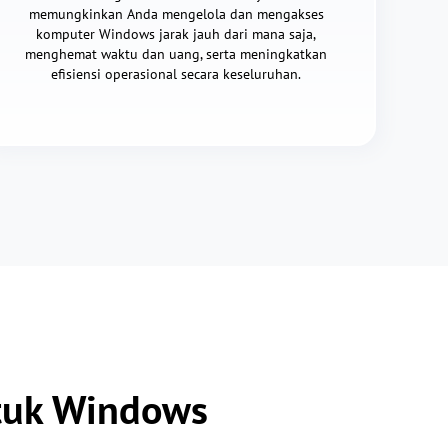
memungkinkan Anda mengelola dan mengakses
komputer Windows jarak jauh dari mana saja,
menghemat waktu dan uang, serta meningkatkan
efisiensi operasional secara keseluruhan.
tuk Windows