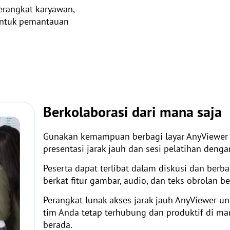
rangkat karyawan,
ntuk pemantauan
Berkolaborasi dari mana saja
Gunakan kemampuan berbagi layar AnyViewer
presentasi jarak jauh dan sesi pelatihan deng
Peserta dapat terlibat dalam diskusi dan berbag
berkat fitur gambar, audio, dan teks obrolan be
Perangkat lunak akses jarak jauh AnyViewer 
tim Anda tetap terhubung dan produktif di man
berada.