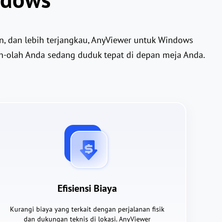
, dan lebih terjangkau, AnyViewer untuk Windows
h-olah Anda sedang duduk tepat di depan meja Anda.
Efisiensi Biaya
Kurangi biaya yang terkait dengan perjalanan fisik
dan dukungan teknis di lokasi. AnyViewer