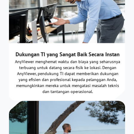
Dukungan TI yang Sangat Baik Secara Instan
AnyViewer menghemat waktu dan biaya yang seharusnya
terbuang untuk datang secara fisik ke lokasi. Dengan
AnyViewer, pendukung TI dapat memberikan dukungan
yang efisien dan profesional kepada pelanggan Anda,
memungkinkan mereka untuk mengatasi masalah teknis
dan tantangan operasional.