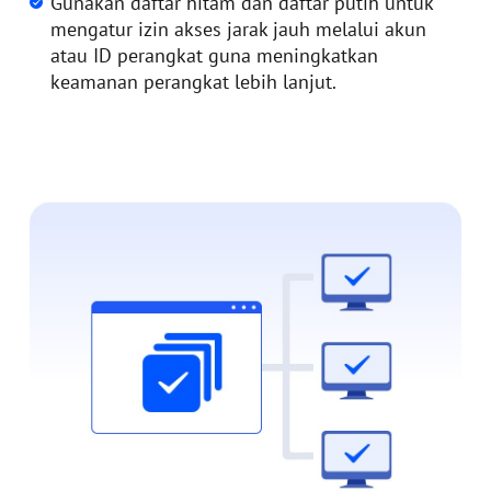
Gunakan daftar hitam dan daftar putih untuk
mengatur izin akses jarak jauh melalui akun
atau ID perangkat guna meningkatkan
keamanan perangkat lebih lanjut.