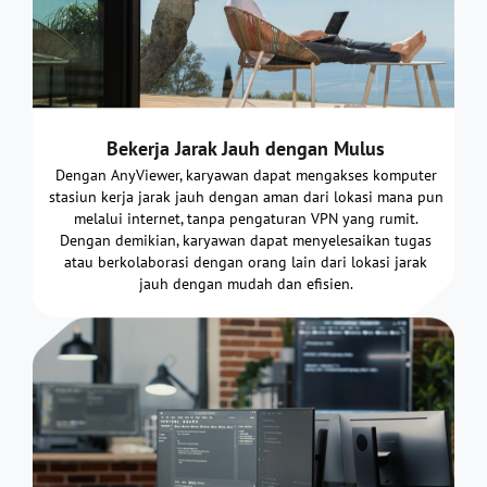
Bekerja Jarak Jauh dengan Mulus
Dengan AnyViewer, karyawan dapat mengakses komputer
stasiun kerja jarak jauh dengan aman dari lokasi mana pun
melalui internet, tanpa pengaturan VPN yang rumit.
Dengan demikian, karyawan dapat menyelesaikan tugas
atau berkolaborasi dengan orang lain dari lokasi jarak
jauh dengan mudah dan efisien.