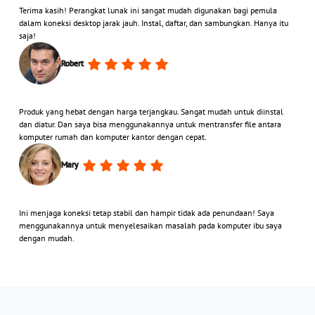
Terima kasih! Perangkat lunak ini sangat mudah digunakan bagi pemula
dalam koneksi desktop jarak jauh. Instal, daftar, dan sambungkan. Hanya itu
saja!
Robert
Produk yang hebat dengan harga terjangkau. Sangat mudah untuk diinstal
dan diatur. Dan saya bisa menggunakannya untuk mentransfer file antara
komputer rumah dan komputer kantor dengan cepat.
Mary
Ini menjaga koneksi tetap stabil dan hampir tidak ada penundaan! Saya
menggunakannya untuk menyelesaikan masalah pada komputer ibu saya
dengan mudah.