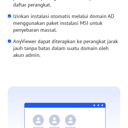
daftar perangkat.
Izinkan instalasi otomatis melalui domain AD
menggunakan paket instalasi MSI untuk
penyebaran massal.
AnyViewer dapat diterapkan ke perangkat jarak
jauh tanpa batas dalam suatu domain oleh
akun admin.