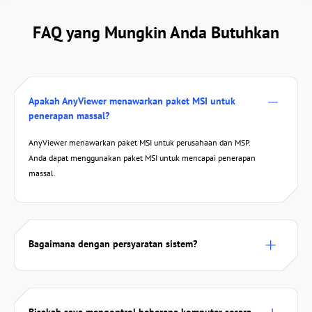
FAQ yang Mungkin Anda Butuhkan
Apakah AnyViewer menawarkan paket MSI untuk
penerapan massal?
AnyViewer menawarkan paket MSI untuk perusahaan dan MSP.
Anda dapat menggunakan paket MSI untuk mencapai penerapan
massal.
Bagaimana dengan persyaratan sistem?
Bisakah saya mengontrol beberapa komputer secara