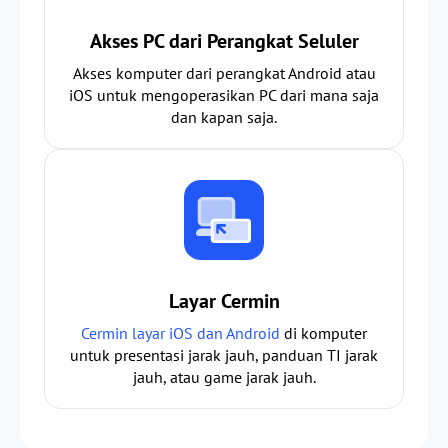
Akses PC dari Perangkat Seluler
Akses komputer dari perangkat Android atau
iOS untuk mengoperasikan PC dari mana saja
dan kapan saja.
Layar Cermin
Cermin layar iOS dan Android
di komputer
untuk presentasi jarak jauh, panduan TI jarak
jauh, atau game jarak jauh.