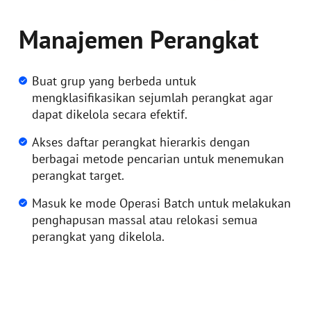
Manajemen Perangkat
Buat grup yang berbeda untuk
mengklasifikasikan sejumlah perangkat agar
dapat dikelola secara efektif.
Akses daftar perangkat hierarkis dengan
berbagai metode pencarian untuk menemukan
perangkat target.
Masuk ke mode Operasi Batch untuk melakukan
penghapusan massal atau relokasi semua
perangkat yang dikelola.