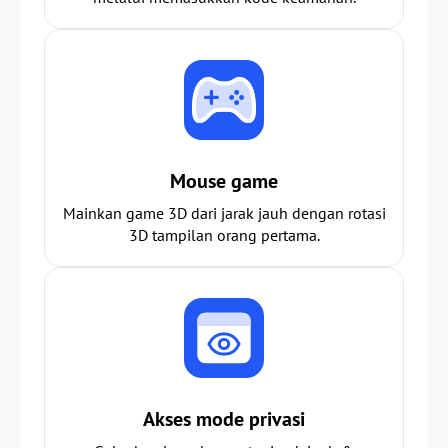
Mouse game
Mainkan game 3D dari jarak jauh dengan rotasi
3D tampilan orang pertama.
Akses mode privasi