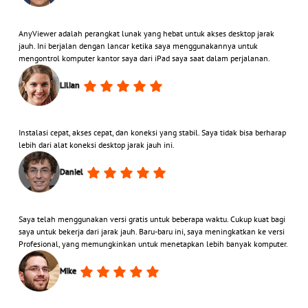
AnyViewer adalah perangkat lunak yang hebat untuk akses desktop jarak
jauh. Ini berjalan dengan lancar ketika saya menggunakannya untuk
mengontrol komputer kantor saya dari iPad saya saat dalam perjalanan.
Lilian
Instalasi cepat, akses cepat, dan koneksi yang stabil. Saya tidak bisa berharap
lebih dari alat koneksi desktop jarak jauh ini.
Daniel
Saya telah menggunakan versi gratis untuk beberapa waktu. Cukup kuat bagi
saya untuk bekerja dari jarak jauh. Baru-baru ini, saya meningkatkan ke versi
Profesional, yang memungkinkan untuk menetapkan lebih banyak komputer.
Mike