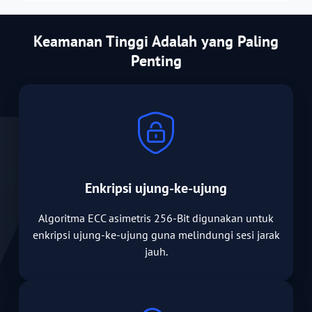
Keamanan Tinggi Adalah yang Paling
Penting
Enkripsi ujung-ke-ujung
Algoritma ECC asimetris 256-Bit digunakan untuk
enkripsi ujung-ke-ujung guna melindungi sesi jarak
jauh.