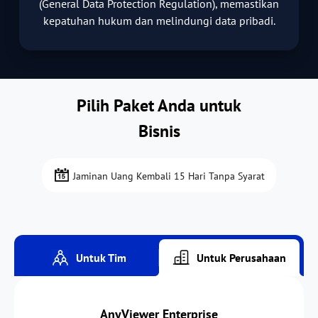
(General Data Protection Regulation), memastikan
kepatuhan hukum dan melindungi data pribadi.
Pilih Paket Anda untuk
Bisnis
Jaminan Uang Kembali 15 Hari Tanpa Syarat
Untuk Tim
Untuk Perusahaan
AnyViewer Enterprise