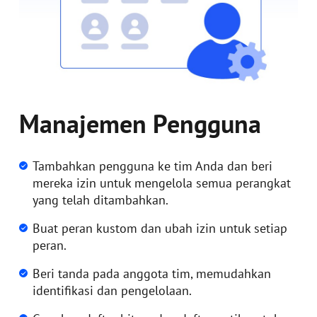
Manajemen Pengguna
Tambahkan pengguna ke tim Anda dan beri
mereka izin untuk mengelola semua perangkat
yang telah ditambahkan.
Buat peran kustom dan ubah izin untuk setiap
peran.
Beri tanda pada anggota tim, memudahkan
identifikasi dan pengelolaan.