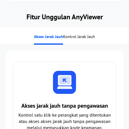
Fitur Unggulan AnyViewer
Akses Jarak Jauh
Kontrol Jarak Jauh
Akses jarak jauh tanpa pengawasan
Kontrol satu klik ke perangkat yang ditentukan
atau akses akses jarak jauh tanpa pengawasan
melalui memasukkan kode keamanan.