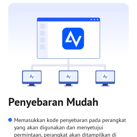
Penyebaran Mudah
Memasukkan kode penyebaran pada perangkat
yang akan digunakan dan menyetujui
permintaan, perangkat akan ditampilkan di