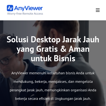
Solusi Desktop Jarak Jauh
yang Gratis & Aman
untuk Bisnis
AnyViewer memenuhi kebutuhan bisnis Anda untuk
mendukung, bekerja, mengakses, dan mengelola
perangkat jarak jauh, memungkinkan organisasi Anda
bekerja secara efisien di lingkungan jarak jauh.