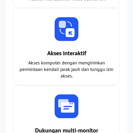
Akses interaktif
Akses komputer dengan mengirimkan
permintaan kendali jarak jauh dan tunggu izin
akses.
Dukungan multi-monitor