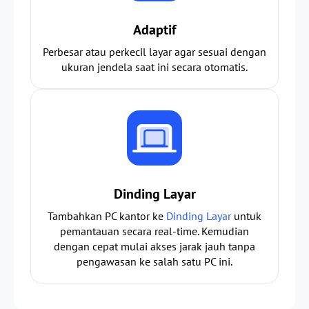
Adaptif
Perbesar atau perkecil layar agar sesuai dengan
ukuran jendela saat ini secara otomatis.
Dinding Layar
Tambahkan PC kantor ke
Dinding Layar
untuk
pemantauan secara real-time. Kemudian
dengan cepat mulai akses jarak jauh tanpa
pengawasan ke salah satu PC ini.