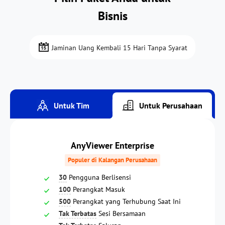
Bisnis
Jaminan Uang Kembali 15 Hari Tanpa Syarat
Untuk Tim
Untuk Perusahaan
AnyViewer Enterprise
Populer di Kalangan Perusahaan
30
Pengguna Berlisensi
100
Perangkat Masuk
500
Perangkat yang Terhubung Saat Ini
Tak Terbatas
Sesi Bersamaan