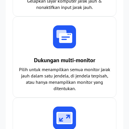
Gelapkan layar komputer jarak jauh &
nonaktifkan input jarak jauh.
Dukungan multi-monitor
Pilih untuk menampilkan semua monitor jarak
jauh dalam satu jendela, di jendela terpisah,
atau hanya menampilkan monitor yang
ditentukan.