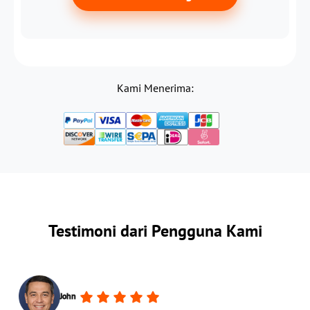
Kami Menerima:
Testimoni dari Pengguna Kami
John