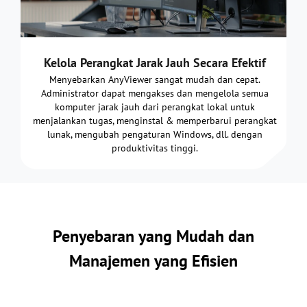
Kelola Perangkat Jarak Jauh Secara Efektif
Menyebarkan AnyViewer sangat mudah dan cepat.
Administrator dapat mengakses dan mengelola semua
komputer jarak jauh dari perangkat lokal untuk
menjalankan tugas, menginstal & memperbarui perangkat
lunak, mengubah pengaturan Windows, dll. dengan
produktivitas tinggi.
Penyebaran yang Mudah dan
Manajemen yang Efisien