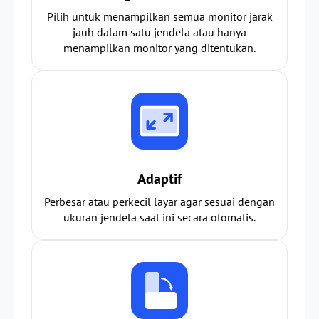
Pilih untuk menampilkan semua monitor jarak
jauh dalam satu jendela atau hanya
menampilkan monitor yang ditentukan.
Adaptif
Perbesar atau perkecil layar agar sesuai dengan
ukuran jendela saat ini secara otomatis.