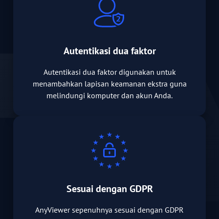
Autentikasi dua faktor
Autentikasi dua faktor digunakan untuk
menambahkan lapisan keamanan ekstra guna
melindungi komputer dan akun Anda.
Sesuai dengan GDPR
AnyViewer sepenuhnya sesuai dengan GDPR