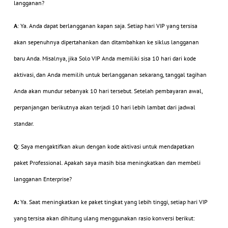
langganan?
A
: Ya. Anda dapat berlangganan kapan saja. Setiap hari VIP yang tersisa
akan sepenuhnya dipertahankan dan ditambahkan ke siklus langganan
baru Anda. Misalnya, jika Solo VIP Anda memiliki sisa 10 hari dari kode
aktivasi, dan Anda memilih untuk berlangganan sekarang, tanggal tagihan
Anda akan mundur sebanyak 10 hari tersebut. Setelah pembayaran awal,
perpanjangan berikutnya akan terjadi 10 hari lebih lambat dari jadwal
standar.
Q
: Saya mengaktifkan akun dengan kode aktivasi untuk mendapatkan
paket Professional. Apakah saya masih bisa meningkatkan dan membeli
langganan Enterprise?
A:
Ya. Saat meningkatkan ke paket tingkat yang lebih tinggi, setiap hari VIP
yang tersisa akan dihitung ulang menggunakan rasio konversi berikut: