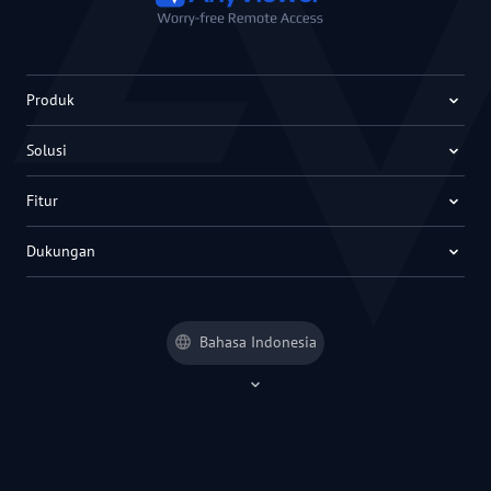
Produk
Solusi
Fitur
Dukungan
Bahasa Indonesia