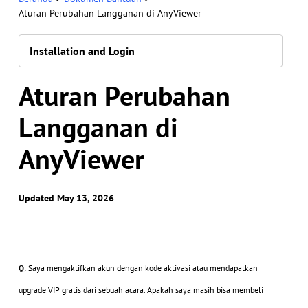
Aturan Perubahan Langganan di AnyViewer
Installation and Login
Aturan Perubahan
Langganan di
AnyViewer
Updated May 13, 2026
Q
: Saya mengaktifkan akun dengan kode aktivasi atau mendapatkan
upgrade VIP gratis dari sebuah acara. Apakah saya masih bisa membeli