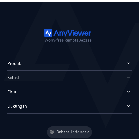
Produk
Solusi
Fitur
Dukungan
Bahasa Indonesia