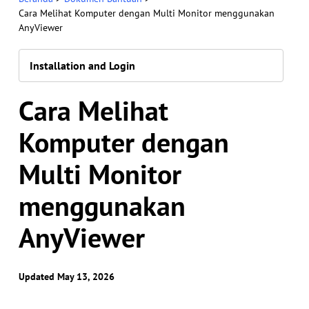
Cara Melihat Komputer dengan Multi Monitor menggunakan
AnyViewer
Installation and Login
Cara Melihat
Komputer dengan
Multi Monitor
menggunakan
AnyViewer
Updated May 13, 2026