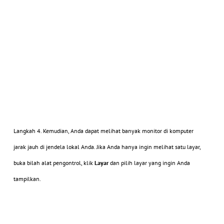
Langkah 4. Kemudian, Anda dapat melihat banyak monitor di komputer
jarak jauh di jendela lokal Anda. Jika Anda hanya ingin melihat satu layar,
buka bilah alat pengontrol, klik
Layar
dan pilih layar yang ingin Anda
tampilkan.