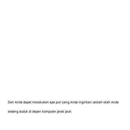
Dan Anda dapat melakukan apa pun yang Anda inginkan seolah-olah Anda
sedang duduk di depan komputer jarak jauh.