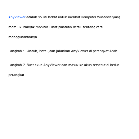
AnyViewer
adalah solusi hebat untuk melihat komputer Windows yang
memiliki banyak monitor. Lihat panduan detail tentang cara
menggunakannya.
Langkah 1. Unduh, instal, dan jalankan AnyViewer di perangkat Anda.
Langkah 2. Buat akun AnyViewer dan masuk ke akun tersebut di kedua
perangkat.