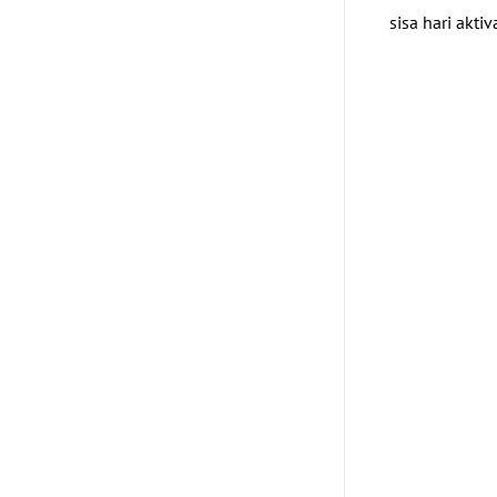
sisa hari aktiva