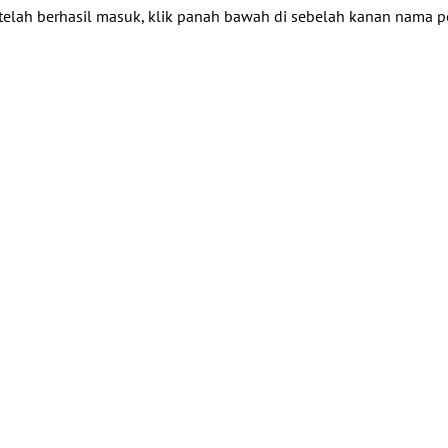
telah berhasil masuk, klik panah bawah di sebelah kanan nama pe