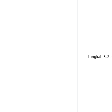
Langkah 3. Se