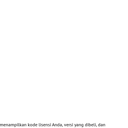
menampilkan kode lisensi Anda, versi yang dibeli, dan