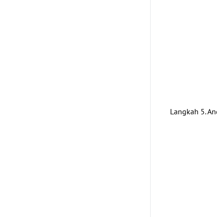
Langkah 5. An