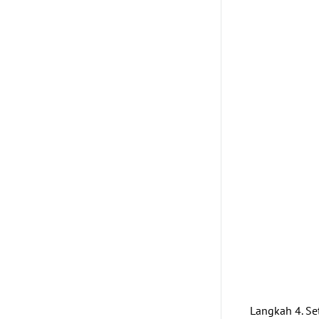
Langkah 4. Se