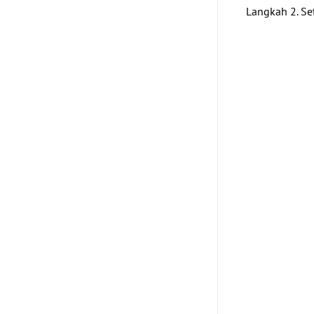
Langkah 2. Se