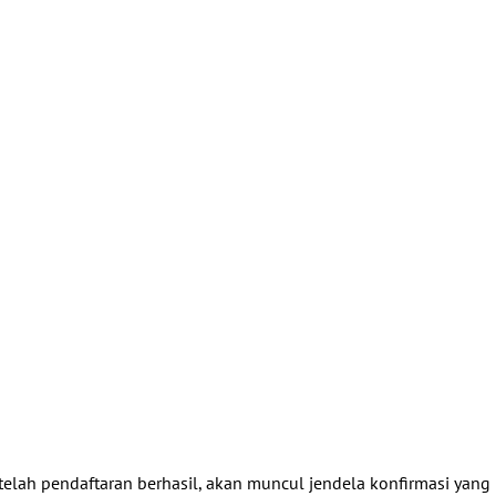
telah pendaftaran berhasil, akan muncul jendela konfirmasi yang 