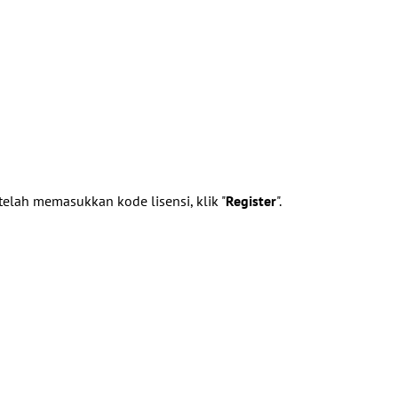
telah memasukkan kode lisensi, klik "
Register
".