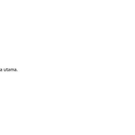
a utama.