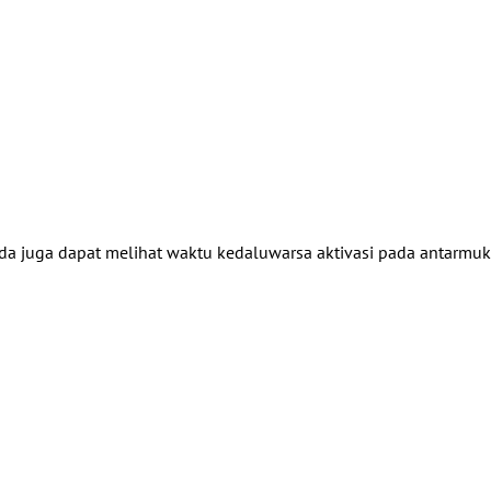
da juga dapat melihat waktu kedaluwarsa aktivasi pada antarmuk