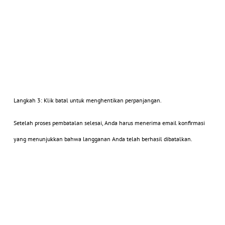
Langkah 3: Klik batal untuk menghentikan perpanjangan.
Setelah proses pembatalan selesai, Anda harus menerima email konfirmasi
yang menunjukkan bahwa langganan Anda telah berhasil dibatalkan.