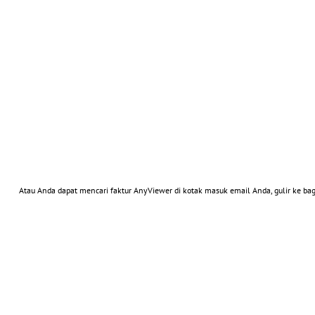
Atau Anda dapat mencari faktur AnyViewer di kotak masuk email Anda, gulir ke b