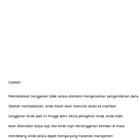
Catatan:
Membatalkan langganan tidak secara otomatis mengeluarkan pengembalian dana. 
Setelah membatalkan, Anda masih akan memiliki akses ke manfaat
langganan Anda saat ini hingga akhir siklus penagihan Anda. Anda tidak
akan dikenakan biaya lagi. Jika Anda ingin berlangganan kembali di masa
mendatang, Anda selalu dapat mengunjungi halaman manajemen