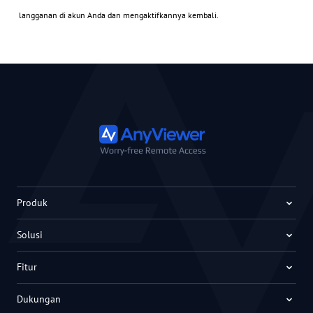
langganan di akun Anda dan mengaktifkannya kembali.
Produk
Solusi
Fitur
Dukungan