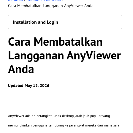
Cara Membatalkan Langganan AnyViewer Anda
Installation and Login
Cara Membatalkan
Langganan AnyViewer
Anda
Updated May 13, 2026
AnyViewer adalah perangkat lunak desktop jarak jauh populer yang
memungkinkan pengguna terhubung ke perangkat mereka dari mana saja