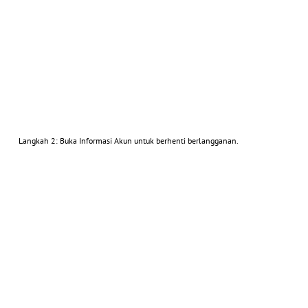
Langkah 2: Buka Informasi Akun untuk berhenti berlangganan.