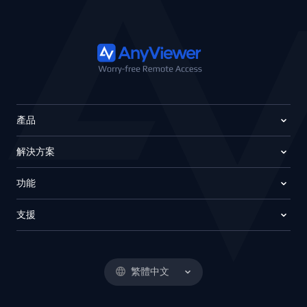
產品
解決方案
功能
支援
繁體中文