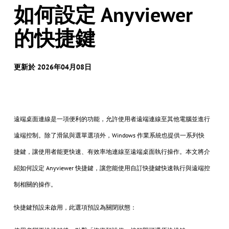
如何設定 Anyviewer
的快捷鍵
更新於 2026年04月08日
遠端桌面連線是一項便利的功能，允許使用者遠端連線至其他電腦並進行
遠端控制。除了滑鼠與選單選項外，Windows 作業系統也提供一系列快
捷鍵，讓使用者能更快速、有效率地連線至遠端桌面執行操作。本文將介
紹如何設定 Anyviewer 快捷鍵，讓您能使用自訂快捷鍵快速執行與遠端控
制相關的操作。
快捷鍵預設未啟用，此選項預設為關閉狀態：