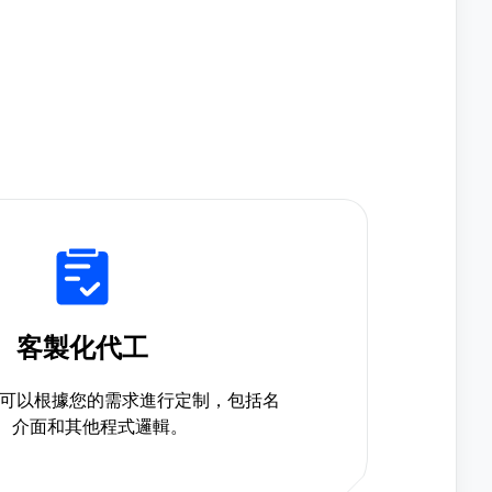
客製化代工
er產品可以根據您的需求進行定制，包括名
、介面和其他程式邏輯。