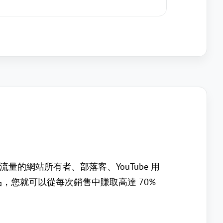
量流量的網站所有者、部落客、YouTube 用
 產品，您就可以從每次銷售中賺取高達 70%