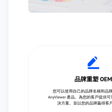
品牌重塑 OEM
您可以使用自己的品牌名稱和品牌標
AnyViewer 產品。為您的客戶提
決方案。並以您的品牌贏得客