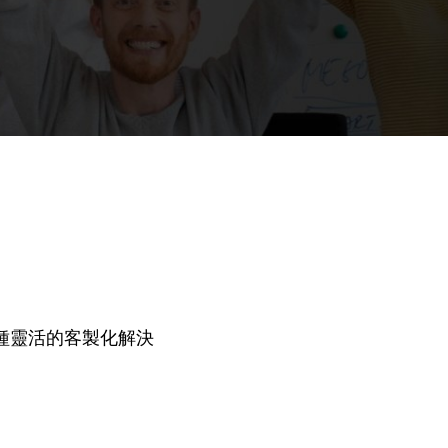
和各種靈活的客製化解決