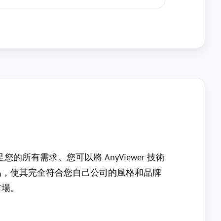
滿足您的所有需求。您可以將 AnyViewer 技術
品，使其完全符合您自己公司的風格和品牌
市場。