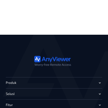
Produk
Solusi
Fitur