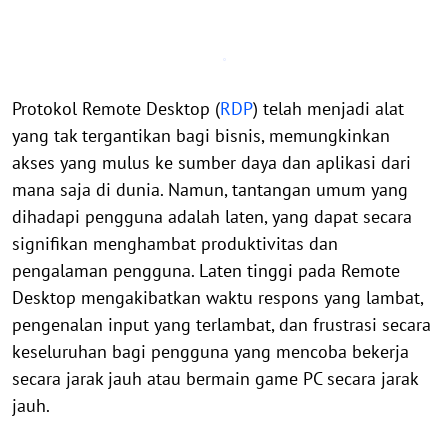
Protokol Remote Desktop (
RDP
) telah menjadi alat
yang tak tergantikan bagi bisnis, memungkinkan
akses yang mulus ke sumber daya dan aplikasi dari
mana saja di dunia. Namun, tantangan umum yang
dihadapi pengguna adalah laten, yang dapat secara
signifikan menghambat produktivitas dan
pengalaman pengguna. Laten tinggi pada Remote
Desktop mengakibatkan waktu respons yang lambat,
pengenalan input yang terlambat, dan frustrasi secara
keseluruhan bagi pengguna yang mencoba bekerja
secara jarak jauh atau bermain game PC secara jarak
jauh.