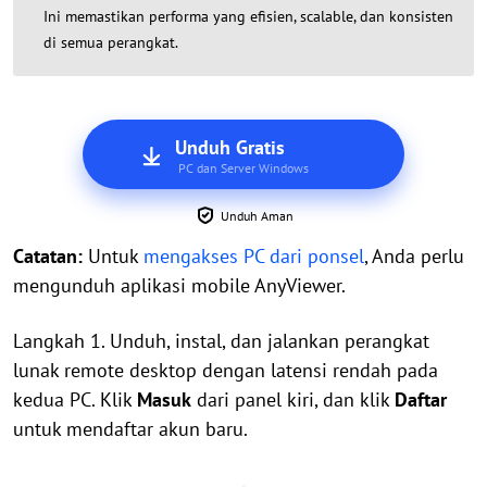
Ini memastikan performa yang efisien, scalable, dan konsisten
di semua perangkat.
Unduh Gratis
PC dan Server Windows
Unduh Aman
Catatan:
Untuk
mengakses PC dari ponsel
, Anda perlu
mengunduh aplikasi mobile AnyViewer.
Langkah 1. Unduh, instal, dan jalankan perangkat
lunak remote desktop dengan latensi rendah pada
kedua PC. Klik
Masuk
dari panel kiri, dan klik
Daftar
untuk mendaftar akun baru.