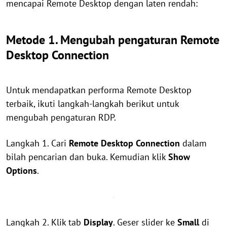
mencapai Remote Desktop dengan laten rendah:
Metode 1. Mengubah pengaturan Remote
Desktop Connection
Untuk mendapatkan performa Remote Desktop
terbaik, ikuti langkah-langkah berikut untuk
mengubah pengaturan RDP.
Langkah 1. Cari
Remote Desktop Connection
dalam
bilah pencarian dan buka. Kemudian klik
Show
Options
.
Langkah 2. Klik tab
Display
. Geser slider ke
Small
di