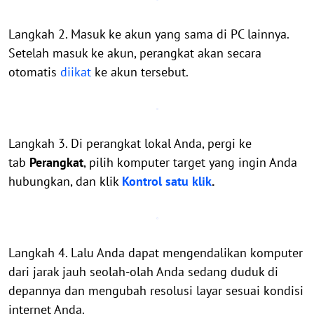
Langkah 2. Masuk ke akun yang sama di PC lainnya.
Setelah masuk ke akun, perangkat akan secara
otomatis
diikat
ke akun tersebut.
Langkah 3. Di perangkat lokal Anda, pergi ke
tab
Perangkat
, pilih komputer target yang ingin Anda
hubungkan, dan klik
Kontrol satu klik
.
Langkah 4. Lalu Anda dapat mengendalikan komputer
dari jarak jauh seolah-olah Anda sedang duduk di
depannya dan mengubah resolusi layar sesuai kondisi
internet Anda.