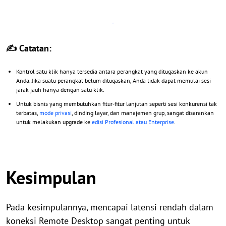
✍ Catatan:
Kontrol satu klik hanya tersedia antara perangkat yang ditugaskan ke akun
Anda. Jika suatu perangkat belum ditugaskan, Anda tidak dapat memulai sesi
jarak jauh hanya dengan satu klik.
Untuk bisnis yang membutuhkan fitur-fitur lanjutan seperti sesi konkurensi tak
terbatas,
mode privasi
, dinding layar, dan manajemen grup, sangat disarankan
untuk melakukan upgrade ke
edisi Profesional atau Enterprise
.
Kesimpulan
Pada kesimpulannya, mencapai latensi rendah dalam
koneksi Remote Desktop sangat penting untuk