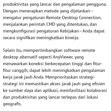
produktivitas yang lancar dan pengalaman pengguna.
Dengan menerapkan metode yang dijelaskan—
mengatur pengaturan Remote Desktop Connection,
menjalankan perintah CMD yang ditentukan, dan
mengkonfigurasi pengaturan Kebijakan—Anda dapat
secara signifikan meningkatkan kinerja.
Selain itu, mempertimbangkan software remote
desktop alternatif seperti AnyViewer, yang
menawarkan koneksi berkecepatan tinggi dan fitur-
fitur canggih, dapat lebih meningkatkan pengalaman
kerja jarak jauh Anda. Memprioritaskan strategi-
strategi ini memastikan akses jarak jauh yang efisien
ke sumber daya dan aplikasi, memfasilitasi kolaborasi
dan produktivitas yang lancar terlepas dari lokasi
geografis.