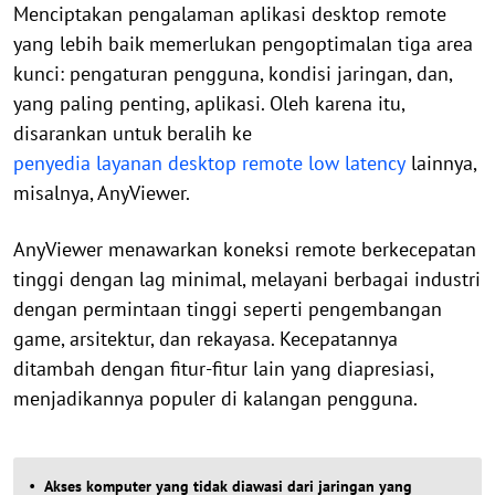
Menciptakan pengalaman aplikasi desktop remote
yang lebih baik memerlukan pengoptimalan tiga area
kunci: pengaturan pengguna, kondisi jaringan, dan,
yang paling penting, aplikasi. Oleh karena itu,
disarankan untuk beralih ke
penyedia layanan desktop remote low latency
lainnya,
misalnya, AnyViewer.
AnyViewer menawarkan koneksi remote berkecepatan
tinggi dengan lag minimal, melayani berbagai industri
dengan permintaan tinggi seperti pengembangan
game, arsitektur, dan rekayasa. Kecepatannya
ditambah dengan fitur-fitur lain yang diapresiasi,
menjadikannya populer di kalangan pengguna.
Akses komputer yang tidak diawasi dari jaringan yang