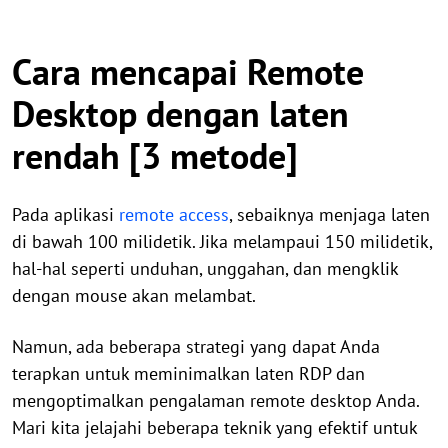
Cara mencapai Remote
Desktop dengan laten
rendah [3 metode]
Pada aplikasi
remote access
, sebaiknya menjaga laten
di bawah 100 milidetik. Jika melampaui 150 milidetik,
hal-hal seperti unduhan, unggahan, dan mengklik
dengan mouse akan melambat.
Namun, ada beberapa strategi yang dapat Anda
terapkan untuk meminimalkan laten RDP dan
mengoptimalkan pengalaman remote desktop Anda.
Mari kita jelajahi beberapa teknik yang efektif untuk