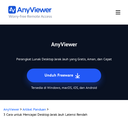
AnyViewer
Perangkat Lunak Desktop Jarak Jauh yang Gratis, Aman, dan Cepat
Unduh Freeware
Tersedia di Windows, macOS, iOS, dan Android
AnyViewer
>
Artikel Panduan
>
3 Cara untuk Mencapai Desktop Jarak Jauh Latensi Rendah