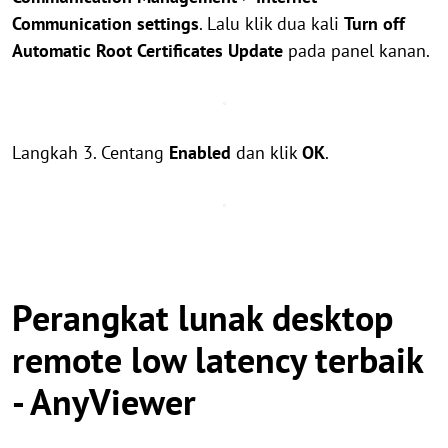
Communication settings
. Lalu klik dua kali
Turn off
Automatic Root Certificates Update
pada panel kanan.
Langkah 3. Centang
Enabled
dan klik
OK
.
Perangkat lunak desktop
remote low latency terbaik
- AnyViewer