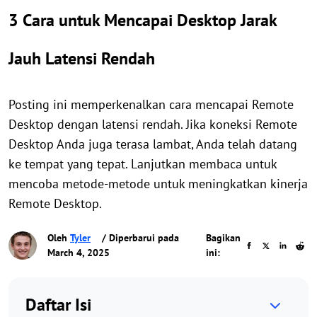
3 Cara untuk Mencapai Desktop Jarak
Jauh Latensi Rendah
Posting ini memperkenalkan cara mencapai Remote
Desktop dengan latensi rendah. Jika koneksi Remote
Desktop Anda juga terasa lambat, Anda telah datang
ke tempat yang tepat. Lanjutkan membaca untuk
mencoba metode-metode untuk meningkatkan kinerja
Remote Desktop.
Oleh
Tyler
/ Diperbarui pada
Bagikan
March 4, 2025
ini:
Daftar Isi