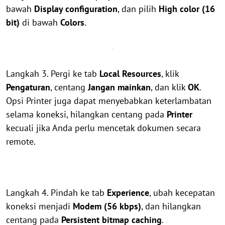
bawah
Display configuration
, dan pilih
High color (16
bit)
di bawah
Colors
.
Langkah 3. Pergi ke tab
Local Resources
, klik
Pengaturan
, centang
Jangan mainkan
, dan klik
OK
.
Opsi Printer juga dapat menyebabkan keterlambatan
selama koneksi, hilangkan centang pada
Printer
kecuali jika Anda perlu mencetak dokumen secara
remote.
Langkah 4. Pindah ke tab
Experience
, ubah kecepatan
koneksi menjadi
Modem (56 kbps)
, dan hilangkan
centang pada
Persistent bitmap caching
.