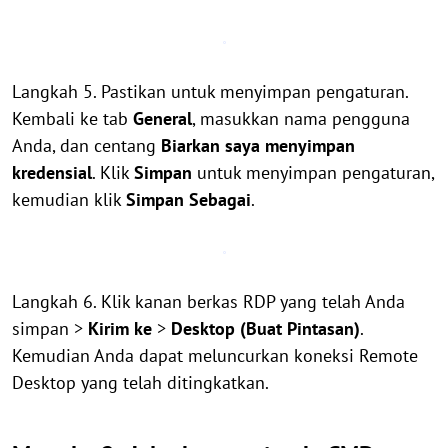
Langkah 5. Pastikan untuk menyimpan pengaturan.
Kembali ke tab
General
, masukkan nama pengguna
Anda, dan centang
Biarkan saya menyimpan
kredensial
. Klik
Simpan
untuk menyimpan pengaturan,
kemudian klik
Simpan Sebagai
.
Langkah 6. Klik kanan berkas RDP yang telah Anda
simpan >
Kirim ke
>
Desktop (Buat Pintasan)
.
Kemudian Anda dapat meluncurkan koneksi Remote
Desktop yang telah ditingkatkan.