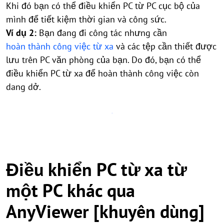
Khi đó bạn có thể điều khiển PC từ PC cục bộ của
mình để tiết kiệm thời gian và công sức.
Ví dụ 2:
Bạn đang đi công tác nhưng cần
hoàn thành công việc từ xa
và các tệp cần thiết được
lưu trên PC văn phòng của bạn. Do đó, bạn có thể
điều khiển PC từ xa để hoàn thành công việc còn
dang dở.
Điều khiển PC từ xa từ
một PC khác qua
AnyViewer [khuyên dùng]