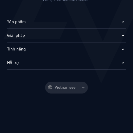
Sản phẩm
Giải pháp
Tính năng
Hỗ trợ
Vietnamese