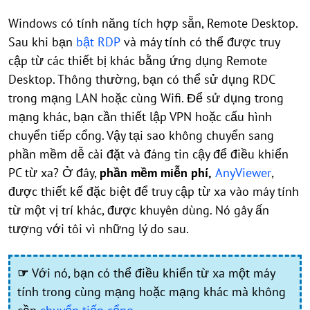
Windows có tính năng tích hợp sẵn, Remote Desktop.
Sau khi bạn
bật RDP
và máy tính có thể được truy
cập từ các thiết bị khác bằng ứng dụng Remote
Desktop. Thông thường, bạn có thể sử dụng RDC
trong mạng LAN hoặc cùng Wifi. Để sử dụng trong
mạng khác, bạn cần thiết lập VPN hoặc cấu hình
chuyển tiếp cổng. Vậy tại sao không chuyển sang
phần mềm dễ cài đặt và đáng tin cậy để điều khiển
PC từ xa? Ở đây,
phần mềm miễn phí,
AnyViewer
,
được thiết kế đặc biệt để truy cập từ xa vào máy tính
từ một vị trí khác, được khuyên dùng. Nó gây ấn
tượng với tôi vì những lý do sau.
☞
Với nó, bạn có thể điều khiển từ xa một máy
tính trong cùng mạng hoặc mạng khác mà không