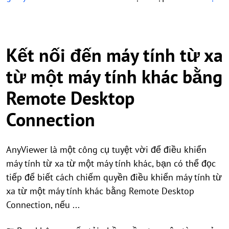
Kết nối đến máy tính từ xa
từ một máy tính khác bằng
Remote Desktop
Connection
AnyViewer là một công cụ tuyệt vời để điều khiển
máy tính từ xa từ một máy tính khác, bạn có thể đọc
tiếp để biết cách chiếm quyền điều khiển máy tính từ
xa từ một máy tính khác bằng Remote Desktop
Connection, nếu ...