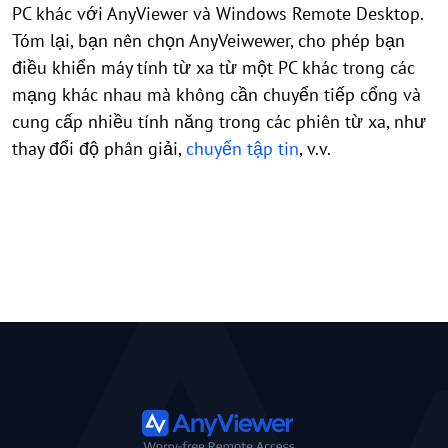
PC khác với AnyViewer và Windows Remote Desktop.
Tóm lại, bạn nên chọn AnyVeiwewer, cho phép bạn
điều khiển máy tính từ xa từ một PC khác trong các
mạng khác nhau mà không cần chuyển tiếp cổng và
cung cấp nhiều tính năng trong các phiên từ xa, như
thay đổi độ phân giải,
chuyển tập tin
, v.v.