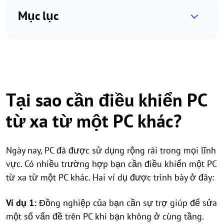
Mục lục
Tại sao cần điều khiển PC
từ xa từ một PC khác?
Ngày nay, PC đã được sử dụng rộng rãi trong mọi lĩnh
vực. Có nhiều trường hợp bạn cần điều khiển một PC
từ xa từ một PC khác. Hai ví dụ được trình bày ở đây:
Ví dụ 1:
Đồng nghiệp của bạn cần sự trợ giúp để sửa
một số vấn đề trên PC khi bạn không ở cùng tầng.