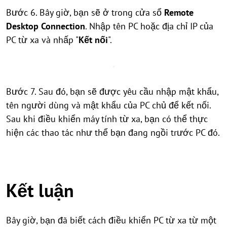
Bước 6. Bây giờ, bạn sẽ ở trong cửa sổ
Remote
Desktop Connection
. Nhập tên PC hoặc địa chỉ IP của
PC từ xa và nhấp "
Kết nối
".
Bước 7. Sau đó, bạn sẽ được yêu cầu nhập mật khẩu,
tên người dùng và mật khẩu của PC chủ để kết nối.
Sau khi điều khiển máy tính từ xa, bạn có thể thực
hiện các thao tác như thể bạn đang ngồi trước PC đó.
Kết luận
Bây giờ, bạn đã biết cách điều khiển PC từ xa từ một