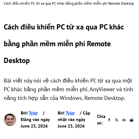
Cách điều khiển PC từ xa qua PC khác bằng phần mềm miễn phí Remote Desktop
Cách điều khiển PC từ xa qua PC khác
bằng phần mềm miễn phí Remote
Desktop
Bài viết này nói về cách điều khiển PC từ xa qua một
PC khác bằng phần mềm miễn phí, AnyViewer và tính
năng tích hợp sẵn của Windows, Remote Desktop.
Bởi
Tyler
/
Bởi
Tyler
/ Cập
Chia
Đăng vào ngày
nhật vào ngày
sẻ:
June 23, 2026
June 23, 2026