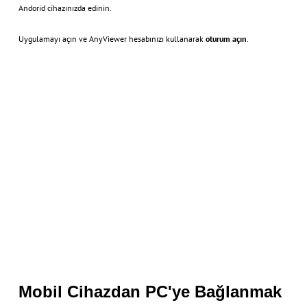
Andorid cihazınızda edinin.
Uygulamayı açın ve AnyViewer hesabınızı kullanarak
oturum açın
.
Mobil Cihazdan PC'ye Bağlanmak