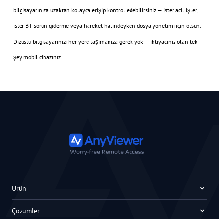
bilgisayarınıza uzaktan kolayca erişip kontrol edebilirsiniz — ister acil işler,
ister BT sorun giderme veya hareket halindeyken dosya yönetimi için olsun.
Dizüstü bilgisayarınızı her yere taşımanıza gerek yok — ihtiyacınız olan tek
şey mobil cihazınız.
Ürün
Çözümler