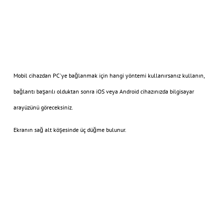
Mobil cihazdan PC'ye bağlanmak için hangi yöntemi kullanırsanız kullanın,
bağlantı başarılı olduktan sonra iOS veya Android cihazınızda bilgisayar
arayüzünü göreceksiniz.
Ekranın sağ alt köşesinde üç düğme bulunur.