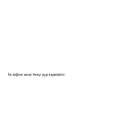
İlk düğme sanal fareyi açıp kapatabilir: