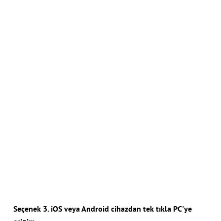
Seçenek 3. iOS veya Android cihazdan tek tıkla PC'ye