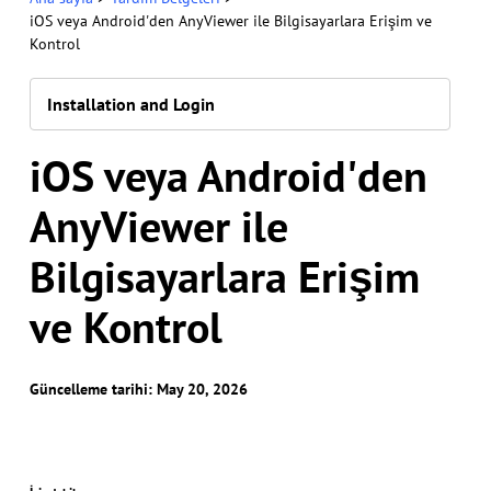
iOS veya Android'den AnyViewer ile Bilgisayarlara Erişim ve
Kontrol
Installation and Login
iOS veya Android'den
AnyViewer ile
Bilgisayarlara Erişim
ve Kontrol
Güncelleme tarihi: May 20, 2026