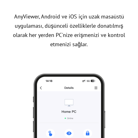
AnyViewer, Android ve iOS için uzak masaüstü
uygulaması, düşünceli özelliklerle donatılmış
olarak her yerden PC'nize erişmenizi ve kontrol
etmenizi sağlar.