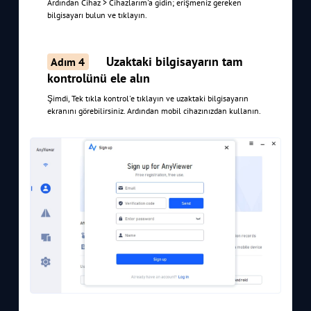
Ardından Cihaz > Cihazlarım'a gidin; erişmeniz gereken
bilgisayarı bulun ve tıklayın.
Uzaktaki bilgisayarın tam
Adım 4
kontrolünü ele alın
Şimdi, Tek tıkla kontrol'e tıklayın ve uzaktaki bilgisayarın
ekranını görebilirsiniz. Ardından mobil cihazınızdan kullanın.