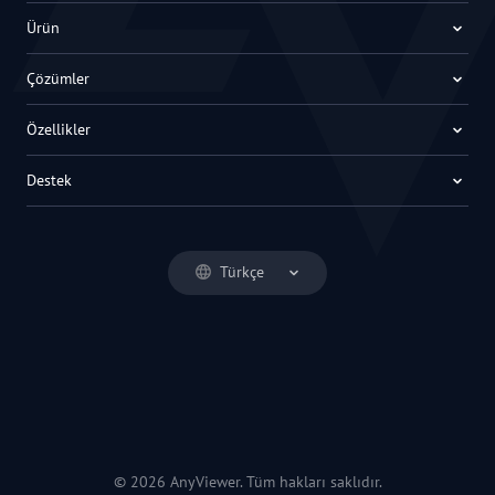
Ürün
Çözümler
Özellikler
Destek
Türkçe
© 2026 AnyViewer. Tüm hakları saklıdır.