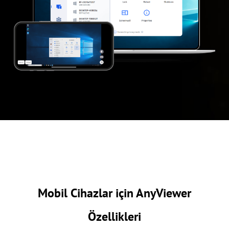
Mobil Cihazlar için AnyViewer
Özellikleri