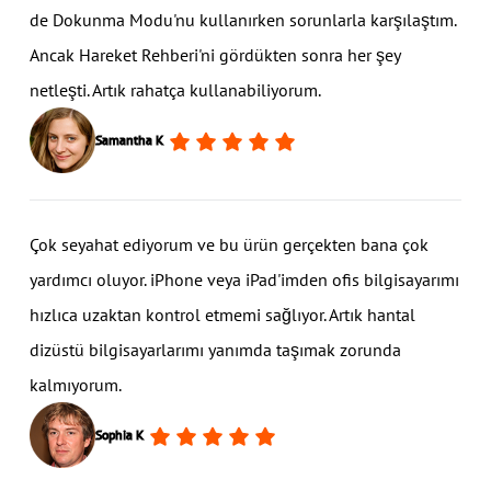
de Dokunma Modu'nu kullanırken sorunlarla karşılaştım.
Ancak Hareket Rehberi'ni gördükten sonra her şey
netleşti. Artık rahatça kullanabiliyorum.
Samantha K
Çok seyahat ediyorum ve bu ürün gerçekten bana çok
yardımcı oluyor. iPhone veya iPad'imden ofis bilgisayarımı
hızlıca uzaktan kontrol etmemi sağlıyor. Artık hantal
dizüstü bilgisayarlarımı yanımda taşımak zorunda
kalmıyorum.
Sophia K