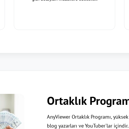
Ortaklık Progra
AnyViewer Ortaklık Programı, yüksek 
blog yazarları ve YouTuber'lar içindir