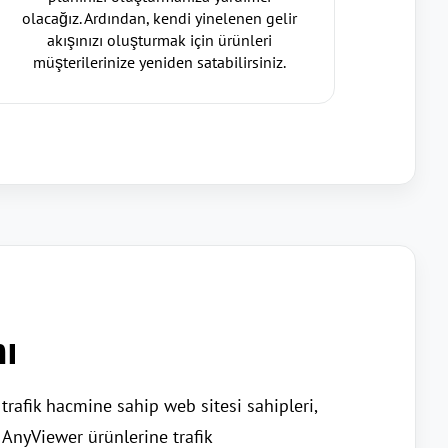
olacağız. Ardından, kendi yinelenen gelir
akışınızı oluşturmak için ürünleri
müşterilerinize yeniden satabilirsiniz.
mı
trafik hacmine sahip web sitesi sahipleri,
. AnyViewer ürünlerine trafik