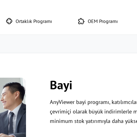
Ortaklık Programı
OEM Programı
Bayi
AnyViewer bayi programı, katılımcıl
çevrimiçi olarak büyük indirimlerle 
minimum stok yatırımıyla daha yüksek