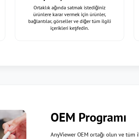
Ortaklık ağında satmak istediğiniz
ürünlere karar vermek için ürünler,
bağlantılar, görseller ve diğer tüm ilgili
içerikleri keşfedin.
OEM Programı
AnyViewer OEM ortağı olun ve tüm iht