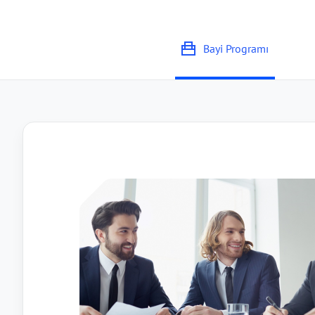
Bayi Programı