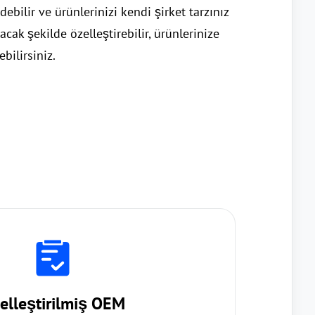
debilir ve ürünlerinizi kendi şirket tarzınız
ak şekilde özelleştirebilir, ürünlerinize
bilirsiniz.
elleştirilmiş OEM