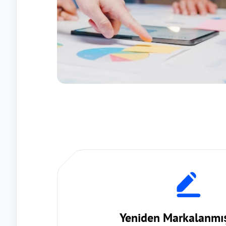
Yeniden Markalanm