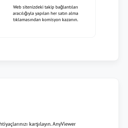
Web sitenizdeki takip bağlantıları
aracılığıyla yapılan her satın alma
tıklamasından komisyon kazanın.
iyaçlarınızı karşılayın. AnyViewer