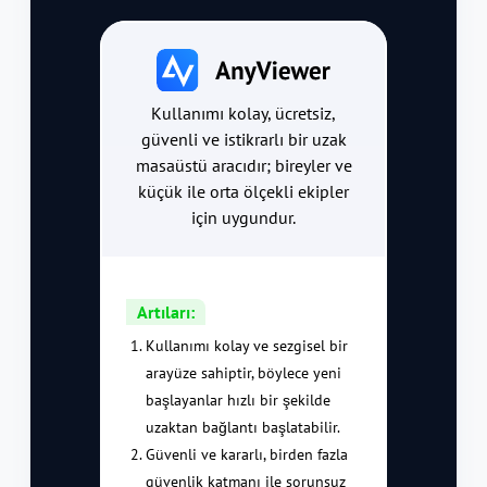
Kullanımı kolay, ücretsiz,
güvenli ve istikrarlı bir uzak
masaüstü aracıdır; bireyler ve
küçük ile orta ölçekli ekipler
için uygundur.
Artıları:
Kullanımı kolay ve sezgisel bir
arayüze sahiptir, böylece yeni
başlayanlar hızlı bir şekilde
uzaktan bağlantı başlatabilir.
Güvenli ve kararlı, birden fazla
güvenlik katmanı ile sorunsuz