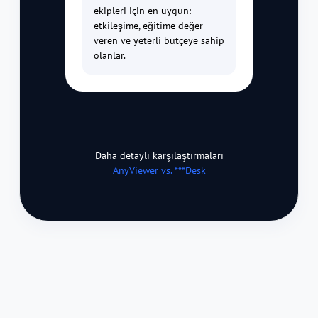
ekipleri için en uygun:
etkileşime, eğitime değer
veren ve yeterli bütçeye sahip
olanlar.
Daha detaylı karşılaştırmaları
AnyViewer vs. ***Desk