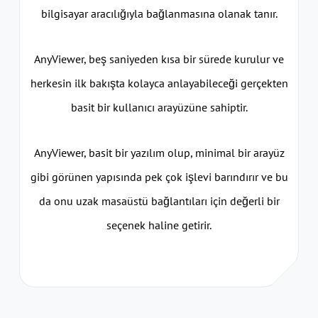
bilgisayar aracılığıyla bağlanmasına olanak tanır.
AnyViewer, beş saniyeden kısa bir sürede kurulur ve
herkesin ilk bakışta kolayca anlayabileceği gerçekten
basit bir kullanıcı arayüzüne sahiptir.
AnyViewer, basit bir yazılım olup, minimal bir arayüz
gibi görünen yapısında pek çok işlevi barındırır ve bu
da onu uzak masaüstü bağlantıları için değerli bir
seçenek haline getirir.