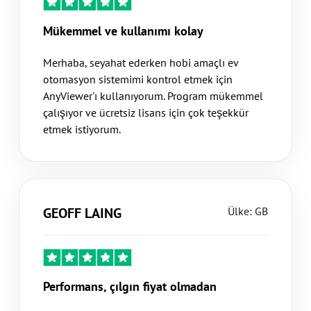
Mükemmel ve kullanımı kolay
Merhaba, seyahat ederken hobi amaçlı ev
otomasyon sistemimi kontrol etmek için
AnyViewer'ı kullanıyorum. Program mükemmel
çalışıyor ve ücretsiz lisans için çok teşekkür
etmek istiyorum.
GEOFF LAING
Ülke: GB
Performans, çılgın fiyat olmadan