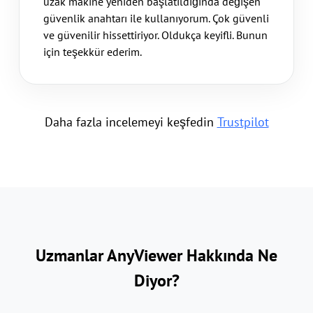
uzak makine yeniden başlatıldığında değişen
güvenlik anahtarı ile kullanıyorum. Çok güvenli
ve güvenilir hissettiriyor. Oldukça keyifli. Bunun
için teşekkür ederim.
Daha fazla incelemeyi keşfedin
Trustpilot
Uzmanlar AnyViewer Hakkında Ne
Diyor?