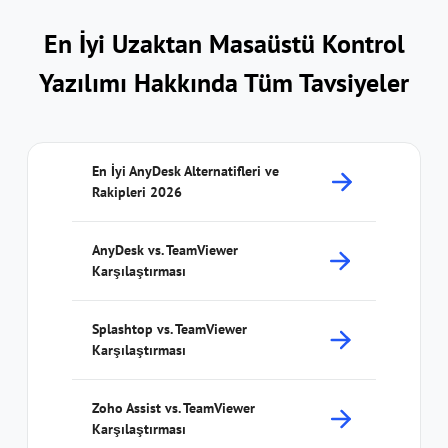
En İyi Uzaktan Masaüstü Kontrol
Yazılımı Hakkında Tüm Tavsiyeler
En İyi AnyDesk Alternatifleri ve
Rakipleri 2026
AnyDesk vs. TeamViewer
Karşılaştırması
Splashtop vs. TeamViewer
Karşılaştırması
Zoho Assist vs. TeamViewer
Karşılaştırması