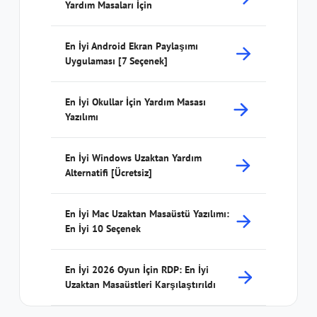
Yardım Masaları İçin
En İyi Android Ekran Paylaşımı
Uygulaması [7 Seçenek]
En İyi Okullar İçin Yardım Masası
Yazılımı
En İyi Windows Uzaktan Yardım
Alternatifi [Ücretsiz]
En İyi Mac Uzaktan Masaüstü Yazılımı:
En İyi 10 Seçenek
En İyi 2026 Oyun İçin RDP: En İyi
Uzaktan Masaüstleri Karşılaştırıldı