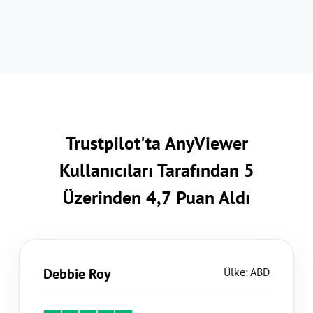
Trustpilot'ta AnyViewer
Kullanıcıları Tarafından 5
Üzerinden 4,7 Puan Aldı
Debbie Roy
Ülke: ABD