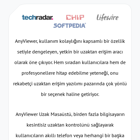
AnyViewer, kullanım kolaylığını kapsamlı bir özellik
setiyle dengeleyen, yetkin bir uzaktan erişim aracı
olarak öne çıkıyor. Hem sıradan kullanıcılara hem de
profesyonellere hitap edebilme yeteneği, onu
rekabetçi uzaktan erişim yazılımı pazarında çok yönlü
bir seçenek haline getiriyor.
AnyViewer Uzak Masaüstü, birden fazla bilgisayarın
kesintisiz uzaktan kontrolünü sağlayarak
kullanıcıların akıllı telefon veya herhangi bir başka