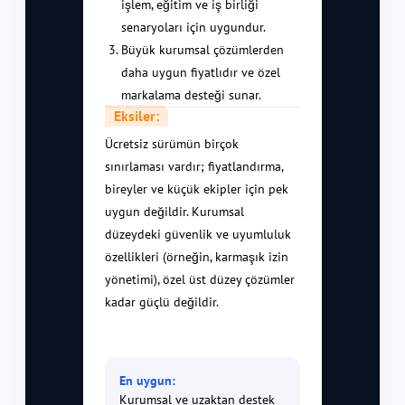
işlem, eğitim ve iş birliği
senaryoları için uygundur.
Büyük kurumsal çözümlerden
daha uygun fiyatlıdır ve özel
markalama desteği sunar.
Eksiler:
Ücretsiz sürümün birçok
sınırlaması vardır; fiyatlandırma,
bireyler ve küçük ekipler için pek
uygun değildir. Kurumsal
düzeydeki güvenlik ve uyumluluk
özellikleri (örneğin, karmaşık izin
yönetimi), özel üst düzey çözümler
kadar güçlü değildir.
En uygun:
Kurumsal ve uzaktan destek