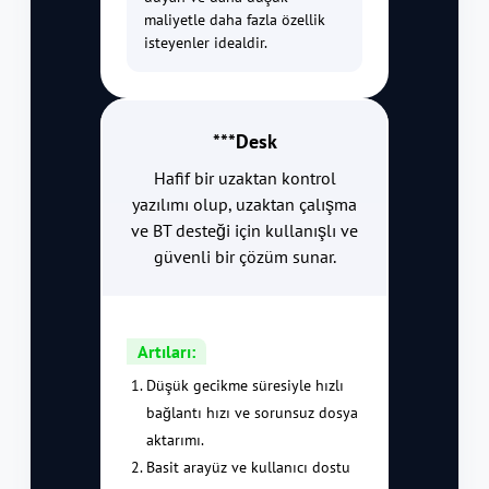
maliyetle daha fazla özellik
isteyenler idealdir.
***Desk
Hafif bir uzaktan kontrol
yazılımı olup, uzaktan çalışma
ve BT desteği için kullanışlı ve
güvenli bir çözüm sunar.
Artıları:
Düşük gecikme süresiyle hızlı
bağlantı hızı ve sorunsuz dosya
aktarımı.
Basit arayüz ve kullanıcı dostu