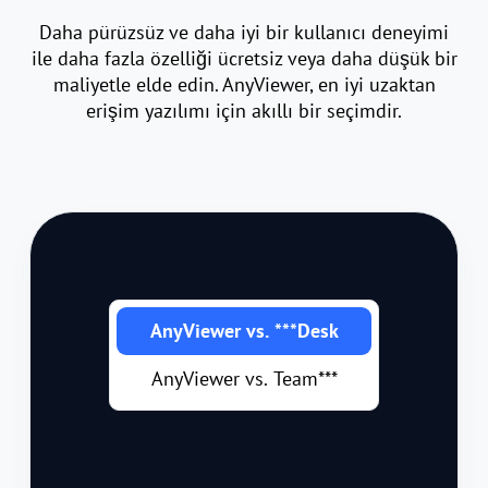
Daha pürüzsüz ve daha iyi bir kullanıcı deneyimi
ile daha fazla özelliği ücretsiz veya daha düşük bir
maliyetle elde edin. AnyViewer, en iyi uzaktan
erişim yazılımı için akıllı bir seçimdir.
AnyViewer vs. ***Desk
AnyViewer vs. Team***