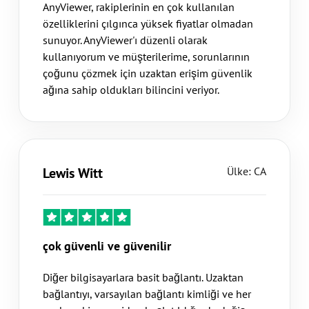
AnyViewer, rakiplerinin en çok kullanılan
özelliklerini çılgınca yüksek fiyatlar olmadan
sunuyor. AnyViewer'ı düzenli olarak
kullanıyorum ve müşterilerime, sorunlarının
çoğunu çözmek için uzaktan erişim güvenlik
ağına sahip oldukları bilincini veriyor.
Lewis Witt
Ülke: CA
çok güvenli ve güvenilir
Diğer bilgisayarlara basit bağlantı. Uzaktan
bağlantıyı, varsayılan bağlantı kimliği ve her