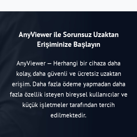
AnyViewer ile Sorunsuz Uzaktan
Erişiminize Başlayın
AnyViewer — Herhangi bir cihaza daha
kolay, daha güvenli ve ücretsiz uzaktan
erişim. Daha fazla ödeme yapmadan daha
fazla özellik isteyen bireysel kullanıcılar ve
küçük işletmeler tarafından tercih
edilmektedir.