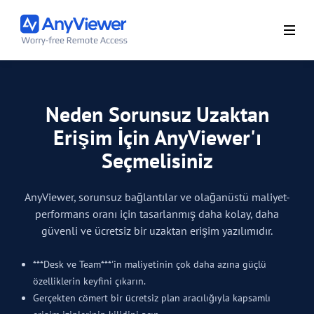
Neden Sorunsuz Uzaktan
Erişim İçin AnyViewer'ı
Seçmelisiniz
AnyViewer, sorunsuz bağlantılar ve olağanüstü maliyet-
performans oranı için tasarlanmış daha kolay, daha
güvenli ve ücretsiz bir uzaktan erişim yazılımıdır.
***Desk ve Team***'in maliyetinin çok daha azına güçlü
özelliklerin keyfini çıkarın.
Gerçekten cömert bir ücretsiz plan aracılığıyla kapsamlı