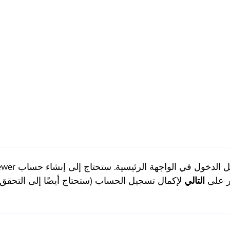
انقر على
التالي
لإكمال تسجيل الحساب (ستحتاج أيضًا إلى التحق