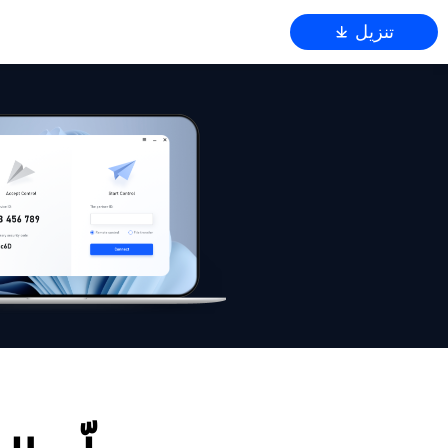
تنزيل