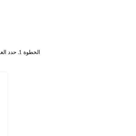
الخطوة 1. 