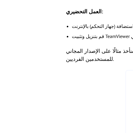
العمل التحضيري:
 سنأخذ مثالًا على الإصدار المجاني
للمستخدمين الفرديين.