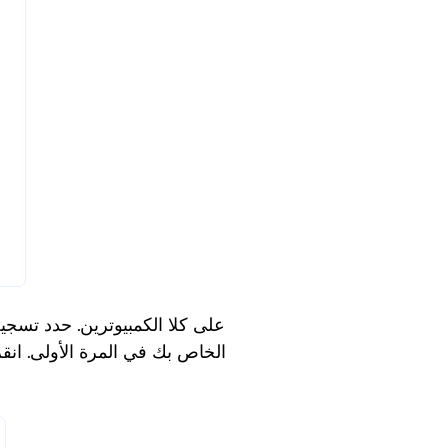
TeamViewer الخاص بك في المرة الأولى. 