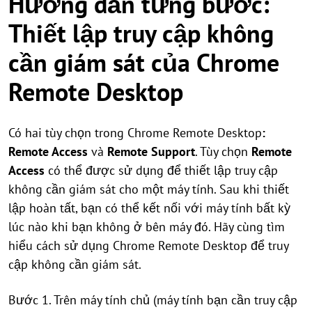
Hướng dẫn từng bước:
Thiết lập truy cập không
cần giám sát của Chrome
Remote Desktop
Có hai tùy chọn trong Chrome Remote Desktop
:
Remote Access
và
Remote Support
. Tùy chọn
Remote
Access
có thể được sử dụng để thiết lập truy cập
không cần giám sát cho một máy tính. Sau khi thiết
lập hoàn tất, bạn có thể kết nối với máy tính bất kỳ
lúc nào khi bạn không ở bên máy đó. Hãy cùng tìm
hiểu cách sử dụng Chrome Remote Desktop để truy
cập không cần giám sát.
Bước 1. Trên máy tính chủ (máy tính bạn cần truy cập