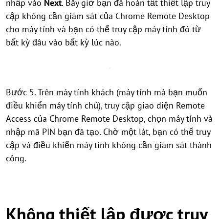
nhấp vào
Next
. Bây giờ bạn đã hoàn tất thiết lập truy
cập không cần giám sát của Chrome Remote Desktop
cho máy tính và bạn có thể truy cập máy tính đó từ
bất kỳ đâu vào bất kỳ lúc nào.
Bước 5. Trên máy tính khách (máy tính mà bạn muốn
điều khiển máy tính chủ), truy cập giao diện Remote
Access của Chrome Remote Desktop, chọn máy tính và
nhập mã PIN bạn đã tạo. Chờ một lát, bạn có thể truy
cập và điều khiển máy tính không cần giám sát thành
công.
Không thiết lập được truy