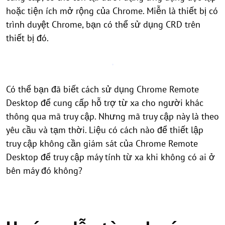
hoặc tiện ích mở rộng của Chrome. Miễn là thiết bị có
trình duyệt Chrome, bạn có thể sử dụng CRD trên
thiết bị đó.
Có thể bạn đã biết cách sử dụng Chrome Remote
Desktop để cung cấp hỗ trợ từ xa cho người khác
thông qua mã truy cập. Nhưng mã truy cập này là theo
yêu cầu và tạm thời. Liệu có cách nào để thiết lập
truy cập không cần giám sát của Chrome Remote
Desktop để truy cập máy tính từ xa khi không có ai ở
bên máy đó không?