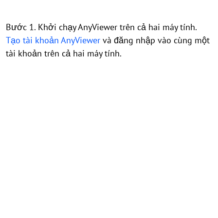
Bước 1. Khởi chạy AnyViewer trên cả hai máy tính.
Tạo tài khoản AnyViewer
và đăng nhập vào cùng một
tài khoản trên cả hai máy tính.