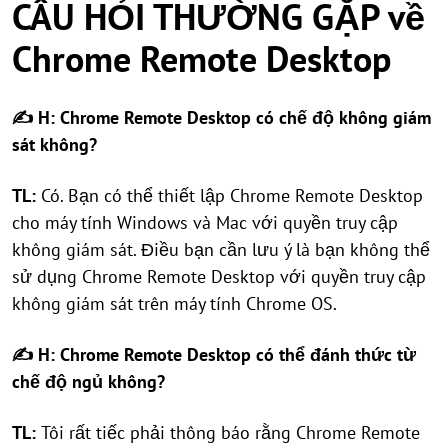
CÂU HỎI THƯỜNG GẶP về
Chrome Remote Desktop
✍ H: Chrome Remote Desktop có chế độ không giám
sát không?
TL:
Có. Bạn có thể thiết lập Chrome Remote Desktop
cho máy tính Windows và Mac với quyền truy cập
không giám sát. Điều bạn cần lưu ý là bạn không thể
sử dụng Chrome Remote Desktop với quyền truy cập
không giám sát trên máy tính Chrome OS.
✍ H: Chrome Remote Desktop có thể đánh thức từ
chế độ ngủ không?
TL:
Tôi rất tiếc phải thông báo rằng Chrome Remote