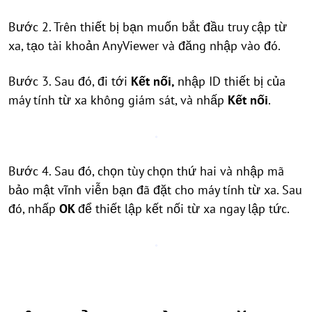
Bước 2. Trên thiết bị bạn muốn bắt đầu truy cập từ
xa, tạo tài khoản AnyViewer và đăng nhập vào đó.
Bước 3. Sau đó, đi tới
Kết nối,
nhập ID thiết bị của
máy tính từ xa không giám sát, và nhấp
Kết nối
.
Bước 4. Sau đó, chọn tùy chọn thứ hai và nhập mã
bảo mật vĩnh viễn bạn đã đặt cho máy tính từ xa. Sau
đó, nhấp
OK
để thiết lập kết nối từ xa ngay lập tức.