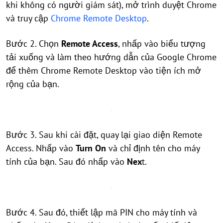
khi không có người giám sát), mở trình duyệt Chrome
và truy cập
Chrome Remote Desktop
.
Bước 2. Chọn
Remote Access
, nhấp vào biểu tượng
tải xuống và làm theo hướng dẫn của Google Chrome
để thêm Chrome Remote Desktop vào tiện ích mở
rộng của bạn.
Bước 3. Sau khi cài đặt, quay lại giao diện Remote
Access. Nhấp vào
Turn On
và chỉ định tên cho máy
tính của bạn. Sau đó nhấp vào
Nex
t.
Bước 4. Sau đó, thiết lập mã PIN cho máy tính và