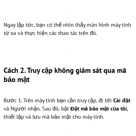
Ngay lập tức, bạn có thể nhìn thấy màn hình máy tính
từ xa và thực hiện các thao tác trên đó.
Cách 2. Truy cập không giám sát qua mã
bảo mật
Bước 1. Trên máy tính bạn cần truy cập, đi tới
Cài đặt
và Người nhận. Sau đó, bật
Đặt mã bảo mật của tôi,
thiết lập và lưu mã bảo mật cho máy tính.