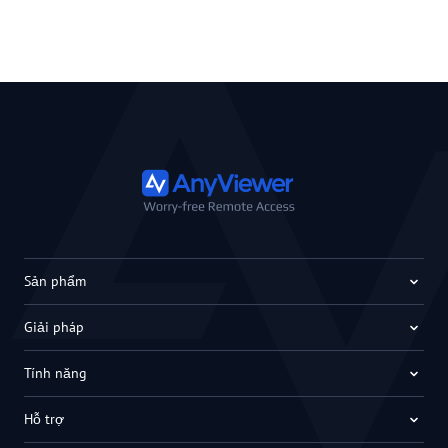
Sản phẩm
Giải pháp
Tính năng
Hỗ trợ