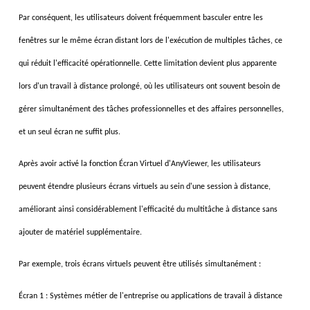
Par conséquent, les utilisateurs doivent fréquemment basculer entre les
fenêtres sur le même écran distant lors de l'exécution de multiples tâches, ce
qui réduit l'efficacité opérationnelle. Cette limitation devient plus apparente
lors d'un travail à distance prolongé, où les utilisateurs ont souvent besoin de
gérer simultanément des tâches professionnelles et des affaires personnelles,
et un seul écran ne suffit plus.
Après avoir activé la fonction Écran Virtuel d'AnyViewer, les utilisateurs
peuvent étendre plusieurs écrans virtuels au sein d'une session à distance,
améliorant ainsi considérablement l'efficacité du multitâche à distance sans
ajouter de matériel supplémentaire.
Par exemple, trois écrans virtuels peuvent être utilisés simultanément :
Écran 1 : Systèmes métier de l'entreprise ou applications de travail à distance