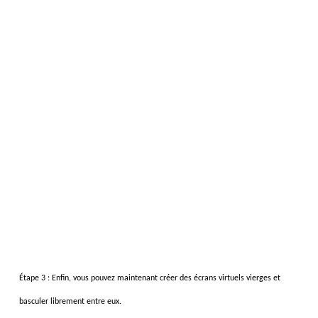
Étape 3 :
Enfin, vous pouvez maintenant créer des écrans virtuels vierges et
basculer librement entre eux.