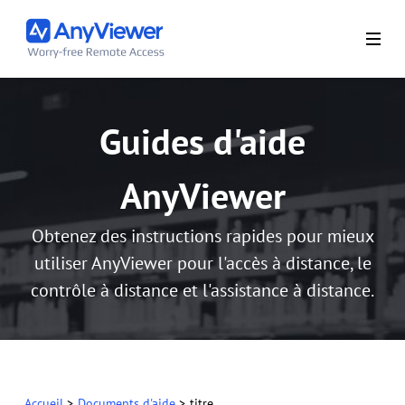
Guides d'aide
AnyViewer
Obtenez des instructions rapides pour mieux
utiliser AnyViewer pour l'accès à distance, le
contrôle à distance et l'assistance à distance.
Accueil
>
Documents d'aide
>
titre