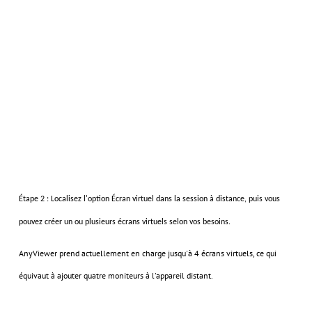
Étape 2 : Localisez l'option
Écran virtuel
dans la session à distance
, puis vous
pouvez
créer un ou plusieurs écrans virtuels selon vos besoins.
AnyViewer prend actuellement en charge jusqu'à 4 écrans virtuels, ce qui
équivaut à ajouter quatre moniteurs à l'appareil distant.