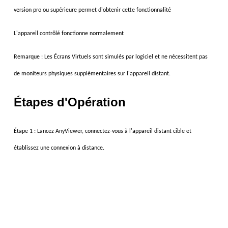
version pro ou supérieure permet d'obtenir cette fonctionnalité
L'appareil contrôlé fonctionne normalement
Remarque : Les Écrans Virtuels sont simulés par logiciel et ne nécessitent pas
de moniteurs physiques supplémentaires sur l'appareil distant.
Étapes d'Opération
Étape 1 : Lancez AnyViewer,
connectez-vous à l'appareil distant cible et
établissez une connexion à distance.