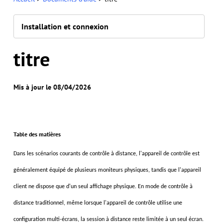
Installation et connexion
titre
Mis à jour le 08/04/2026
Table des matières
Dans les scénarios courants de contrôle à distance, l'appareil de contrôle est
généralement équipé de plusieurs moniteurs physiques, tandis que l'appareil
client
ne dispose que d'un seul affichage physique. En mode de contrôle à
distance traditionnel, même lorsque l'appareil de contrôle utilise une
configuration multi-écrans, la session à distance reste limitée à un seul écran.