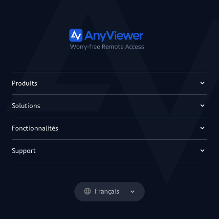
Produits
Solutions
Fonctionnalités
Support
Français