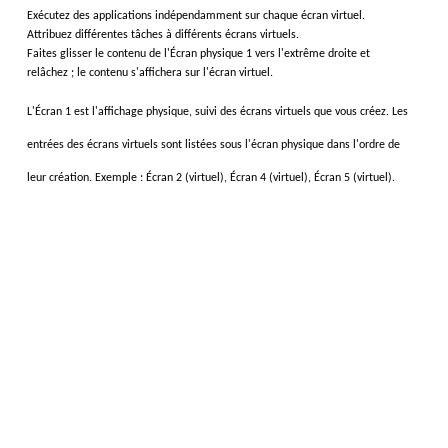
Exécutez des applications
indépendamment sur chaque écran virtuel.
Attribuez différentes tâches à différents écrans virtuels.
Faites glisser le contenu de l'Écran physique 1 vers l'extrême droite et
relâchez ; le contenu s'affichera sur l'écran virtuel.
L'Écran 1 est l'affichage physique, suivi des écrans virtuels que vous créez. Les
entrées des écrans virtuels sont listées sous l'écran physique dans l'ordre de
leur création.
Exemple : Écran 2 (virtuel), Écran 4 (virtuel), Écran 5 (virtuel).