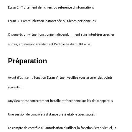
Écran 2 : Traitement de fichiers ou référence d'informations
Écran 3 : Communication instantanée ou tâches personnelles
Chaque écran virtuel fonctionne indépendamment sans interférer avec les
autres, améliorant grandement l'efficacité du multitâche.
Préparation
Avant d'utiliser la fonction Écran Virtuel, veuillez vous assurer des points
suivants :
AnyViewer est correctement installé et fonctionne sur les deux appareils
Une session de contrôle à distance a été établie avec succès
Le compte de
contrôle a l'autorisation d'utiliser la fonction Écran Virtuel
, la