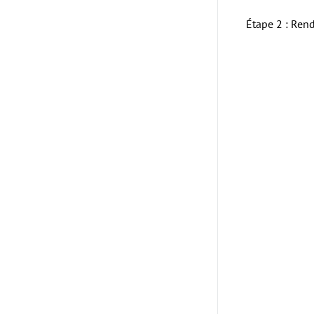
Étape 2 : Ren