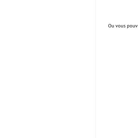
Ou vous pouvez