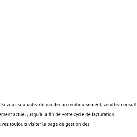
 vous souhaitez demander un remboursement, veuillez consulter l
ent actuel jusqu'à la fin de votre cycle de facturation.
uvez toujours visiter la page de gestion des