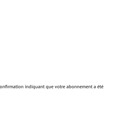
 confirmation indiquant que votre abonnement a été