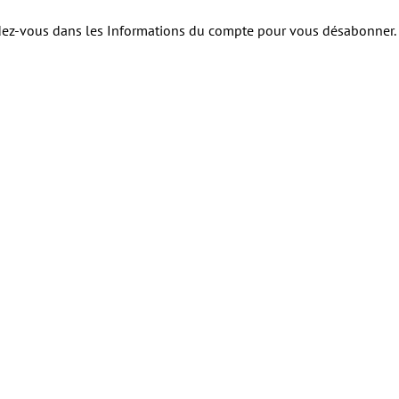
dez-vous dans les Informations du compte pour vous désabonner.