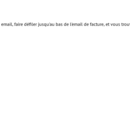
il, faire défiler jusqu'au bas de l'email de facture, et vous trouv