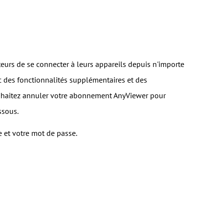
teurs de se connecter à leurs appareils depuis n'importe
 des fonctionnalités supplémentaires et des
ouhaitez annuler votre abonnement AnyViewer pour
ssous.
 et votre mot de passe.