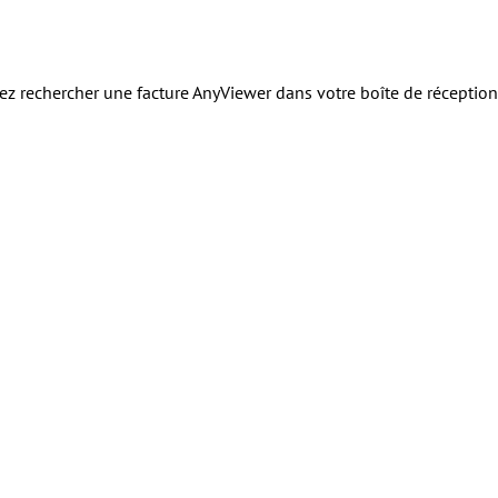
 rechercher une facture AnyViewer dans votre boîte de réception ema