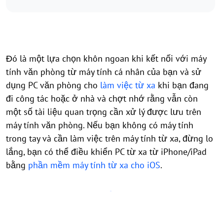
Đó là một lựa chọn khôn ngoan khi kết nối với máy
tính văn phòng từ máy tính cá nhân của bạn và sử
dụng PC văn phòng cho
làm việc từ xa
khi bạn đang
đi công tác hoặc ở nhà và chợt nhớ rằng vẫn còn
một số tài liệu quan trọng cần xử lý được lưu trên
máy tính văn phòng. Nếu bạn không có máy tính
trong tay và cần làm việc trên máy tính từ xa, đừng lo
lắng, bạn có thể điều khiển PC từ xa từ iPhone/iPad
bằng
phần mềm máy tính từ xa cho iOS
.