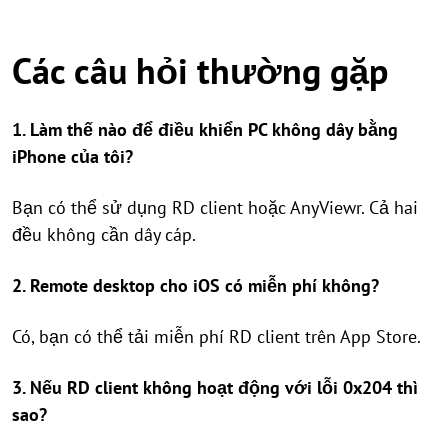
Các câu hỏi thường gặp
1. Làm thế nào để điều khiển PC không dây bằng
iPhone của tôi?
Bạn có thể sử dụng RD client hoặc AnyViewr. Cả hai
đều không cần dây cáp.
2. Remote desktop cho iOS có miễn phí không?
Có, bạn có thể tải miễn phí RD client trên App Store.
3. Nếu RD client không hoạt động với lỗi 0x204 thì
sao?