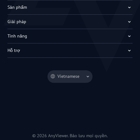
Sản phẩm
Giải pháp
Tính năng
Hỗ trợ
Vietnamese
© 2026 AnyViewer. Bảo lưu mọi quyền.