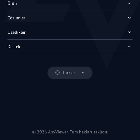
Ürün
Çözümler
Özellikler
Destek
Türkçe
© 2026 AnyViewer. Tüm hakları saklıdır.