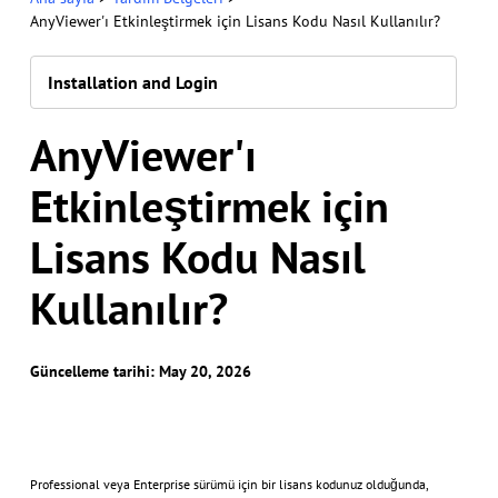
AnyViewer'ı Etkinleştirmek için Lisans Kodu Nasıl Kullanılır?
Installation and Login
AnyViewer'ı
Etkinleştirmek için
Lisans Kodu Nasıl
Kullanılır?
Güncelleme tarihi: May 20, 2026
Professional veya Enterprise sürümü için bir lisans kodunuz olduğunda,