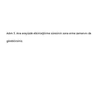
Adım 5. Ana arayüzde etkinleştirme süresinin sona erme zamanını da
görebilirsiniz.