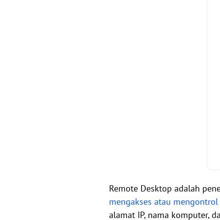
Remote Desktop adalah pene
mengakses atau mengontrol s
alamat IP, nama komputer, da