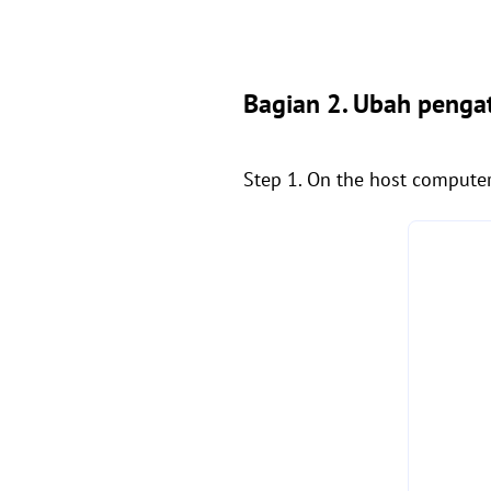
Bagian 2. Ubah penga
Step 1. On the host computer