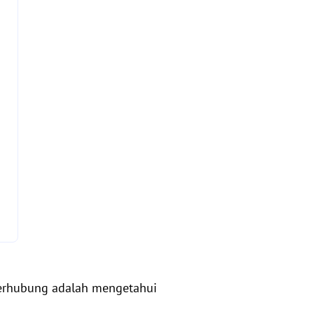
 terhubung adalah mengetahui