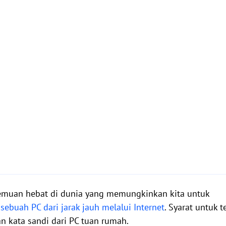
muan hebat di dunia yang memungkinkan kita untuk
ebuah PC dari jarak jauh melalui Internet
. Syarat untuk
n kata sandi dari PC tuan rumah.