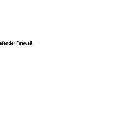
fender Firewall
.