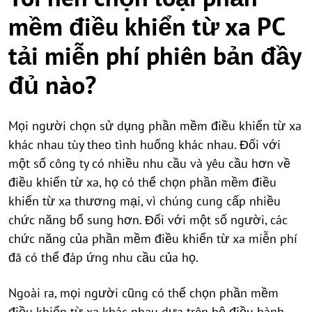
mềm điều khiển từ xa PC
tải miễn phí phiên bản đầy
đủ nào?
Mọi người chọn sử dụng phần mềm điều khiển từ xa
khác nhau tùy theo tình huống khác nhau. Đối với
một số công ty có nhiều nhu cầu và yêu cầu hơn về
điều khiển từ xa, họ có thể chọn phần mềm điều
khiển từ xa thương mại, vì chúng cung cấp nhiều
chức năng bổ sung hơn. Đối với một số người, các
chức năng của phần mềm điều khiển từ xa miễn phí
đã có thể đáp ứng nhu cầu của họ.
Ngoài ra, mọi người cũng có thể chọn phần mềm
điều khiển từ xa khác nhau dựa trên hệ điều hành