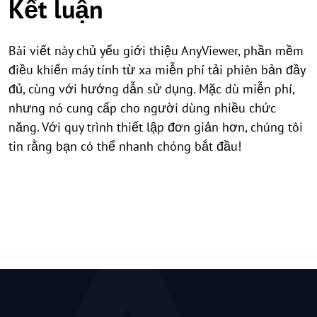
Kết luận
Bài viết này chủ yếu giới thiệu AnyViewer, phần mềm
điều khiển máy tính từ xa miễn phí tải phiên bản đầy
đủ, cùng với hướng dẫn sử dụng. Mặc dù miễn phí,
nhưng nó cung cấp cho người dùng nhiều chức
năng. Với quy trình thiết lập đơn giản hơn, chúng tôi
tin rằng bạn có thể nhanh chóng bắt đầu!