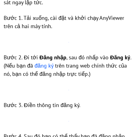
sát ngay lập tức.
Bước 1. Tải xuống, cài đặt và khởi chạy AnyViewer
trên cả hai máy tính.
Bước 2. Đi tới
Đăng nhập
, sau đó nhấp vào
Đăng ký
.
(Nếu bạn đã
đăng ký
trên trang web chính thức của
nó, bạn có thể đăng nhập trực tiếp.)
Bước 3. Điền thông tin đăng ký.
Bước 4. Sau đó bạn có thể thấy bạn đã đăng nhập