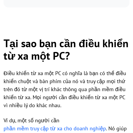
Tại sao bạn cần điều khiển
từ xa một PC?
Điều khiển từ xa một PC có nghĩa là bạn có thể điều
khiển chuột và bàn phím của nó và truy cập mọi thứ
trên đó từ một vị trí khác thông qua phần mềm điều
khiển từ xa. Mọi người cần điều khiển từ xa một PC
vì nhiều lý do khác nhau.
Ví dụ, một số người cần
phần mềm truy cập từ xa cho doanh nghiệp
. Nó giúp