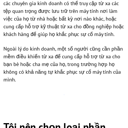
các chuyên gia kinh doanh có thể truy cập từ xa các
tệp quan trọng được lưu trữ trên máy tính nơi làm
việc của họ từ nhà hoặc bất kỳ nơi nào khác, hoặc
cung cấp hỗ trợ kỹ thuật từ xa cho đồng nghiệp hoặc
khách hàng để giúp họ khắc phục sự cố máy tính.
Ngoài lý do kinh doanh, một số người cũng cần phần
mềm điều khiển từ xa để cung cấp hỗ trợ từ xa cho
bạn bè hoặc cha mẹ của họ, trong trường hợp họ
không có khả năng tự khắc phục sự cố máy tính của
mình.
Tôi nên chọn loại phần