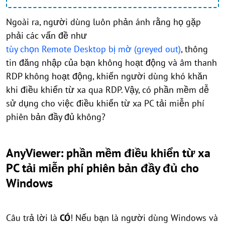
Ngoài ra, người dùng luôn phản ánh rằng họ gặp
phải các vấn đề như
tùy chọn Remote Desktop bị mờ (greyed out)
, thông
tin đăng nhập của bạn không hoạt động và âm thanh
RDP không hoạt động, khiến người dùng khó khăn
khi điều khiển từ xa qua RDP. Vậy, có phần mềm dễ
sử dụng cho việc điều khiển từ xa PC tải miễn phí
phiên bản đầy đủ không?
AnyViewer: phần mềm điều khiển từ xa
PC tải miễn phí phiên bản đầy đủ cho
Windows
Câu trả lời là
CÓ
! Nếu bạn là người dùng Windows và