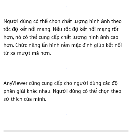
Người dùng có thể chọn chất lượng hình ảnh theo
tốc độ kết nối mạng. Nếu tốc độ kết nối mạng tốt
hơn, nó có thể cung cấp chất lượng hình ảnh cao
hơn. Chức năng ẩn hình nền mặc định giúp kết nối
từ xa mượt mà hơn.
AnyViewer cũng cung cấp cho người dùng các độ
phân giải khác nhau. Người dùng có thể chọn theo
sở thích của mình.