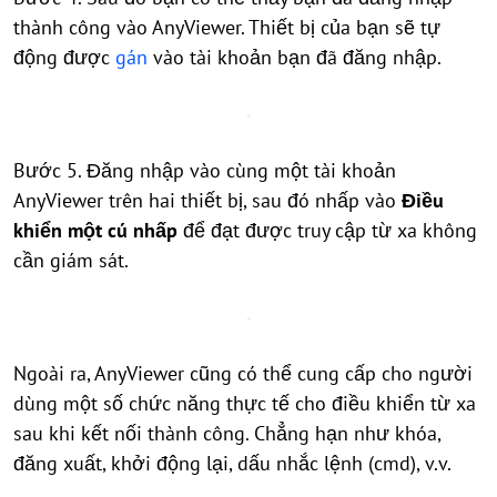
thành công vào AnyViewer. Thiết bị của bạn sẽ tự
động được
gán
vào tài khoản bạn đã đăng nhập.
Bước 5. Đăng nhập vào cùng một tài khoản
AnyViewer trên hai thiết bị, sau đó nhấp vào
Điều
khiển một cú nhấp
để đạt được truy cập từ xa không
cần giám sát.
Ngoài ra, AnyViewer cũng có thể cung cấp cho người
dùng một số chức năng thực tế cho điều khiển từ xa
sau khi kết nối thành công. Chẳng hạn như khóa,
đăng xuất, khởi động lại, dấu nhắc lệnh (cmd), v.v.